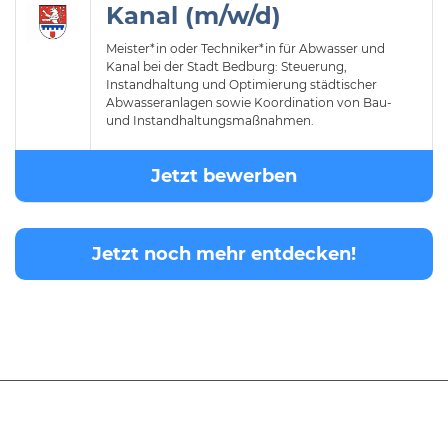
Kanal (m/w/d)
Meister*in oder Techniker*in für Abwasser und
Kanal bei der Stadt Bedburg: Steuerung,
Instandhaltung und Optimierung städtischer
Abwasseranlagen sowie Koordination von Bau-
und Instandhaltungsmaßnahmen.
Jetzt bewerben
Jetzt noch mehr entdecken!
© 2026 Expert Recruiting
Impressum