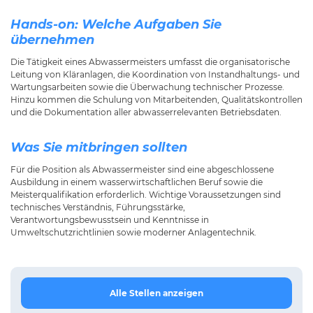
Hands-on: Welche Aufgaben Sie
übernehmen
Die Tätigkeit eines Abwassermeisters umfasst die organisatorische
Leitung von Kläranlagen, die Koordination von Instandhaltungs- und
Wartungsarbeiten sowie die Überwachung technischer Prozesse.
Hinzu kommen die Schulung von Mitarbeitenden, Qualitätskontrollen
und die Dokumentation aller abwasserrelevanten Betriebsdaten.
Was Sie mitbringen sollten
Für die Position als Abwassermeister sind eine abgeschlossene
Ausbildung in einem wasserwirtschaftlichen Beruf sowie die
Meisterqualifikation erforderlich. Wichtige Voraussetzungen sind
technisches Verständnis, Führungsstärke,
Verantwortungsbewusstsein und Kenntnisse in
Umweltschutzrichtlinien sowie moderner Anlagentechnik.
Alle Stellen anzeigen