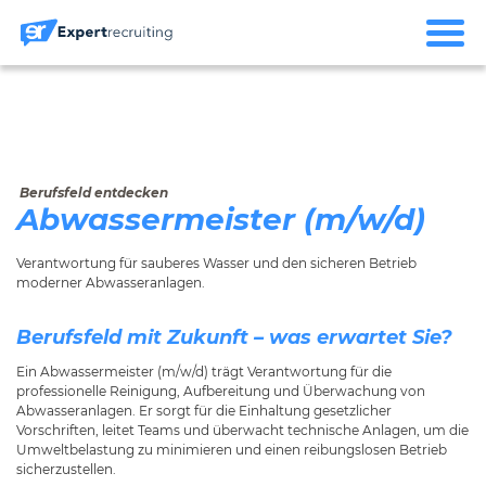
Berufsfeld entdecken
Abwassermeister (m/w/d)
Verantwortung für sauberes Wasser und den sicheren Betrieb
moderner Abwasseranlagen.
Berufsfeld mit Zukunft – was erwartet Sie?
Ein Abwassermeister (m/w/d) trägt Verantwortung für die
professionelle Reinigung, Aufbereitung und Überwachung von
Abwasseranlagen. Er sorgt für die Einhaltung gesetzlicher
Vorschriften, leitet Teams und überwacht technische Anlagen, um die
Umweltbelastung zu minimieren und einen reibungslosen Betrieb
sicherzustellen.