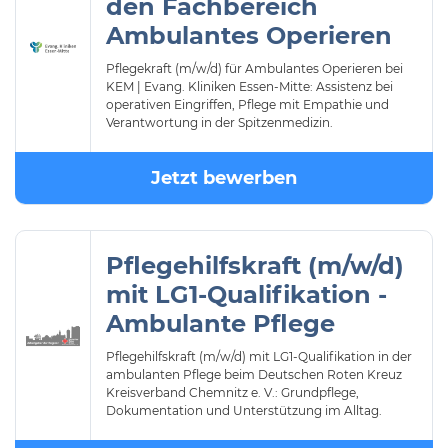
den Fachbereich
Ambulantes Operieren
Pflegekraft (m/w/d) für Ambulantes Operieren bei
KEM | Evang. Kliniken Essen-Mitte: Assistenz bei
operativen Eingriffen, Pflege mit Empathie und
Verantwortung in der Spitzenmedizin.
Jetzt bewerben
Pflegehilfskraft (m/w/d)
mit LG1-Qualifikation -
Ambulante Pflege
Pflegehilfskraft (m/w/d) mit LG1-Qualifikation in der
ambulanten Pflege beim Deutschen Roten Kreuz
Kreisverband Chemnitz e. V.: Grundpflege,
Dokumentation und Unterstützung im Alltag.