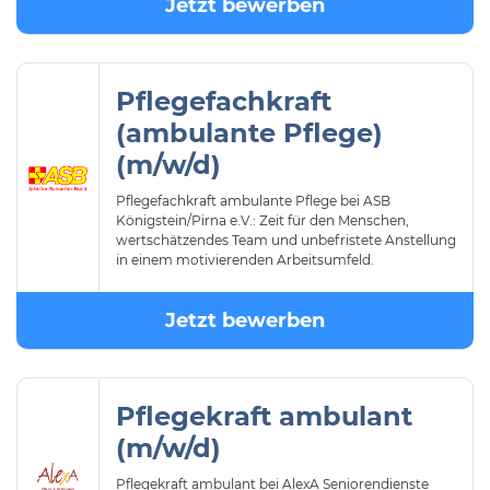
Jetzt bewerben
Pflegefachkraft
(ambulante Pflege)
(m/w/d)
Pflegefachkraft ambulante Pflege bei ASB
Königstein/Pirna e.V.: Zeit für den Menschen,
wertschätzendes Team und unbefristete Anstellung
in einem motivierenden Arbeitsumfeld.
Jetzt bewerben
Pflegekraft ambulant
(m/w/d)
Pflegekraft ambulant bei AlexA Seniorendienste