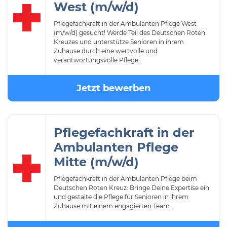
West (m/w/d)
Pflegefachkraft in der Ambulanten Pflege West
(m/w/d) gesucht! Werde Teil des Deutschen Roten
Kreuzes und unterstütze Senioren in ihrem
Zuhause durch eine wertvolle und
verantwortungsvolle Pflege.
Jetzt bewerben
Pflegefachkraft in der
Ambulanten Pflege
Mitte (m/w/d)
Pflegefachkraft in der Ambulanten Pflege beim
Deutschen Roten Kreuz: Bringe Deine Expertise ein
und gestalte die Pflege für Senioren in ihrem
Zuhause mit einem engagierten Team.