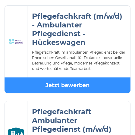
Pflegefachkraft (m/w/d)
- Ambulanter
Pflegedienst -
Hückeswagen
Pflegefachkraft im ambulanten Pflegedienst bei der
Rheinischen Gesellschaft für Diakonie: individuelle
Betreuung und Pflege, modernes Pflegekonzept
und wertschätzende Teamarbeit.
Jetzt bewerben
Pflegefachkraft
Ambulanter
Pflegedienst (m/w/d)