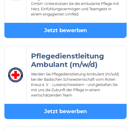
GmbH: Unterstützen Sie die ambulante Pflege mit
Herz, Einfühlungsvermögen und Teamgeist in
einem engagierten Umfeld.
Jetzt bewerben
Pflegedienstleitung
Ambulant (m/w/d)
Werden Sie Pflegedienstleitung Ambulant (m/w/d)
bei der Badischen Schwesternschaft vom Roten
Kreuz e. V. - Luisenschwestern - und gestalten Sie
mit uns die Zukunft der Pflege in einem
wertschätzenden Team.
Jetzt bewerben