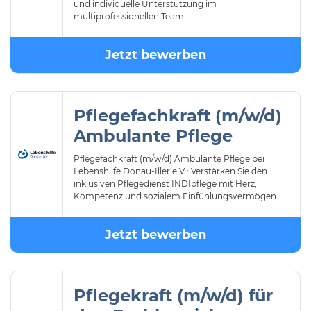
und individuelle Unterstützung im
multiprofessionellen Team.
Jetzt bewerben
Pflegefachkraft (m/w/d)
Ambulante Pflege
Pflegefachkraft (m/w/d) Ambulante Pflege bei
Lebenshilfe Donau-Iller e.V.: Verstärken Sie den
inklusiven Pflegedienst INDIpflege mit Herz,
Kompetenz und sozialem Einfühlungsvermögen.
Jetzt bewerben
Pflegekraft (m/w/d) für