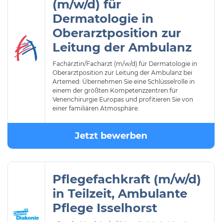
(m/w/d) für
Dermatologie in
Oberarztposition zur
Leitung der Ambulanz
Fachärztin/Facharzt (m/w/d) für Dermatologie in
Oberarztposition zur Leitung der Ambulanz bei
Artemed: Übernehmen Sie eine Schlüsselrolle in
einem der größten Kompetenzzentren für
Venenchirurgie Europas und profitieren Sie von
einer familiären Atmosphäre.
Jetzt bewerben
Pflegefachkraft (m/w/d)
in Teilzeit, Ambulante
Pflege Isselhorst