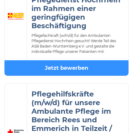
im Rahmen einer
geringfügigen
Beschäftigung
Pflegefachkraft (w/m/d) für den Ambulanten
Pflegedienst Hochrhein gesucht! Werde Teil des
ASB Baden-Württemberg e.V. und gestalte die
individuelle Pflege unserer Patienten mit.
Jetzt bewerben
Pflegehilfskräfte
(m/w/d) für unsere
Ambulante Pflege im
Bereich Rees und
Emmerich in Teilzeit /