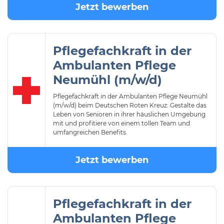
Jetzt bewerben
Pflegefachkraft in der
Ambulanten Pflege
Neumühl (m/w/d)
Pflegefachkraft in der Ambulanten Pflege Neumühl
(m/w/d) beim Deutschen Roten Kreuz: Gestalte das
Leben von Senioren in ihrer häuslichen Umgebung
mit und profitiere von einem tollen Team und
umfangreichen Benefits.
Jetzt bewerben
Pflegefachkraft in der
Ambulanten Pflege