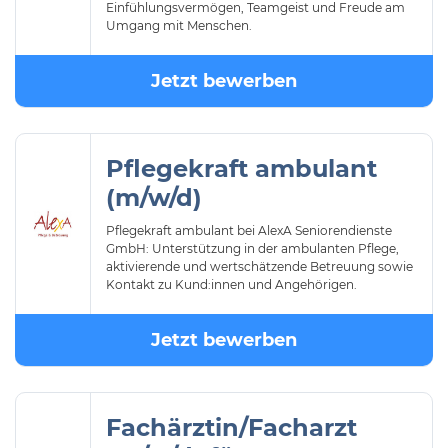
Einfühlungsvermögen, Teamgeist und Freude am
Umgang mit Menschen.
Jetzt bewerben
Pflegekraft ambulant
(m/w/d)
Pflegekraft ambulant bei AlexA Seniorendienste
GmbH: Unterstützung in der ambulanten Pflege,
aktivierende und wertschätzende Betreuung sowie
Kontakt zu Kund:innen und Angehörigen.
Jetzt bewerben
Fachärztin/Facharzt