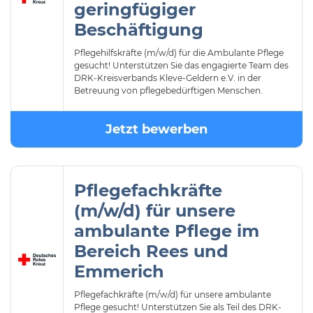
geringfügiger
Beschäftigung
Pflegehilfskräfte (m/w/d) für die Ambulante Pflege
gesucht! Unterstützen Sie das engagierte Team des
DRK-Kreisverbands Kleve-Geldern e.V. in der
Betreuung von pflegebedürftigen Menschen.
Jetzt bewerben
Pflegefachkräfte
(m/w/d) für unsere
ambulante Pflege im
Bereich Rees und
Emmerich
Pflegefachkräfte (m/w/d) für unsere ambulante
Pflege gesucht! Unterstützen Sie als Teil des DRK-