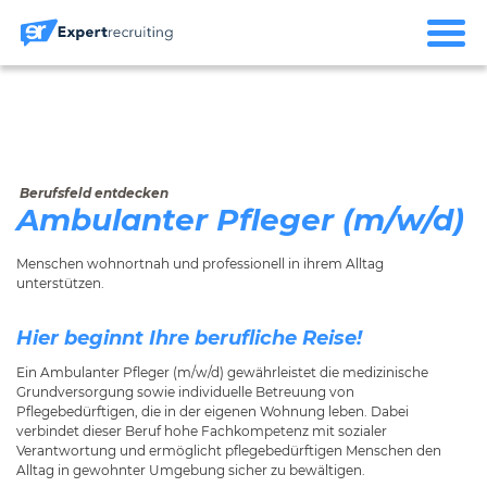
Berufsfeld entdecken
Ambulanter Pfleger (m/w/d)
Menschen wohnortnah und professionell in ihrem Alltag
unterstützen.
Hier beginnt Ihre berufliche Reise!
Ein Ambulanter Pfleger (m/w/d) gewährleistet die medizinische
Grundversorgung sowie individuelle Betreuung von
Pflegebedürftigen, die in der eigenen Wohnung leben. Dabei
verbindet dieser Beruf hohe Fachkompetenz mit sozialer
Verantwortung und ermöglicht pflegebedürftigen Menschen den
Alltag in gewohnter Umgebung sicher zu bewältigen.