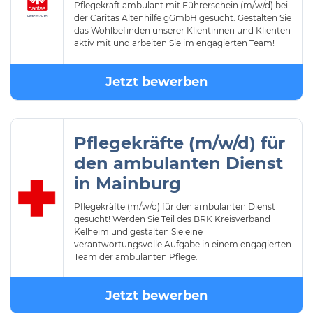
Pflegekraft ambulant mit Führerschein (m/w/d) bei
der Caritas Altenhilfe gGmbH gesucht. Gestalten Sie
das Wohlbefinden unserer Klientinnen und Klienten
aktiv mit und arbeiten Sie im engagierten Team!
Jetzt bewerben
Pflegekräfte (m/w/d) für
den ambulanten Dienst
in Mainburg
Pflegekräfte (m/w/d) für den ambulanten Dienst
gesucht! Werden Sie Teil des BRK Kreisverband
Kelheim und gestalten Sie eine
verantwortungsvolle Aufgabe in einem engagierten
Team der ambulanten Pflege.
Jetzt bewerben