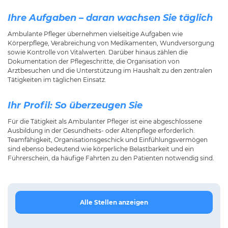
Ihre Aufgaben – daran wachsen Sie täglich
Ambulante Pfleger übernehmen vielseitige Aufgaben wie
Körperpflege, Verabreichung von Medikamenten, Wundversorgung
sowie Kontrolle von Vitalwerten. Darüber hinaus zählen die
Dokumentation der Pflegeschritte, die Organisation von
Arztbesuchen und die Unterstützung im Haushalt zu den zentralen
Tätigkeiten im täglichen Einsatz.
Ihr Profil: So überzeugen Sie
Für die Tätigkeit als Ambulanter Pfleger ist eine abgeschlossene
Ausbildung in der Gesundheits- oder Altenpflege erforderlich.
Teamfähigkeit, Organisationsgeschick und Einfühlungsvermögen
sind ebenso bedeutend wie körperliche Belastbarkeit und ein
Führerschein, da häufige Fahrten zu den Patienten notwendig sind.
Alle Stellen anzeigen