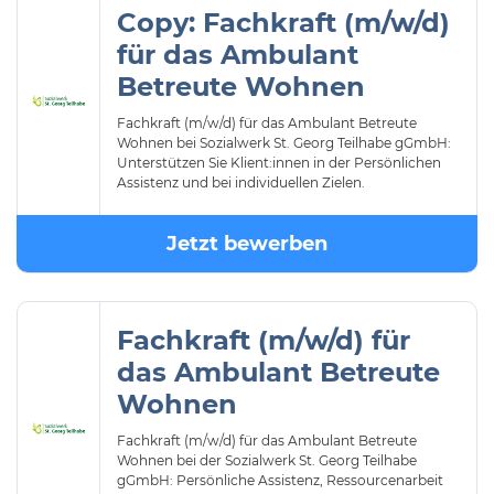
Copy: Fachkraft (m/w/d)
für das Ambulant
Betreute Wohnen
Fachkraft (m/w/d) für das Ambulant Betreute
Wohnen bei Sozialwerk St. Georg Teilhabe gGmbH:
Unterstützen Sie Klient:innen in der Persönlichen
Assistenz und bei individuellen Zielen.
Jetzt bewerben
Fachkraft (m/w/d) für
das Ambulant Betreute
Wohnen
Fachkraft (m/w/d) für das Ambulant Betreute
Wohnen bei der Sozialwerk St. Georg Teilhabe
gGmbH: Persönliche Assistenz, Ressourcenarbeit