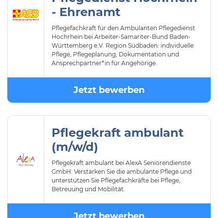
- Ehrenamt
Pflegefachkraft für den Ambulanten Pflegedienst
Hochrhein bei Arbeiter-Samariter-Bund Baden-
Württemberg e.V. Region Südbaden: individuelle
Pflege, Pflegeplanung, Dokumentation und
Ansprechpartner*in für Angehörige.
Jetzt bewerben
Pflegekraft ambulant
(m/w/d)
Pflegekraft ambulant bei AlexA Seniorendienste
GmbH: Verstärken Sie die ambulante Pflege und
unterstützen Sie Pflegefachkräfte bei Pflege,
Betreuung und Mobilität.
Jetzt bewerben