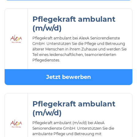
Pflegekraft ambulant
(m/w/d)
Pflegekraft ambulant bei AlexA Seniorendienste
GmbH: Unterstützen Sie die Pflege und Betreuung
älterer Menschen in ihrem Zuhause und werden Sie
Teil eines leidenschaftlichen, teamorientierten
Pflegedienstes.
Jetzt bewerben
Pflegekraft ambulant
(m/w/d)
Pflegekraft ambulant (m/w/d) bei AlexA
Seniorendienste GmbH: Unterstützen Sie die
ambulante Pflege und Betreuung mit