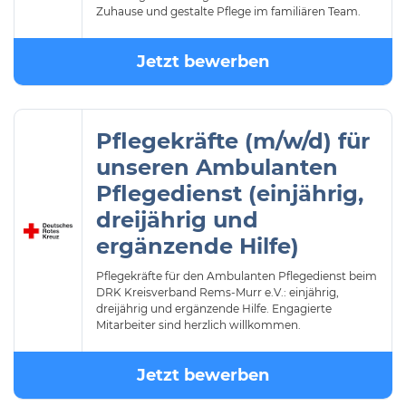
Zuhause und gestalte Pflege im familiären Team.
Jetzt bewerben
Pflegekräfte (m/w/d) für
unseren Ambulanten
Pflegedienst (einjährig,
dreijährig und
ergänzende Hilfe)
Pflegekräfte für den Ambulanten Pflegedienst beim
DRK Kreisverband Rems-Murr e.V.: einjährig,
dreijährig und ergänzende Hilfe. Engagierte
Mitarbeiter sind herzlich willkommen.
Jetzt bewerben