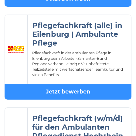
Pflegefachkraft (alle) in
Eilenburg | Ambulante
Pflege
Pflegefachkraft in der ambulanten Pflege in
Eilenburg beim Arbeiter-Samariter-Bund
Regionalverband Leipzig e.V.: unbefristete
Teilzeitstelle mit wertschätzender Teamkultur und
vielen Benefits.
Jetzt bewerben
Pflegefachkraft (w/m/d)
für den Ambulanten
Pflegedienst Hochrhein