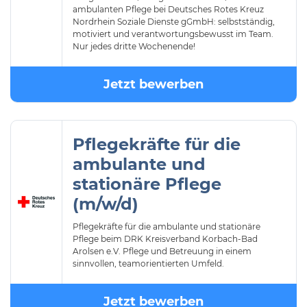
ambulanten Pflege bei Deutsches Rotes Kreuz
Nordrhein Soziale Dienste gGmbH: selbstständig,
motiviert und verantwortungsbewusst im Team.
Nur jedes dritte Wochenende!
Jetzt bewerben
Pflegekräfte für die
ambulante und
stationäre Pflege
(m/w/d)
Pflegekräfte für die ambulante und stationäre
Pflege beim DRK Kreisverband Korbach-Bad
Arolsen e.V. Pflege und Betreuung in einem
sinnvollen, teamorientierten Umfeld.
Jetzt bewerben