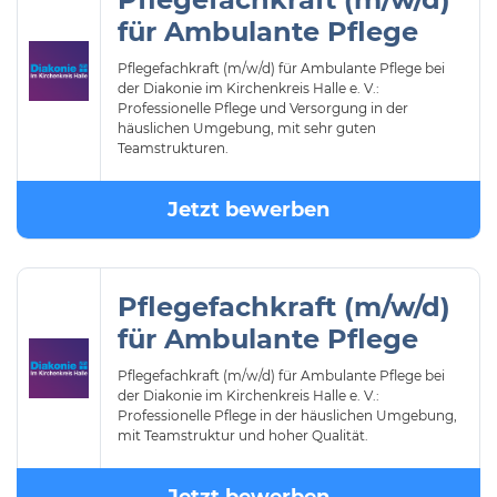
für Ambulante Pflege
Pflegefachkraft (m/w/d) für Ambulante Pflege bei
der Diakonie im Kirchenkreis Halle e. V.:
Professionelle Pflege und Versorgung in der
häuslichen Umgebung, mit sehr guten
Teamstrukturen.
Jetzt bewerben
Pflegefachkraft (m/w/d)
für Ambulante Pflege
Pflegefachkraft (m/w/d) für Ambulante Pflege bei
der Diakonie im Kirchenkreis Halle e. V.:
Professionelle Pflege in der häuslichen Umgebung,
mit Teamstruktur und hoher Qualität.