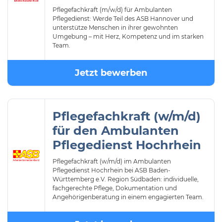
Pflegefachkraft (m/w/d) für Ambulanten
Pflegedienst: Werde Teil des ASB Hannover und
unterstütze Menschen in ihrer gewohnten
Umgebung – mit Herz, Kompetenz und im starken
Team.
Jetzt bewerben
Pflegefachkraft (w/m/d)
für den Ambulanten
Pflegedienst Hochrhein
Pflegefachkraft (w/m/d) im Ambulanten
Pflegedienst Hochrhein bei ASB Baden-
Württemberg e.V. Region Südbaden: individuelle,
fachgerechte Pflege, Dokumentation und
Angehörigenberatung in einem engagierten Team.