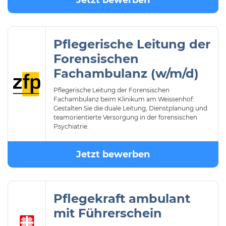
Jetzt bewerben
Pflegerische Leitung der
Forensischen
Fachambulanz (w/m/d)
Pflegerische Leitung der Forensischen
Fachambulanz beim Klinikum am Weissenhof:
Gestalten Sie die duale Leitung, Dienstplanung und
teamorientierte Versorgung in der forensischen
Psychiatrie.
Jetzt bewerben
Pflegekraft ambulant
mit Führerschein