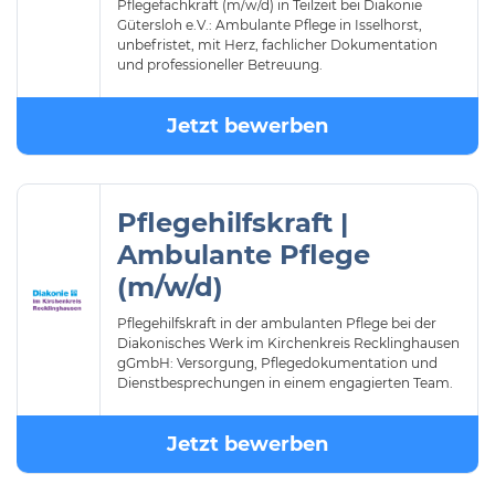
Pflegefachkraft (m/w/d) in Teilzeit bei Diakonie
Gütersloh e.V.: Ambulante Pflege in Isselhorst,
unbefristet, mit Herz, fachlicher Dokumentation
und professioneller Betreuung.
Jetzt bewerben
Pflegehilfskraft |
Ambulante Pflege
(m/w/d)
Pflegehilfskraft in der ambulanten Pflege bei der
Diakonisches Werk im Kirchenkreis Recklinghausen
gGmbH: Versorgung, Pflegedokumentation und
Dienstbesprechungen in einem engagierten Team.
Jetzt bewerben