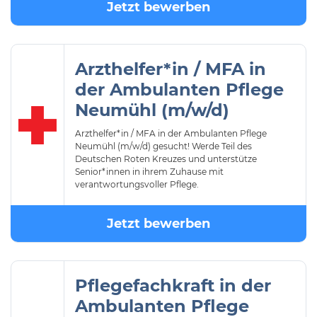
Jetzt bewerben
Arzthelfer*in / MFA in
der Ambulanten Pflege
Neumühl (m/w/d)
Arzthelfer*in / MFA in der Ambulanten Pflege
Neumühl (m/w/d) gesucht! Werde Teil des
Deutschen Roten Kreuzes und unterstütze
Senior*innen in ihrem Zuhause mit
verantwortungsvoller Pflege.
Jetzt bewerben
Pflegefachkraft in der
Ambulanten Pflege