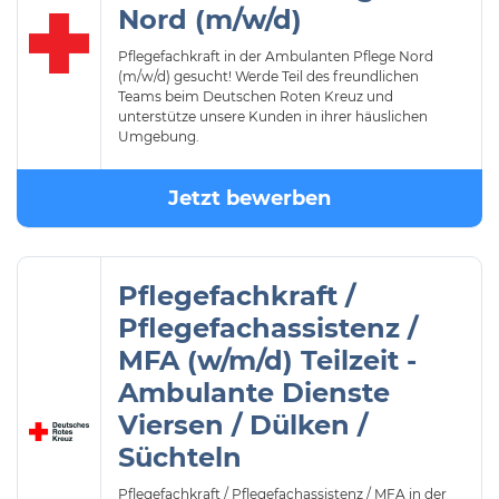
Nord (m/w/d)
Pflegefachkraft in der Ambulanten Pflege Nord
(m/w/d) gesucht! Werde Teil des freundlichen
Teams beim Deutschen Roten Kreuz und
unterstütze unsere Kunden in ihrer häuslichen
Umgebung.
Jetzt bewerben
Pflegefachkraft /
Pflegefachassistenz /
MFA (w/m/d) Teilzeit -
Ambulante Dienste
Viersen / Dülken /
Süchteln
Pflegefachkraft / Pflegefachassistenz / MFA in der