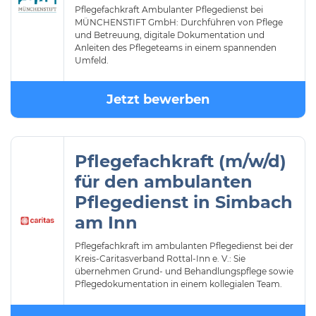
Pflegefachkraft Ambulanter Pflegedienst bei
MÜNCHENSTIFT GmbH: Durchführen von Pflege
und Betreuung, digitale Dokumentation und
Anleiten des Pflegeteams in einem spannenden
Umfeld.
Jetzt bewerben
Pflegefachkraft (m/w/d)
für den ambulanten
Pflegedienst in Simbach
am Inn
Pflegefachkraft im ambulanten Pflegedienst bei der
Kreis-Caritasverband Rottal-Inn e. V.: Sie
übernehmen Grund- und Behandlungspflege sowie
Pflegedokumentation in einem kollegialen Team.