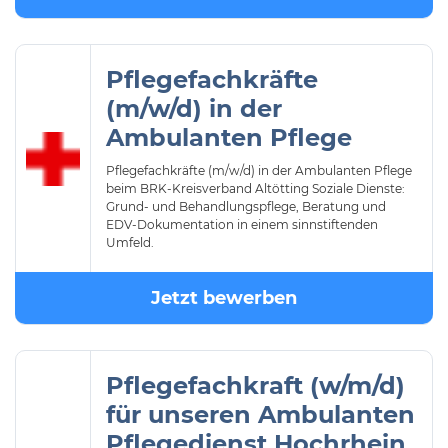
Pflegefachkräfte
(m/w/d) in der
Ambulanten Pflege
Pflegefachkräfte (m/w/d) in der Ambulanten Pflege
beim BRK-Kreisverband Altötting Soziale Dienste:
Grund- und Behandlungspflege, Beratung und
EDV-Dokumentation in einem sinnstiftenden
Umfeld.
Jetzt bewerben
Pflegefachkraft (w/m/d)
für unseren Ambulanten
Pflegedienst Hochrhein