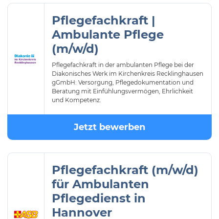
Pflegefachkraft |
Ambulante Pflege
(m/w/d)
Pflegefachkraft in der ambulanten Pflege bei der
Diakonisches Werk im Kirchenkreis Recklinghausen
gGmbH: Versorgung, Pflegedokumentation und
Beratung mit Einfühlungsvermögen, Ehrlichkeit
und Kompetenz.
Jetzt bewerben
Pflegefachkraft (m/w/d)
für Ambulanten
Pflegedienst in
Hannover