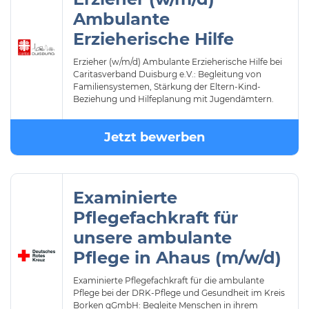
Ambulante
Erzieherische Hilfe
Erzieher (w/m/d) Ambulante Erzieherische Hilfe bei
Caritasverband Duisburg e.V.: Begleitung von
Familiensystemen, Stärkung der Eltern-Kind-
Beziehung und Hilfeplanung mit Jugendämtern.
Jetzt bewerben
Examinierte
Pflegefachkraft für
unsere ambulante
Pflege in Ahaus (m/w/d)
Examinierte Pflegefachkraft für die ambulante
Pflege bei der DRK-Pflege und Gesundheit im Kreis
Borken gGmbH: Begleite Menschen in ihrem