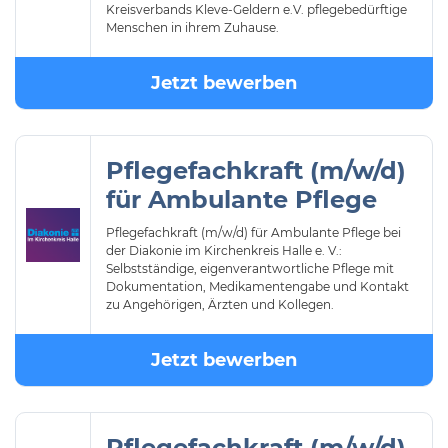
Kreisverbands Kleve-Geldern e.V. pflegebedürftige
Menschen in ihrem Zuhause.
Jetzt bewerben
Pflegefachkraft (m/w/d)
für Ambulante Pflege
Pflegefachkraft (m/w/d) für Ambulante Pflege bei
der Diakonie im Kirchenkreis Halle e. V.:
Selbstständige, eigenverantwortliche Pflege mit
Dokumentation, Medikamentengabe und Kontakt
zu Angehörigen, Ärzten und Kollegen.
Jetzt bewerben
Pflegefachkraft (m/w/d)