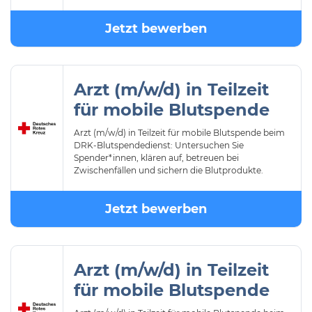
Jetzt bewerben
Arzt (m/w/d) in Teilzeit
für mobile Blutspende
Arzt (m/w/d) in Teilzeit für mobile Blutspende beim
DRK-Blutspendedienst: Untersuchen Sie
Spender*innen, klären auf, betreuen bei
Zwischenfällen und sichern die Blutprodukte.
Jetzt bewerben
Arzt (m/w/d) in Teilzeit
für mobile Blutspende