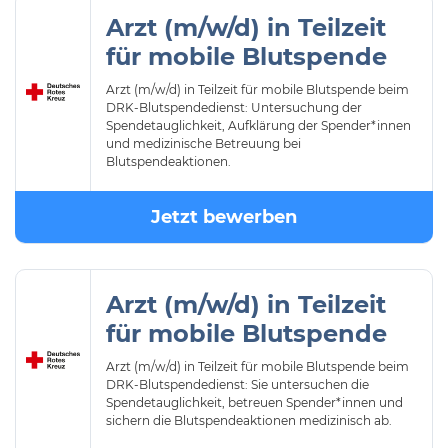
Arzt (m/w/d) in Teilzeit
für mobile Blutspende
Arzt (m/w/d) in Teilzeit für mobile Blutspende beim
DRK-Blutspendedienst: Untersuchung der
Spendetauglichkeit, Aufklärung der Spender*innen
und medizinische Betreuung bei
Blutspendeaktionen.
Jetzt bewerben
Arzt (m/w/d) in Teilzeit
für mobile Blutspende
Arzt (m/w/d) in Teilzeit für mobile Blutspende beim
DRK-Blutspendedienst: Sie untersuchen die
Spendetauglichkeit, betreuen Spender*innen und
sichern die Blutspendeaktionen medizinisch ab.