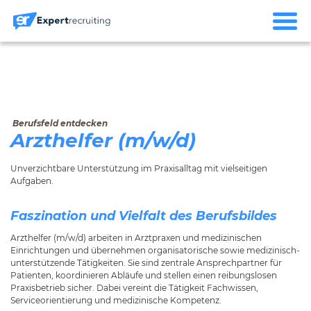
Berufsfeld entdecken
Arzthelfer (m/w/d)
Unverzichtbare Unterstützung im Praxisalltag mit vielseitigen
Aufgaben.
Faszination und Vielfalt des Berufsbildes
Arzthelfer (m/w/d) arbeiten in Arztpraxen und medizinischen
Einrichtungen und übernehmen organisatorische sowie medizinisch-
unterstützende Tätigkeiten. Sie sind zentrale Ansprechpartner für
Patienten, koordinieren Abläufe und stellen einen reibungslosen
Praxisbetrieb sicher. Dabei vereint die Tätigkeit Fachwissen,
Serviceorientierung und medizinische Kompetenz.