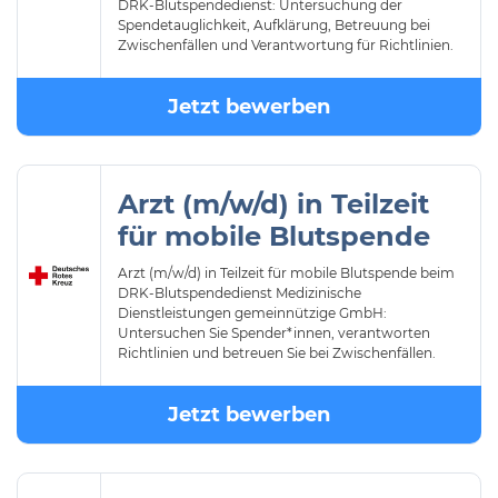
DRK-Blutspendedienst: Untersuchung der
Spendetauglichkeit, Aufklärung, Betreuung bei
Zwischenfällen und Verantwortung für Richtlinien.
Jetzt bewerben
Arzt (m/w/d) in Teilzeit
für mobile Blutspende
Arzt (m/w/d) in Teilzeit für mobile Blutspende beim
DRK-Blutspendedienst Medizinische
Dienstleistungen gemeinnützige GmbH:
Untersuchen Sie Spender*innen, verantworten
Richtlinien und betreuen Sie bei Zwischenfällen.
Jetzt bewerben