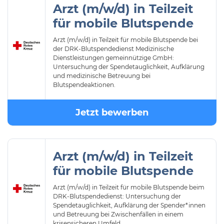
Arzt (m/w/d) in Teilzeit
für mobile Blutspende
Arzt (m/w/d) in Teilzeit für mobile Blutspende bei
der DRK-Blutspendedienst Medizinische
Dienstleistungen gemeinnützige GmbH:
Untersuchung der Spendetauglichkeit, Aufklärung
und medizinische Betreuung bei
Blutspendeaktionen.
Jetzt bewerben
Arzt (m/w/d) in Teilzeit
für mobile Blutspende
Arzt (m/w/d) in Teilzeit für mobile Blutspende beim
DRK-Blutspendedienst: Untersuchung der
Spendetauglichkeit, Aufklärung der Spender*innen
und Betreuung bei Zwischenfällen in einem
krisensicheren Umfeld.