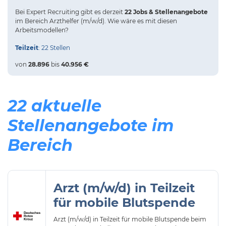
Bei
Expert Recruiting
gibt es derzeit
22 Jobs & Stellenangebote
im Bereich Arzthelfer (m/w/d).
Wie wäre es mit diesen
Arbeitsmodellen?
Teilzeit
: 22 Stellen
von
28.896
bis
40.956 €
22 aktuelle
Stellenangebote im
Bereich
Arzt (m/w/d) in Teilzeit
für mobile Blutspende
Arzt (m/w/d) in Teilzeit für mobile Blutspende beim