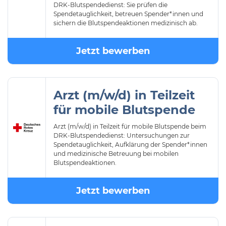
DRK-Blutspendedienst: Sie prüfen die
Spendetauglichkeit, betreuen Spender*innen und
sichern die Blutspendeaktionen medizinisch ab.
Jetzt bewerben
Arzt (m/w/d) in Teilzeit
für mobile Blutspende
Arzt (m/w/d) in Teilzeit für mobile Blutspende beim
DRK-Blutspendedienst: Untersuchungen zur
Spendetauglichkeit, Aufklärung der Spender*innen
und medizinische Betreuung bei mobilen
Blutspendeaktionen.
Jetzt bewerben