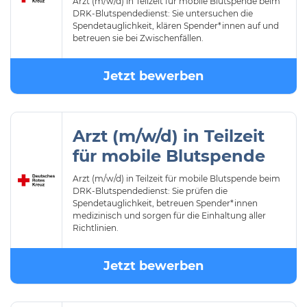
Arzt (m/w/d) in Teilzeit für mobile Blutspende beim
DRK-Blutspendedienst: Sie untersuchen die
Spendetauglichkeit, klären Spender*innen auf und
betreuen sie bei Zwischenfällen.
Jetzt bewerben
Arzt (m/w/d) in Teilzeit
für mobile Blutspende
Arzt (m/w/d) in Teilzeit für mobile Blutspende beim
DRK-Blutspendedienst: Sie prüfen die
Spendetauglichkeit, betreuen Spender*innen
medizinisch und sorgen für die Einhaltung aller
Richtlinien.
Jetzt bewerben