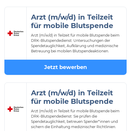
Arzt (m/w/d) in Teilzeit
für mobile Blutspende
Arzt (m/w/d) in Teilzeit für mobile Blutspende beim
DRK-Blutspendedienst: Untersuchungen der
Spendetauglichkeit, Aufklärung und medizinische
Betreuung bei mobilen Blutspendeaktionen.
Jetzt bewerben
Arzt (m/w/d) in Teilzeit
für mobile Blutspende
Arzt (m/w/d) in Teilzeit für mobile Blutspende beim
DRK-Blutspendedienst: Sie prüfen die
Spendetauglichkeit, betreuen Spender*innen und
sichern die Einhaltung medizinischer Richtlinien.