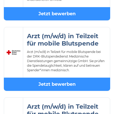
Jetzt bewerben
Arzt (m/w/d) in Teilzeit
für mobile Blutspende
Arzt (m/w/d) in Teilzeit für mobile Blutspende bei
der DRK-Blutspendedienst Medizinische
Dienstleistungen gemeinnützige GmbH: Sie prüfen
die Spendetauglichkeit, klären auf und betreuen
Spender*innen medizinisch.
Jetzt bewerben
Arzt (m/w/d) in Teilzeit
für mobile Blutspende