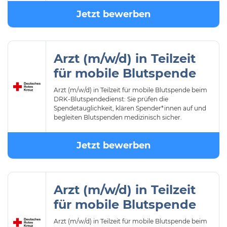
Jetzt bewerben
Arzt (m/w/d) in Teilzeit
für mobile Blutspende
Arzt (m/w/d) in Teilzeit für mobile Blutspende beim
DRK-Blutspendedienst: Sie prüfen die
Spendetauglichkeit, klären Spender*innen auf und
begleiten Blutspenden medizinisch sicher.
Jetzt bewerben
Arzt (m/w/d) in Teilzeit
für mobile Blutspende
Arzt (m/w/d) in Teilzeit für mobile Blutspende beim