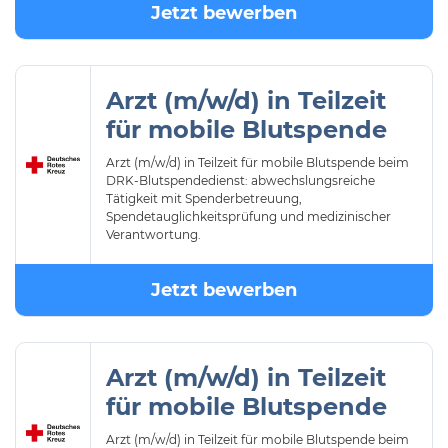
Jetzt bewerben
Arzt (m/w/d) in Teilzeit
für mobile Blutspende
Arzt (m/w/d) in Teilzeit für mobile Blutspende beim
DRK-Blutspendedienst: abwechslungsreiche
Tätigkeit mit Spenderbetreuung,
Spendetauglichkeitsprüfung und medizinischer
Verantwortung.
Jetzt bewerben
Arzt (m/w/d) in Teilzeit
für mobile Blutspende
Arzt (m/w/d) in Teilzeit für mobile Blutspende beim