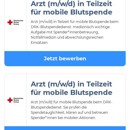
Arzt (m/w/d) in Teilzeit
für mobile Blutspende
Arzt (m/w/d) in Teilzeit für mobile Blutspende beim
DRK-Blutspendedienst: medizinisch wichtige
Aufgabe mit Spender*innenbetreuung,
Notfallmedizin und abwechslungsreichen
Einsätzen.
Jetzt bewerben
Arzt (m/w/d) in Teilzeit
für mobile Blutspende
Arzt (m/w/d) für mobile Blutspende beim DRK-
Blutspendedienst: Sie prüfen die
Spendetauglichkeit, klären auf und betreuen
Spender*innen bei mobilen Aktionen.