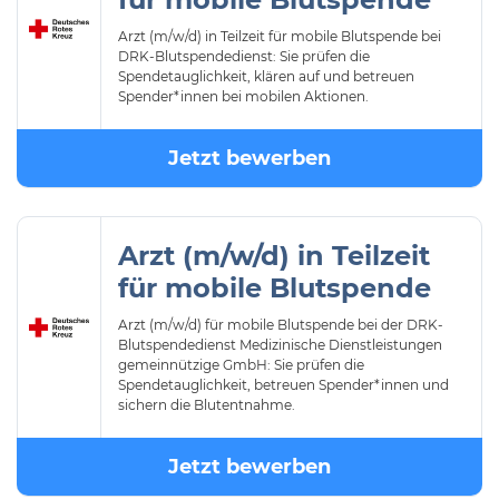
Arzt (m/w/d) in Teilzeit für mobile Blutspende bei
DRK-Blutspendedienst: Sie prüfen die
Spendetauglichkeit, klären auf und betreuen
Spender*innen bei mobilen Aktionen.
Jetzt bewerben
Arzt (m/w/d) in Teilzeit
für mobile Blutspende
Arzt (m/w/d) für mobile Blutspende bei der DRK-
Blutspendedienst Medizinische Dienstleistungen
gemeinnützige GmbH: Sie prüfen die
Spendetauglichkeit, betreuen Spender*innen und
sichern die Blutentnahme.
Jetzt bewerben