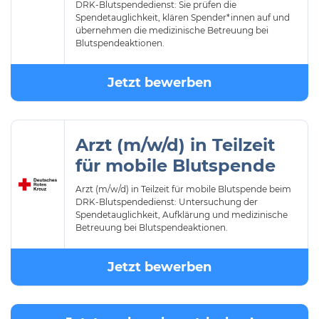
DRK-Blutspendedienst: Sie prüfen die
Spendetauglichkeit, klären Spender*innen auf und
übernehmen die medizinische Betreuung bei
Blutspendeaktionen.
Jetzt bewerben
Arzt (m/w/d) in Teilzeit
für mobile Blutspende
Arzt (m/w/d) in Teilzeit für mobile Blutspende beim
DRK-Blutspendedienst: Untersuchung der
Spendetauglichkeit, Aufklärung und medizinische
Betreuung bei Blutspendeaktionen.
Jetzt bewerben