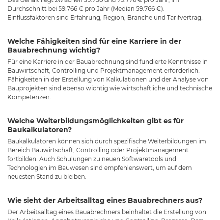
Durchschnitt bei 59.766 € pro Jahr (Median 59.766 €).
Einflussfaktoren sind Erfahrung, Region, Branche und Tarifvertrag.
Welche Fähigkeiten sind für eine Karriere in der
Bauabrechnung wichtig?
Für eine Karriere in der Bauabrechnung sind fundierte Kenntnisse in
Bauwirtschaft, Controlling und Projektmanagement erforderlich.
Fähigkeiten in der Erstellung von Kalkulationen und der Analyse von
Bauprojekten sind ebenso wichtig wie wirtschaftliche und technische
Kompetenzen.
Welche Weiterbildungsmöglichkeiten gibt es für
Baukalkulatoren?
Baukalkulatoren können sich durch spezifische Weiterbildungen im
Bereich Bauwirtschaft, Controlling oder Projektmanagement
fortbilden. Auch Schulungen zu neuen Softwaretools und
Technologien im Bauwesen sind empfehlenswert, um auf dem
neuesten Stand zu bleiben.
Wie sieht der Arbeitsalltag eines Bauabrechners aus?
Der Arbeitsalltag eines Bauabrechners beinhaltet die Erstellung von