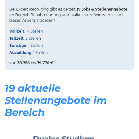
Bei
Expert Recruiting
gibt es derzeit
19 Jobs & Stellenangebote
im Bereich Bauabrechnung und -kalkulation.
Wie wäre es mit
diesen Arbeitsmodellen?
Vollzeit
: 17 Stellen
Teilzeit
: 3 Stellen
Sonstige
: 1 Stellen
Ausbildung
: 1 Stellen
von
39.756
bis
79.776 €
19 aktuelle
Stellenangebote im
Bereich
Duales Studium