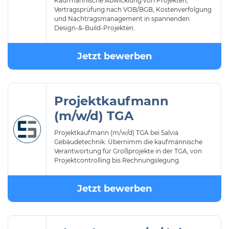
Kaufmännische Abwicklung von Projekten,
Vertragsprüfung nach VOB/BGB, Kostenverfolgung
und Nachtragsmanagement in spannenden
Design-&-Build-Projekten.
Jetzt bewerben
Projektkaufmann
(m/w/d) TGA
Projektkaufmann (m/w/d) TGA bei Salvia
Gebäudetechnik: Übernimm die kaufmännische
Verantwortung für Großprojekte in der TGA, von
Projektcontrolling bis Rechnungslegung.
Jetzt bewerben