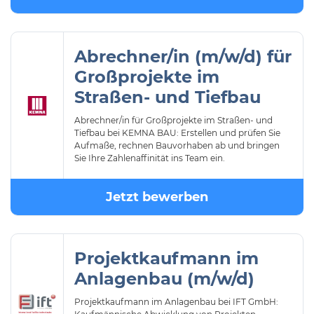
Abrechner/in (m/w/d) für
Großprojekte im
Straßen- und Tiefbau
Abrechner/in für Großprojekte im Straßen- und
Tiefbau bei KEMNA BAU: Erstellen und prüfen Sie
Aufmaße, rechnen Bauvorhaben ab und bringen
Sie Ihre Zahlenaffinität ins Team ein.
Jetzt bewerben
Projektkaufmann im
Anlagenbau (m/w/d)
Projektkaufmann im Anlagenbau bei IFT GmbH: