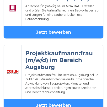
Abrechner/in (m/w/d) bei KEMNA BAU: Erstellen
und prüfen Sie Aufmaße, rechnen Bauvorhaben ab
und sorgen für eine saubere, lückenlose
Bauabrechnung.
Jetzt bewerben
Projektkaufmann:frau
(m/w/d) im Bereich
Augsburg
Projektkaufmann:frau im Bereich Augsburg bei Ed.
Züblin AG: Verantworten Sie die kaufmännische
Abwicklung von Bauprojekten, Monats- und
Jahresabschlüsse, Forderungen sowie Kreditoren-
und Debitorenbuchhaltung.
Jetzt bewerben