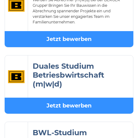
Gruppe! Bringen Sie Ihr Bauwissen in die
Abrechnung spannender Projekte ein und
verstärken Sie unser engagiertes Team im
Familienunternehmen.
Jetzt bewerben
Duales Studium
Betriesbwirtschaft
(m|w|d)
Jetzt bewerben
BWL-Studium