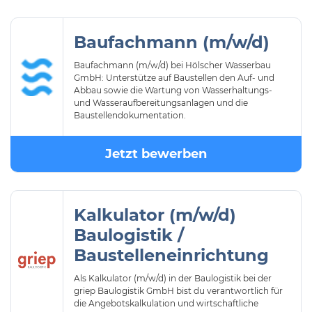
Baufachmann (m/w/d)
Baufachmann (m/w/d) bei Hölscher Wasserbau
GmbH: Unterstütze auf Baustellen den Auf- und
Abbau sowie die Wartung von Wasserhaltungs-
und Wasseraufbereitungsanlagen und die
Baustellendokumentation.
Jetzt bewerben
Kalkulator (m/w/d)
Baulogistik /
Baustelleneinrichtung
Als Kalkulator (m/w/d) in der Baulogistik bei der
griep Baulogistik GmbH bist du verantwortlich für
die Angebotskalkulation und wirtschaftliche