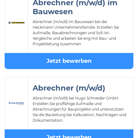
Abrechner (m/w/d) im
Bauwesen
Abrechner (m/w/d) im Bauwesen bei der
Heckmann Unternehmensfamilie: Erstellen Sie
Aufmaße, Bauabrechnungen und Soll-Ist-
Vergleiche und arbeiten Sie eng mit Bau- und
Projektleitung zusammen.
Jetzt bewerben
Abrechner (m/w/d)
Abrechner (m/w/d) bei Hugo Schneider GmbH:
Erstellen Sie prüffähige Aufmaße und
Abrechnungen für Bauprojekte und unterstützen
Sie die Bauleitung bei Kalkulation, Nachträgen und
Dokumentation.
Jetzt bewerben