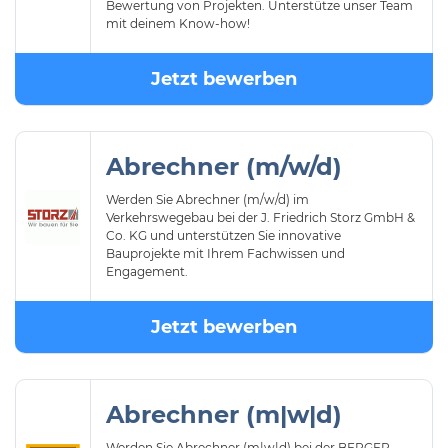
Bewertung von Projekten. Unterstütze unser Team
mit deinem Know-how!
Jetzt bewerben
Abrechner (m/w/d)
Werden Sie Abrechner (m/w/d) im
Verkehrswegebau bei der J. Friedrich Storz GmbH &
Co. KG und unterstützen Sie innovative
Bauprojekte mit Ihrem Fachwissen und
Engagement.
Jetzt bewerben
Abrechner (m|w|d)
Werden Sie Abrechner (m|w|d) bei der BERGER