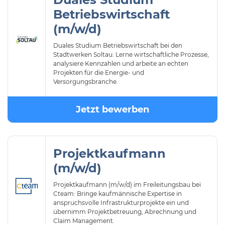
Betriebswirtschaft
(m/w/d)
Duales Studium Betriebswirtschaft bei den
Stadtwerken Soltau: Lerne wirtschaftliche Prozesse,
analysiere Kennzahlen und arbeite an echten
Projekten für die Energie- und
Versorgungsbranche.
Jetzt bewerben
Projektkaufmann
(m/w/d)
Projektkaufmann (m/w/d) im Freileitungsbau bei
Cteam: Bringe kaufmännische Expertise in
anspruchsvolle Infrastrukturprojekte ein und
übernimm Projektbetreuung, Abrechnung und
Claim Management.