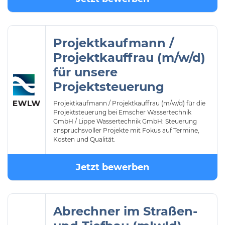
Projektkaufmann /
Projektkauffrau (m/w/d)
für unsere
Projektsteuerung
Projektkaufmann / Projektkauffrau (m/w/d) für die
Projektsteuerung bei Emscher Wassertechnik
GmbH / Lippe Wassertechnik GmbH: Steuerung
anspruchsvoller Projekte mit Fokus auf Termine,
Kosten und Qualität.
Jetzt bewerben
Abrechner im Straßen-