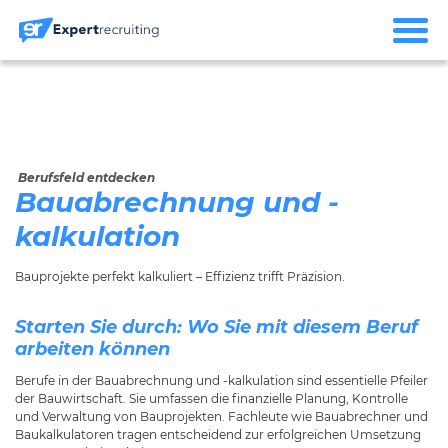
Berufsfeld entdecken
Bauabrechnung und -
kalkulation
Bauprojekte perfekt kalkuliert – Effizienz trifft Präzision.
Starten Sie durch: Wo Sie mit diesem Beruf
arbeiten können
Berufe in der Bauabrechnung und -kalkulation sind essentielle Pfeiler
der Bauwirtschaft. Sie umfassen die finanzielle Planung, Kontrolle
und Verwaltung von Bauprojekten. Fachleute wie Bauabrechner und
Baukalkulatoren tragen entscheidend zur erfolgreichen Umsetzung