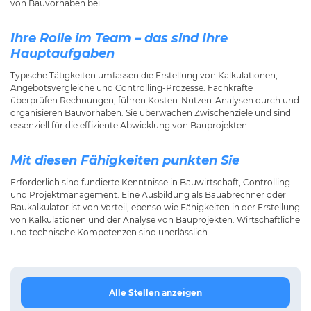
von Bauvorhaben bei.
Ihre Rolle im Team – das sind Ihre
Hauptaufgaben
Typische Tätigkeiten umfassen die Erstellung von Kalkulationen,
Angebotsvergleiche und Controlling-Prozesse. Fachkräfte
überprüfen Rechnungen, führen Kosten-Nutzen-Analysen durch und
organisieren Bauvorhaben. Sie überwachen Zwischenziele und sind
essenziell für die effiziente Abwicklung von Bauprojekten.
Mit diesen Fähigkeiten punkten Sie
Erforderlich sind fundierte Kenntnisse in Bauwirtschaft, Controlling
und Projektmanagement. Eine Ausbildung als Bauabrechner oder
Baukalkulator ist von Vorteil, ebenso wie Fähigkeiten in der Erstellung
von Kalkulationen und der Analyse von Bauprojekten. Wirtschaftliche
und technische Kompetenzen sind unerlässlich.
Alle Stellen anzeigen