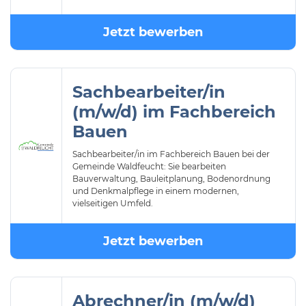
Jetzt bewerben
Sachbearbeiter/in
(m/w/d) im Fachbereich
Bauen
Sachbearbeiter/in im Fachbereich Bauen bei der
Gemeinde Waldfeucht: Sie bearbeiten
Bauverwaltung, Bauleitplanung, Bodenordnung
und Denkmalpflege in einem modernen,
vielseitigen Umfeld.
Jetzt bewerben
Abrechner/in (m/w/d)