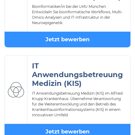
Bioinformatiker/in bei der LMU München:
Entwickeln Sie bioinformatische Workflows, Multi-
Omics-Analysen und IT-Infrastruktur in der
Neuroepigenetik.
Jetzt bewerben
IT
Anwendungsbetreuung
Medizin (KIS)
IT Anwendungsbetreuung Medizin (KIS) im Alfried
Krupp Krankenhaus: Übernehme Verantwortung
für die Weiterentwicklung und den Betrieb des
Krankenhausinformationssystems (KIS) in einem
innovativen Umfeld.
Jetzt bewerben