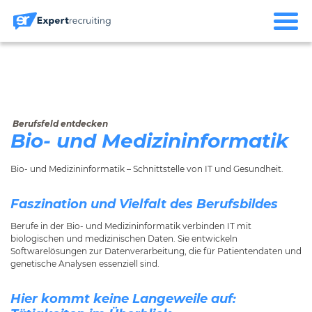
Berufsfeld entdecken
Bio- und Medizininformatik
Bio- und Medizininformatik – Schnittstelle von IT und Gesundheit.
Faszination und Vielfalt des Berufsbildes
Berufe in der Bio- und Medizininformatik verbinden IT mit
biologischen und medizinischen Daten. Sie entwickeln
Softwarelösungen zur Datenverarbeitung, die für Patientendaten und
genetische Analysen essenziell sind.
Hier kommt keine Langeweile auf: