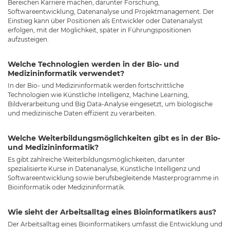
Bereichen Karriere machen, darunter Forschung,
Softwareentwicklung, Datenanalyse und Projektmanagement. Der
Einstieg kann über Positionen als Entwickler oder Datenanalyst
erfolgen, mit der Möglichkeit, später in Führungspositionen
aufzusteigen.
Welche Technologien werden in der Bio- und
Medizininformatik verwendet?
In der Bio- und Medizininformatik werden fortschrittliche
Technologien wie Künstliche Intelligenz, Machine Learning,
Bildverarbeitung und Big Data-Analyse eingesetzt, um biologische
und medizinische Daten effizient zu verarbeiten.
Welche Weiterbildungsmöglichkeiten gibt es in der Bio-
und Medizininformatik?
Es gibt zahlreiche Weiterbildungsmöglichkeiten, darunter
spezialisierte Kurse in Datenanalyse, Künstliche Intelligenz und
Softwareentwicklung sowie berufsbegleitende Masterprogramme in
Bioinformatik oder Medizininformatik.
Wie sieht der Arbeitsalltag eines Bioinformatikers aus?
Der Arbeitsalltag eines Bioinformatikers umfasst die Entwicklung und