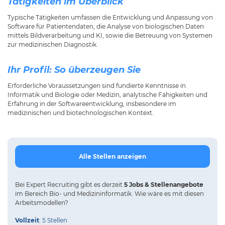
Tätigkeiten im Überblick
Typische Tätigkeiten umfassen die Entwicklung und Anpassung von
Software für Patientendaten, die Analyse von biologischen Daten
mittels Bildverarbeitung und KI, sowie die Betreuung von Systemen
zur medizinischen Diagnostik.
Ihr Profil: So überzeugen Sie
Erforderliche Voraussetzungen sind fundierte Kenntnisse in
Informatik und Biologie oder Medizin, analytische Fähigkeiten und
Erfahrung in der Softwareentwicklung, insbesondere im
medizinischen und biotechnologischen Kontext.
Alle Stellen anzeigen
Bei
Expert Recruiting
gibt es derzeit
5 Jobs & Stellenangebote
im Bereich Bio- und Medizininformatik.
Wie wäre es mit diesen
Arbeitsmodellen?
Vollzeit
: 5 Stellen