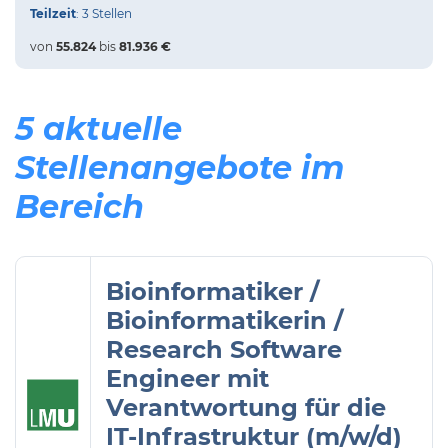
Teilzeit
: 3 Stellen
von
55.824
bis
81.936 €
5 aktuelle
Stellenangebote im
Bereich
Bioinformatiker /
Bioinformatikerin /
Research Software
Engineer mit
Verantwortung für die
IT-Infrastruktur (m/w/d)