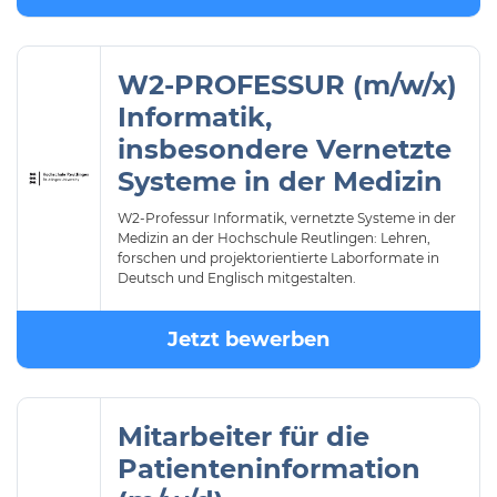
W2-PROFESSUR (m/w/x)
Informatik,
insbesondere Vernetzte
Systeme in der Medizin
W2-Professur Informatik, vernetzte Systeme in der
Medizin an der Hochschule Reutlingen: Lehren,
forschen und projektorientierte Laborformate in
Deutsch und Englisch mitgestalten.
Jetzt bewerben
Mitarbeiter für die
Patienteninformation