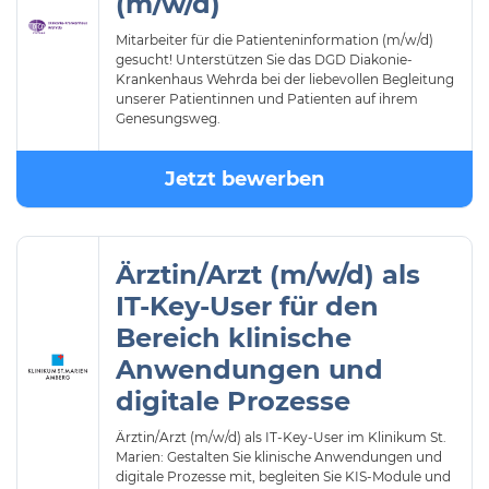
(m/w/d)
Mitarbeiter für die Patienteninformation (m/w/d)
gesucht! Unterstützen Sie das DGD Diakonie-
Krankenhaus Wehrda bei der liebevollen Begleitung
unserer Patientinnen und Patienten auf ihrem
Genesungsweg.
Jetzt bewerben
Ärztin/Arzt (m/w/d) als
IT-Key-User für den
Bereich klinische
Anwendungen und
digitale Prozesse
Ärztin/Arzt (m/w/d) als IT-Key-User im Klinikum St.
Marien: Gestalten Sie klinische Anwendungen und
digitale Prozesse mit, begleiten Sie KIS-Module und