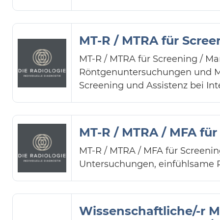
MT-R / MTRA für Scre
MT-R / MTRA für Screening / 
Röntgenuntersuchungen und Ma
Screening und Assistenz bei Int
MT-R / MTRA / MFA fü
MT-R / MTRA / MFA für Screen
Untersuchungen, einfühlsame 
Wissenschaftliche/-r 