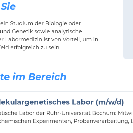
 Sie
ein Studium der Biologie oder
 und Genetik sowie analytische
 Labormedizin ist von Vorteil, um in
d erfolgreich zu sein.
te im Bereich
ekulargenetisches Labor (m/w/d)
tische Labor der Ruhr-Universität Bochum: Mitw
chemischen Experimenten, Probenverarbeitung, 