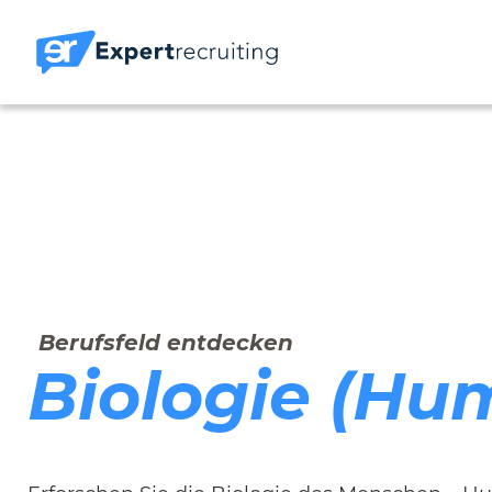
Berufsfeld entdecken
Biologie (Hu