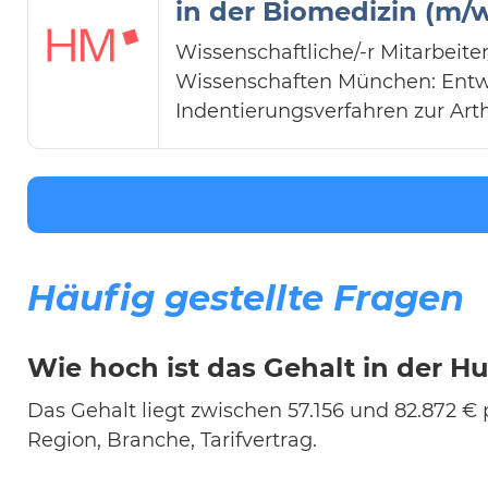
in der Biomedizin (m/w
Wissenschaftliche/-r Mitarbeit
Wissenschaften München: Entwi
Indentierungsverfahren zur Art
Häufig gestellte Fragen
Wie hoch ist das Gehalt in der 
Das Gehalt liegt zwischen 57.156 und 82.872 € p
Region, Branche, Tarifvertrag.