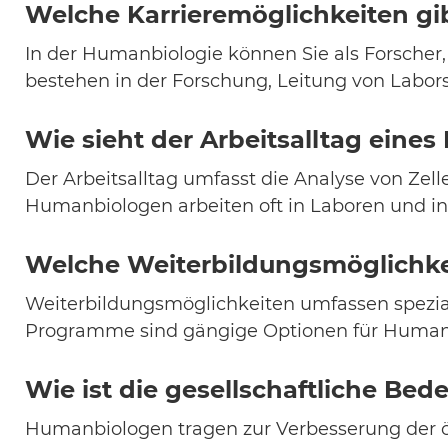
Welche Karrieremöglichkeiten gi
In der Humanbiologie können Sie als Forscher
bestehen in der Forschung, Leitung von Labo
Wie sieht der Arbeitsalltag eine
Der Arbeitsalltag umfasst die Analyse von Ze
Humanbiologen arbeiten oft in Laboren und in
Welche Weiterbildungsmöglichke
Weiterbildungsmöglichkeiten umfassen speziali
Programme sind gängige Optionen für Human
Wie ist die gesellschaftliche Be
Humanbiologen tragen zur Verbesserung der öf