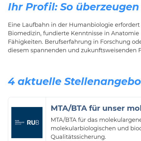
Ihr Profil: So überzeugen
Eine Laufbahn in der Humanbiologie erfordert 
Biomedizin, fundierte Kenntnisse in Anatomie
Fähigkeiten. Berufserfahrung in Forschung oder
diesem spannenden und zukunftsweisenden Fel
4 aktuelle Stellenangebo
MTA/BTA für unser mol
MTA/BTA für das molekulargene
molekularbiologischen und bio
Qualitätssicherung.