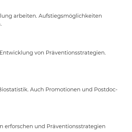
lung arbeiten. Aufstiegsmöglichkeiten
.
Entwicklung von Präventionsstrategien.
Biostatistik. Auch Promotionen und Postdoc-
n erforschen und Präventionsstrategien