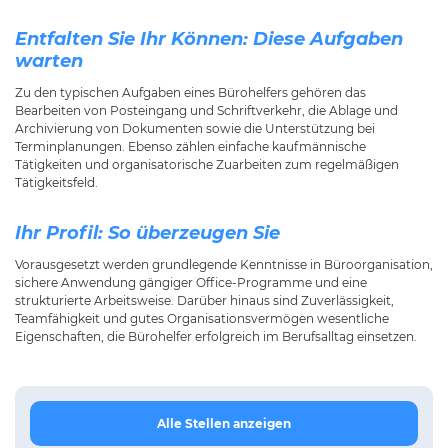
Entfalten Sie Ihr Können: Diese Aufgaben
warten
Zu den typischen Aufgaben eines Bürohelfers gehören das
Bearbeiten von Posteingang und Schriftverkehr, die Ablage und
Archivierung von Dokumenten sowie die Unterstützung bei
Terminplanungen. Ebenso zählen einfache kaufmännische
Tätigkeiten und organisatorische Zuarbeiten zum regelmäßigen
Tätigkeitsfeld.
Ihr Profil: So überzeugen Sie
Vorausgesetzt werden grundlegende Kenntnisse in Büroorganisation,
sichere Anwendung gängiger Office-Programme und eine
strukturierte Arbeitsweise. Darüber hinaus sind Zuverlässigkeit,
Teamfähigkeit und gutes Organisationsvermögen wesentliche
Eigenschaften, die Bürohelfer erfolgreich im Berufsalltag einsetzen.
Alle Stellen anzeigen