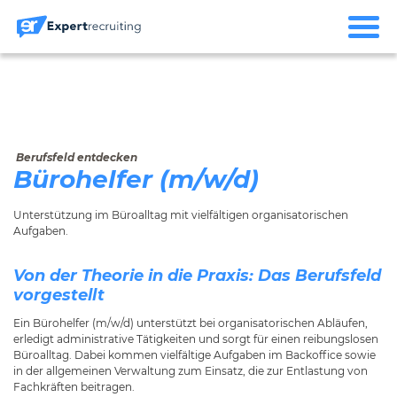
Berufsfeld entdecken
Bürohelfer (m/w/d)
Unterstützung im Büroalltag mit vielfältigen organisatorischen
Aufgaben.
Von der Theorie in die Praxis: Das Berufsfeld
vorgestellt
Ein Bürohelfer (m/w/d) unterstützt bei organisatorischen Abläufen,
erledigt administrative Tätigkeiten und sorgt für einen reibungslosen
Büroalltag. Dabei kommen vielfältige Aufgaben im Backoffice sowie
in der allgemeinen Verwaltung zum Einsatz, die zur Entlastung von
Fachkräften beitragen.