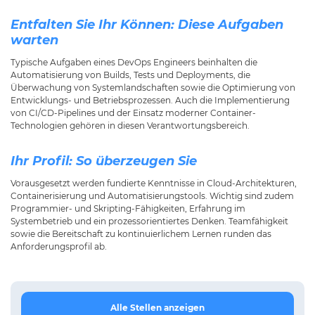
Entfalten Sie Ihr Können: Diese Aufgaben
warten
Typische Aufgaben eines DevOps Engineers beinhalten die
Automatisierung von Builds, Tests und Deployments, die
Überwachung von Systemlandschaften sowie die Optimierung von
Entwicklungs- und Betriebsprozessen. Auch die Implementierung
von CI/CD-Pipelines und der Einsatz moderner Container-
Technologien gehören in diesen Verantwortungsbereich.
Ihr Profil: So überzeugen Sie
Vorausgesetzt werden fundierte Kenntnisse in Cloud-Architekturen,
Containerisierung und Automatisierungstools. Wichtig sind zudem
Programmier- und Skripting-Fähigkeiten, Erfahrung im
Systembetrieb und ein prozessorientiertes Denken. Teamfähigkeit
sowie die Bereitschaft zu kontinuierlichem Lernen runden das
Anforderungsprofil ab.
Alle Stellen anzeigen