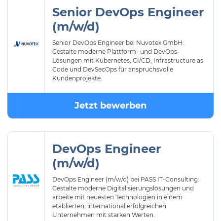
Senior DevOps Engineer
(m/w/d)
Senior DevOps Engineer bei Nuvotex GmbH:
Gestalte moderne Plattform- und DevOps-
Lösungen mit Kubernetes, CI/CD, Infrastructure as
Code und DevSecOps für anspruchsvolle
Kundenprojekte.
Jetzt bewerben
DevOps Engineer
(m/w/d)
DevOps Engineer (m/w/d) bei PASS IT-Consulting:
Gestalte moderne Digitalisierungslösungen und
arbeite mit neuesten Technologien in einem
etablierten, international erfolgreichen
Unternehmen mit starken Werten.