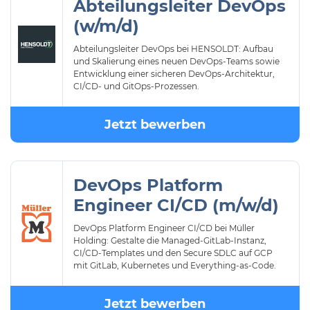
Abteilungsleiter DevOps
(w/m/d)
Abteilungsleiter DevOps bei HENSOLDT: Aufbau
und Skalierung eines neuen DevOps-Teams sowie
Entwicklung einer sicheren DevOps-Architektur,
CI/CD- und GitOps-Prozessen.
Jetzt bewerben
DevOps Platform
Engineer CI/CD (m/w/d)
DevOps Platform Engineer CI/CD bei Müller
Holding: Gestalte die Managed-GitLab-Instanz,
CI/CD-Templates und den Secure SDLC auf GCP
mit GitLab, Kubernetes und Everything-as-Code.
Jetzt bewerben