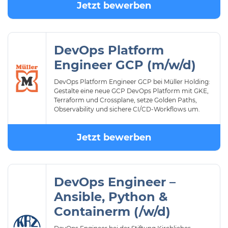
Jetzt bewerben
DevOps Platform
Engineer GCP (m/w/d)
DevOps Platform Engineer GCP bei Müller Holding:
Gestalte eine neue GCP DevOps Platform mit GKE,
Terraform und Crossplane, setze Golden Paths,
Observability und sichere CI/CD-Workflows um.
Jetzt bewerben
DevOps Engineer –
Ansible, Python &
Containerm (/w/d)