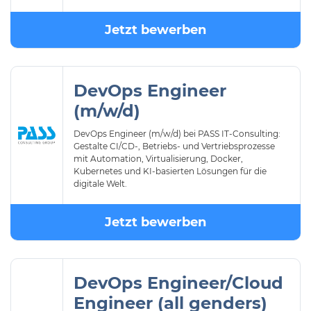
Jetzt bewerben
DevOps Engineer
(m/w/d)
DevOps Engineer (m/w/d) bei PASS IT-Consulting:
Gestalte CI/CD-, Betriebs- und Vertriebsprozesse
mit Automation, Virtualisierung, Docker,
Kubernetes und KI-basierten Lösungen für die
digitale Welt.
Jetzt bewerben
DevOps Engineer/Cloud
Engineer (all genders)