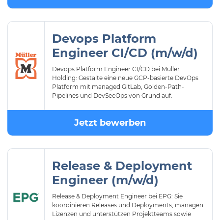
Devops Platform
Engineer CI/CD (m/w/d)
Devops Platform Engineer CI/CD bei Müller
Holding: Gestalte eine neue GCP-basierte DevOps
Platform mit managed GitLab, Golden-Path-
Pipelines und DevSecOps von Grund auf.
Jetzt bewerben
Release & Deployment
Engineer (m/w/d)
Release & Deployment Engineer bei EPG: Sie
koordinieren Releases und Deployments, managen
Lizenzen und unterstützen Projektteams sowie