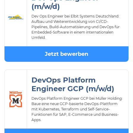
(m/w/d)
Dev Ops Engineer bei Elbit Systems Deutschland:
Aufbau und Weiterentwicklung von CI/CD-
Pipelines, Build-Automatisierung und DevOps für
Embedded-Software in einem internationalen
Umfeld.
Jetzt bewerben
DevOps Platform
Engineer GCP (m/w/d)
DevOps Platform Engineer GCP bei Müller Holding:
Baue eine neue GCP-basierte DevOps-Plattform
mit Kubernetes, Terraform und Self-Service-
Funktionen für SAP, E-Commerce und Business-
Apps.