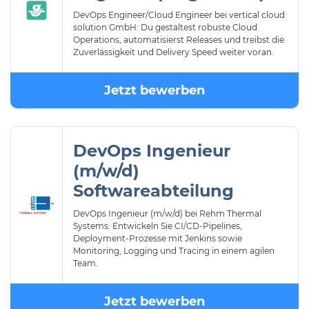
DevOps Engineer/Cloud Engineer bei vertical cloud
solution GmbH: Du gestaltest robuste Cloud
Operations, automatisierst Releases und treibst die
Zuverlässigkeit und Delivery Speed weiter voran.
Jetzt bewerben
DevOps Ingenieur
(m/w/d)
Softwareabteilung
DevOps Ingenieur (m/w/d) bei Rehm Thermal
Systems: Entwickeln Sie CI/CD-Pipelines,
Deployment-Prozesse mit Jenkins sowie
Monitoring, Logging und Tracing in einem agilen
Team.
Jetzt bewerben