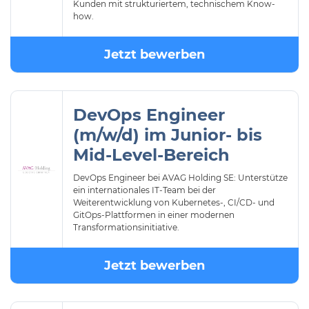
Kunden mit strukturiertem, technischem Know-
how.
Jetzt bewerben
DevOps Engineer
(m/w/d) im Junior- bis
Mid-Level-Bereich
DevOps Engineer bei AVAG Holding SE: Unterstütze
ein internationales IT-Team bei der
Weiterentwicklung von Kubernetes-, CI/CD- und
GitOps-Plattformen in einer modernen
Transformationsinitiative.
Jetzt bewerben