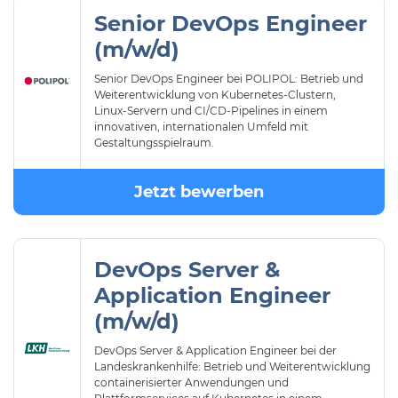
Senior DevOps Engineer
(m/w/d)
Senior DevOps Engineer bei POLIPOL: Betrieb und
Weiterentwicklung von Kubernetes-Clustern,
Linux-Servern und CI/CD-Pipelines in einem
innovativen, internationalen Umfeld mit
Gestaltungsspielraum.
Jetzt bewerben
DevOps Server &
Application Engineer
(m/w/d)
DevOps Server & Application Engineer bei der
Landeskrankenhilfe: Betrieb und Weiterentwicklung
containerisierter Anwendungen und