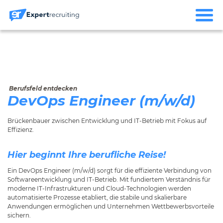
Berufsfeld entdecken
DevOps Engineer (m/w/d)
Brückenbauer zwischen Entwicklung und IT-Betrieb mit Fokus auf
Effizienz.
Hier beginnt Ihre berufliche Reise!
Ein DevOps Engineer (m/w/d) sorgt für die effiziente Verbindung von
Softwareentwicklung und IT-Betrieb. Mit fundiertem Verständnis für
moderne IT-Infrastrukturen und Cloud-Technologien werden
automatisierte Prozesse etabliert, die stabile und skalierbare
Anwendungen ermöglichen und Unternehmen Wettbewerbsvorteile
sichern.