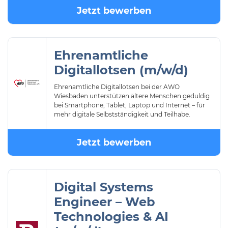
Jetzt bewerben
Ehrenamtliche
Digitallotsen (m/w/d)
Ehrenamtliche Digitallotsen bei der AWO
Wiesbaden unterstützen ältere Menschen geduldig
bei Smartphone, Tablet, Laptop und Internet – für
mehr digitale Selbstständigkeit und Teilhabe.
Jetzt bewerben
Digital Systems
Engineer – Web
Technologies & AI