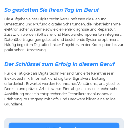
So gestalten Sie Ihren Tag im Beruf
Die Aufgaben eines Digitaltechnikers umfassen die Planung,
Umsetzung und Prüfung digitaler Schaltungen, die Inbetriebnahme
elektronischer Systeme sowie die Fehlerdiagnose und Reparatur.
Zusätzlich werden Software- und Hardwarekomponenten integriert,
Datenübertragungen getestet und bestehende Systeme optimiert.
Häufig begleiten Digitaltechniker Projekte von der Konzeption bis zur
praktischen Umsetzung.
Der Schlüssel zum Erfolg in diesem Beruf
Für die Tätigkeit als Digitaltechniker sind fundierte Kenntnisse in
Elektrotechnik, Informatik und digitaler Signalverarbeitung
erforderlich. Erwartet werden technisches Verständnis, analytisches
Denken und präzise Arbeitsweise. Eine abgeschlossene technische
Ausbildung oder ein entsprechender Technikerabschluss sowie
Erfahrung im Umgang mit Soft- und Hardware bilden eine solide
Grundlage.