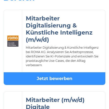
Mitarbeiter
Digitalisierung &
Künstliche Intelligenz
(m/w/d)
Mitarbeiter Digitalisierung & Künstliche Intelligenz
bei ROMA KG: Analysieren Sie Arbeitsprozesse,
identifizieren Sie KI-Potenziale und entwickeln Sie
praxistaugliche Use-Cases, die den Alltag
verbessern.
Jetzt bewerben
Mitarbeiter (m/w/d)
Digitale