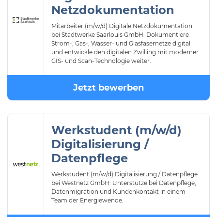
Netzdokumentation
Mitarbeiter (m/w/d) Digitale Netzdokumentation
bei Stadtwerke Saarlouis GmbH: Dokumentiere
Strom-, Gas-, Wasser- und Glasfasernetze digital
und entwickle den digitalen Zwilling mit moderner
GIS- und Scan-Technologie weiter.
Jetzt bewerben
Werkstudent (m/w/d)
Digitalisierung /
Datenpflege
Werkstudent (m/w/d) Digitalisierung / Datenpflege
bei Westnetz GmbH: Unterstütze bei Datenpflege,
Datenmigration und Kundenkontakt in einem
Team der Energiewende.