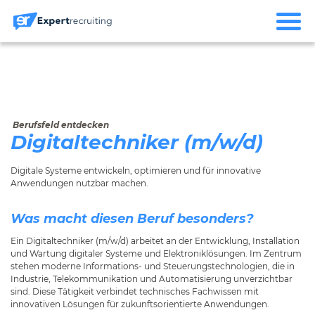
Berufsfeld entdecken
Digitaltechniker (m/w/d)
Digitale Systeme entwickeln, optimieren und für innovative
Anwendungen nutzbar machen.
Was macht diesen Beruf besonders?
Ein Digitaltechniker (m/w/d) arbeitet an der Entwicklung, Installation
und Wartung digitaler Systeme und Elektroniklösungen. Im Zentrum
stehen moderne Informations- und Steuerungstechnologien, die in
Industrie, Telekommunikation und Automatisierung unverzichtbar
sind. Diese Tätigkeit verbindet technisches Fachwissen mit
innovativen Lösungen für zukunftsorientierte Anwendungen.