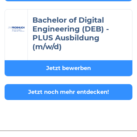
Bachelor of Digital
Engineering (DEB) -
PLUS Ausbildung
(m/w/d)
Jetzt bewerben
Jetzt noch mehr entdecken!