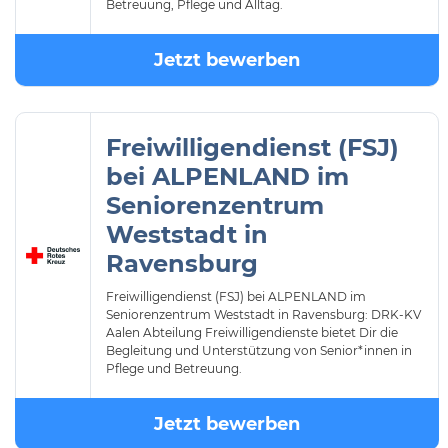
Betreuung, Pflege und Alltag.
Jetzt bewerben
Freiwilligendienst (FSJ)
bei ALPENLAND im
Seniorenzentrum
Weststadt in
Ravensburg
Freiwilligendienst (FSJ) bei ALPENLAND im
Seniorenzentrum Weststadt in Ravensburg: DRK-KV
Aalen Abteilung Freiwilligendienste bietet Dir die
Begleitung und Unterstützung von Senior*innen in
Pflege und Betreuung.
Jetzt bewerben