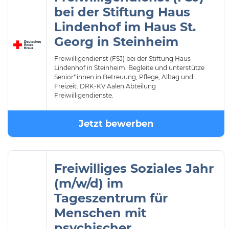
bei der Stiftung Haus
Lindenhof im Haus St.
Georg in Steinheim
Freiwilligendienst (FSJ) bei der Stiftung Haus
Lindenhof in Steinheim: Begleite und unterstütze
Senior*innen in Betreuung, Pflege, Alltag und
Freizeit. DRK-KV Aalen Abteilung
Freiwilligendienste.
Jetzt bewerben
Freiwilliges Soziales Jahr
(m/w/d) im
Tageszentrum für
Menschen mit
psychischer