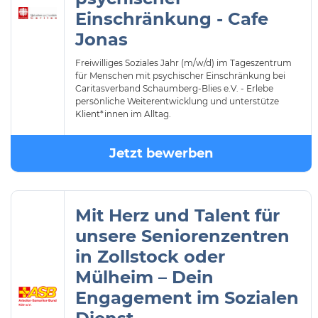
Einschränkung - Cafe
Jonas
Freiwilliges Soziales Jahr (m/w/d) im Tageszentrum
für Menschen mit psychischer Einschränkung bei
Caritasverband Schaumberg-Blies e.V. - Erlebe
persönliche Weiterentwicklung und unterstütze
Klient*innen im Alltag.
Jetzt bewerben
Mit Herz und Talent für
unsere Seniorenzentren
in Zollstock oder
Mülheim – Dein
Engagement im Sozialen