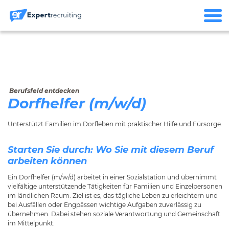
Berufsfeld entdecken
Dorfhelfer (m/w/d)
Unterstützt Familien im Dorfleben mit praktischer Hilfe und Fürsorge.
Starten Sie durch: Wo Sie mit diesem Beruf
arbeiten können
Ein Dorfhelfer (m/w/d) arbeitet in einer Sozialstation und übernimmt
vielfältige unterstützende Tätigkeiten für Familien und Einzelpersonen
im ländlichen Raum. Ziel ist es, das tägliche Leben zu erleichtern und
bei Ausfällen oder Engpässen wichtige Aufgaben zuverlässig zu
übernehmen. Dabei stehen soziale Verantwortung und Gemeinschaft
im Mittelpunkt.