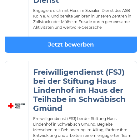
Dienst
Engagiere dich mit Herz im Sozialen Dienst des ASB
Köln e. V. und bereite Senioren in unseren Zentren in
Zollstock oder Mülheim Freude durch gemeinsame
Aktivitäten und wertvolle Gespräche.
Jetzt bewerben
Freiwilligendienst (FSJ)
bei der Stiftung Haus
Lindenhof im Haus der
Teilhabe in Schwäbisch
Gmünd
Freiwilligendienst (FSJ) bei der Stiftung Haus
Lindenhof in Schwäbisch Gmünd: Begleite
Menschen mit Behinderung im Alltag, fördere ihre
Entwicklung und arbeite in einem engagierten Team