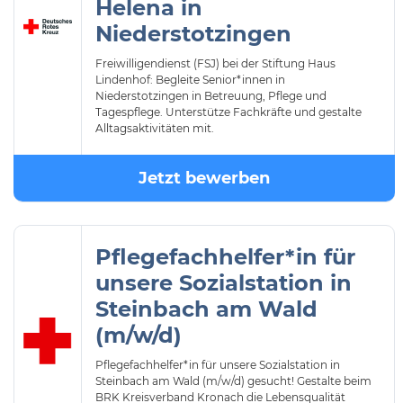
Helena in
Niederstotzingen
Freiwilligendienst (FSJ) bei der Stiftung Haus
Lindenhof: Begleite Senior*innen in
Niederstotzingen in Betreuung, Pflege und
Tagespflege. Unterstütze Fachkräfte und gestalte
Alltagsaktivitäten mit.
Jetzt bewerben
Pflegefachhelfer*in für
unsere Sozialstation in
Steinbach am Wald
(m/w/d)
Pflegefachhelfer*in für unsere Sozialstation in
Steinbach am Wald (m/w/d) gesucht! Gestalte beim
BRK Kreisverband Kronach die Lebensqualität