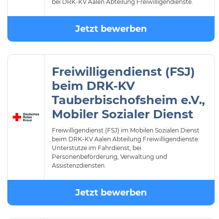
bei DRK-KV Aalen Abteilung Freiwilligendienste.
Jetzt bewerben
Freiwilligendienst (FSJ)
beim DRK-KV
Tauberbischofsheim e.V.,
Mobiler Sozialer Dienst
Freiwilligendienst (FSJ) im Mobilen Sozialen Dienst
beim DRK-KV Aalen Abteilung Freiwilligendienste:
Unterstütze im Fahrdienst, bei
Personenbeförderung, Verwaltung und
Assistenzdiensten.
Jetzt bewerben