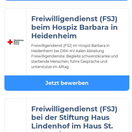
Freiwilligendienst (FSJ)
beim Hospiz Barbara in
Heidenheim
Freiwilligendienst (FSJ) im Hospiz Barbara in
Heidenheim bei DRK-KV Aalen Abteilung
Freiwilligendienste: Begleite schwerstkranke und
sterbende Menschen, führe Gespräche und
unterstütze im Alltag.
Jetzt bewerben
Freiwilligendienst (FSJ)
bei der Stiftung Haus
Lindenhof im Haus St.