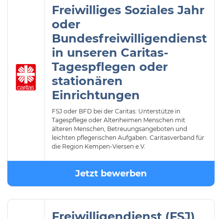
Freiwilliges Soziales Jahr
oder
Bundesfreiwilligendienst
in unseren Caritas-
Tagespflegen oder
stationären
Einrichtungen
FSJ oder BFD bei der Caritas: Unterstütze in
Tagespflege oder Altenheimen Menschen mit
älteren Menschen, Betreuungsangeboten und
leichten pflegerischen Aufgaben. Caritasverband für
die Region Kempen-Viersen e.V.
Jetzt bewerben
Freiwilligendienst (FSJ)