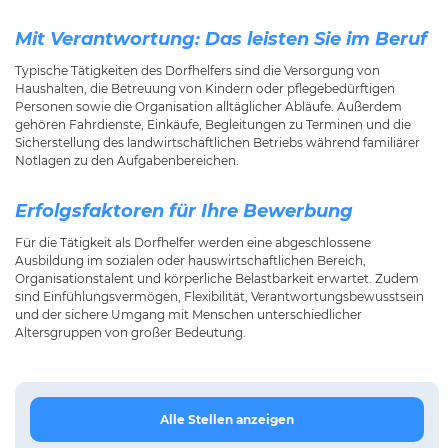
Mit Verantwortung: Das leisten Sie im Beruf
Typische Tätigkeiten des Dorfhelfers sind die Versorgung von
Haushalten, die Betreuung von Kindern oder pflegebedürftigen
Personen sowie die Organisation alltäglicher Abläufe. Außerdem
gehören Fahrdienste, Einkäufe, Begleitungen zu Terminen und die
Sicherstellung des landwirtschaftlichen Betriebs während familiärer
Notlagen zu den Aufgabenbereichen.
Erfolgsfaktoren für Ihre Bewerbung
Für die Tätigkeit als Dorfhelfer werden eine abgeschlossene
Ausbildung im sozialen oder hauswirtschaftlichen Bereich,
Organisationstalent und körperliche Belastbarkeit erwartet. Zudem
sind Einfühlungsvermögen, Flexibilität, Verantwortungsbewusstsein
und der sichere Umgang mit Menschen unterschiedlicher
Altersgruppen von großer Bedeutung.
Alle Stellen anzeigen