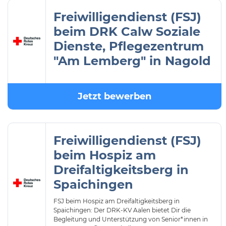
Freiwilligendienst (FSJ)
beim DRK Calw Soziale
Dienste, Pflegezentrum
"Am Lemberg" in Nagold
Jetzt bewerben
Freiwilligendienst (FSJ)
beim Hospiz am
Dreifaltigkeitsberg in
Spaichingen
FSJ beim Hospiz am Dreifaltigkeitsberg in
Spaichingen: Der DRK-KV Aalen bietet Dir die
Begleitung und Unterstützung von Senior*innen in