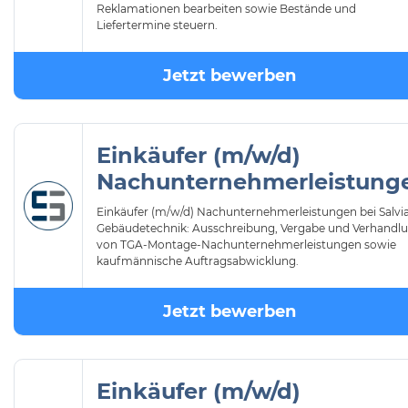
Reklamationen bearbeiten sowie Bestände und
Liefertermine steuern.
Jetzt bewerben
Einkäufer (m/w/d)
Nachunternehmerleistung
Einkäufer (m/w/d) Nachunternehmerleistungen bei Salvi
Gebäudetechnik: Ausschreibung, Vergabe und Verhandl
von TGA-Montage-Nachunternehmerleistungen sowie
kaufmännische Auftragsabwicklung.
Jetzt bewerben
Einkäufer (m/w/d)