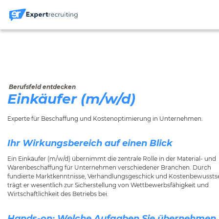
Berufsfeld entdecken
Einkäufer (m/w/d)
Experte für Beschaffung und Kostenoptimierung in Unternehmen.
Ihr Wirkungsbereich auf einen Blick
Ein Einkäufer (m/w/d) übernimmt die zentrale Rolle in der Material- und
Warenbeschaffung für Unternehmen verschiedener Branchen. Durch
fundierte Marktkenntnisse, Verhandlungsgeschick und Kostenbewussts
trägt er wesentlich zur Sicherstellung von Wettbewerbsfähigkeit und
Wirtschaftlichkeit des Betriebs bei.
Hands-on: Welche Aufgaben Sie übernehmen