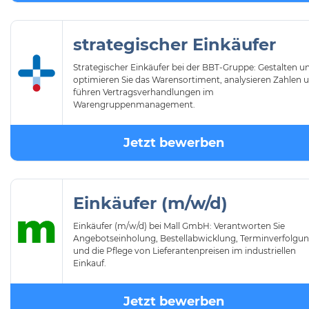
strategischer Einkäufer
Strategischer Einkäufer bei der BBT-Gruppe: Gestalten u
optimieren Sie das Warensortiment, analysieren Zahlen 
führen Vertragsverhandlungen im
Warengruppenmanagement.
Jetzt bewerben
Einkäufer (m/w/d)
Einkäufer (m/w/d) bei Mall GmbH: Verantworten Sie
Angebotseinholung, Bestellabwicklung, Terminverfolgu
und die Pflege von Lieferantenpreisen im industriellen
Einkauf.
Jetzt bewerben