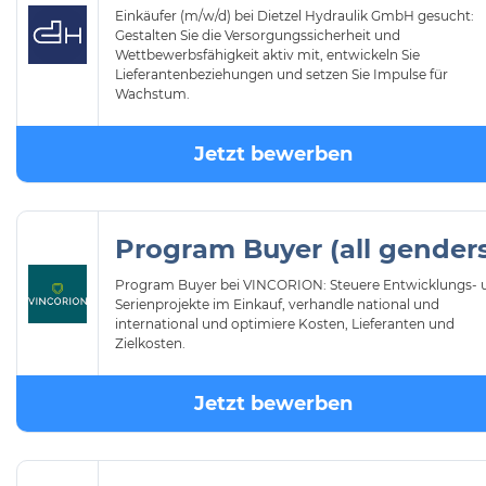
Einkäufer (m/w/d) bei Dietzel Hydraulik GmbH gesucht:
Gestalten Sie die Versorgungssicherheit und
Wettbewerbsfähigkeit aktiv mit, entwickeln Sie
Lieferantenbeziehungen und setzen Sie Impulse für
Wachstum.
Jetzt bewerben
Program Buyer (all gender
Program Buyer bei VINCORION: Steuere Entwicklungs- 
Serienprojekte im Einkauf, verhandle national und
international und optimiere Kosten, Lieferanten und
Zielkosten.
Jetzt bewerben