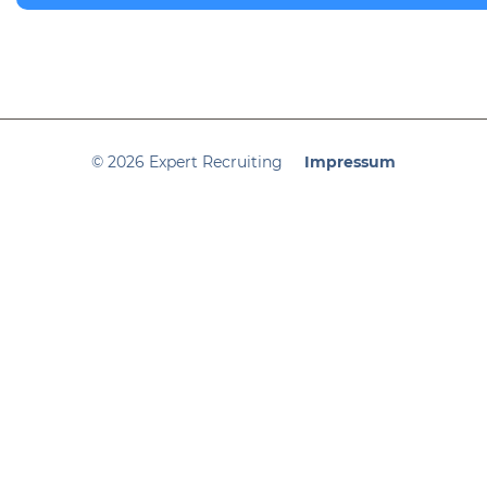
© 2026 Expert Recruiting
Impressum