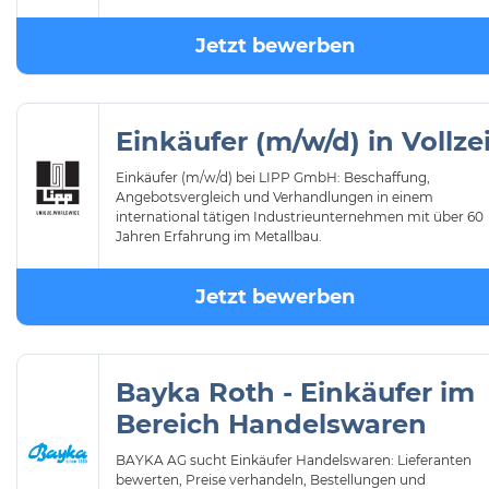
Jetzt bewerben
Einkäufer (m/w/d) in Vollzei
Einkäufer (m/w/d) bei LIPP GmbH: Beschaffung,
Angebotsvergleich und Verhandlungen in einem
international tätigen Industrieunternehmen mit über 60
Jahren Erfahrung im Metallbau.
Jetzt bewerben
Bayka Roth - Einkäufer im
Bereich Handelswaren
BAYKA AG sucht Einkäufer Handelswaren: Lieferanten
bewerten, Preise verhandeln, Bestellungen und