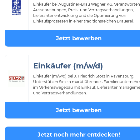
Einkäufer bei Augustiner-Bräu Wagner KG: Verantworten
Ausschreibungen, Preis- und Vertragsverhandlungen,
Lieferantenentwicklung und die Optimierung von
Einkaufsprozessen in einer traditionsreichen Brauerei.
Jetzt bewerben
Einkäufer (m/w/d)
Einkäufer (m/w/d) bei J. Friedrich Storz in Ravensburg:
Unterstützen Sie ein marktführendes Familienunterneh
im Verkehrswegebau mit Einkauf, Lieferantenmanagem
und Vertragsverhandlungen.
Jetzt bewerben
Jetzt noch mehr entdecken!