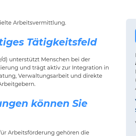
elte Arbeitsvermittlung.
iges Tätigkeitsfeld
w/d) unterstützt Menschen bei der
ierung und trägt aktiv zur Integration in
ratung, Verwaltungsarbeit und direkte
rbeitgebern.
ungen können Sie
ür Arbeitsförderung gehören die