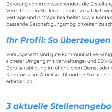
Beratung von Arbeitssuchenden, die Erstellu
Vermittlung in Stellenangebote. Zusätzlich w
Verträge und Anträge bearbeitet sowie Konta
passende Beschäftigungsmöglichkeiten zu sch
Ihr Profil: So überzeugen
Vorausgesetzt sind gute kommunikative Fähigk
sicherer Umgang mit Verwaltungs- und EDV-S
Berufsausbildung im öffentlichen Dienst oder 
Kenntnisse im Arbeitsrecht und im Sozialgesetz
erforderlich.
3 aktuelle Stellenangebo