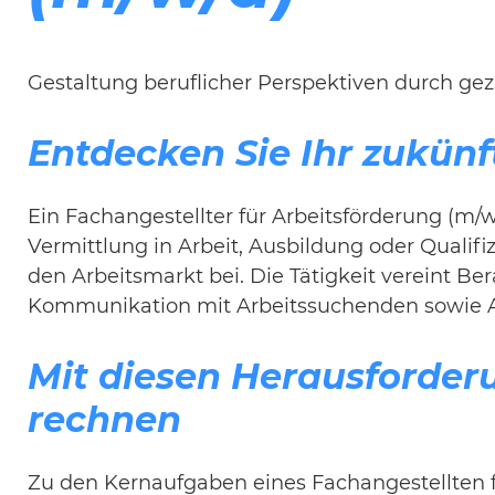
Gestaltung beruflicher Perspektiven durch gezi
Entdecken Sie Ihr zukünft
Ein Fachangestellter für Arbeitsförderung (m/
Vermittlung in Arbeit, Ausbildung oder Qualifiz
den Arbeitsmarkt bei. Die Tätigkeit vereint Be
Kommunikation mit Arbeitssuchenden sowie A
Mit diesen Herausforder
rechnen
Zu den Kernaufgaben eines Fachangestellten f