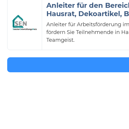
Anleiter für den Berei
Hausrat, Dekoartikel,
Anleiter für Arbeitsförderung i
fördern Sie Teilnehmende in Ha
Teamgeist.