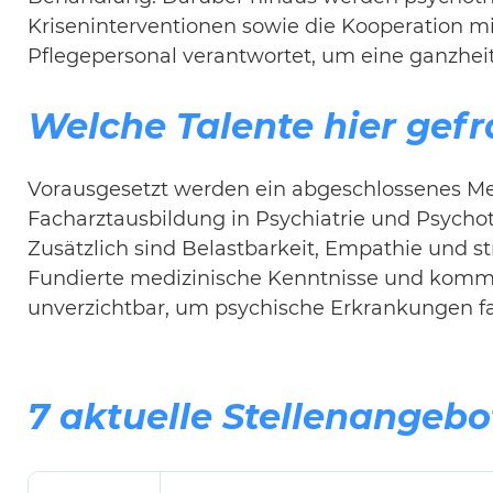
Kriseninterventionen sowie die Kooperation mi
Pflegepersonal verantwortet, um eine ganzhei
Welche Talente hier gefr
Vorausgesetzt werden ein abgeschlossenes Medi
Facharztausbildung in Psychiatrie und Psychot
Zusätzlich sind Belastbarkeit, Empathie und st
Fundierte medizinische Kenntnisse und komm
unverzichtbar, um psychische Erkrankungen f
7 aktuelle Stellenangebo