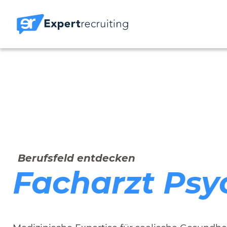
Berufsfeld entdecken
Facharzt Psyc