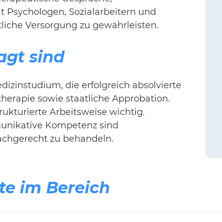
t Psychologen, Sozialarbeitern und
tliche Versorgung zu gewährleisten.
agt sind
zinstudium, die erfolgreich absolvierte
herapie sowie staatliche Approbation.
rukturierte Arbeitsweise wichtig.
unikative Kompetenz sind
achgerecht zu behandeln.
te im Bereich