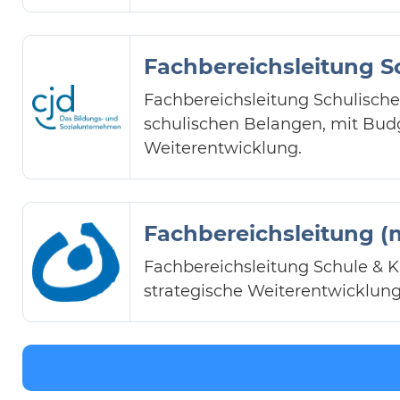
Fachbereichsleitung S
Fachbereichsleitung Schulisch
schulischen Belangen, mit Bud
Weiterentwicklung.
Fachbereichsleitung (m
Fachbereichsleitung Schule & Ki
strategische Weiterentwicklung