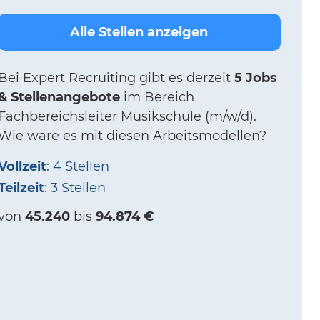
Alle Stellen anzeigen
Bei
Expert Recruiting
gibt es derzeit
5 Jobs
& Stellenangebote
im Bereich
Fachbereichsleiter Musikschule (m/w/d).
Wie wäre es mit diesen Arbeitsmodellen?
Vollzeit
: 4 Stellen
Teilzeit
: 3 Stellen
von
45.240
bis
94.874 €