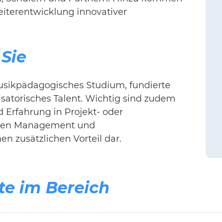
iterentwicklung innovativer
 Sie
sikpädagogisches Studium, fundierte
satorisches Talent. Wichtig sind zudem
Erfahrung in Projekt- oder
llen Management und
en zusätzlichen Vorteil dar.
te im Bereich