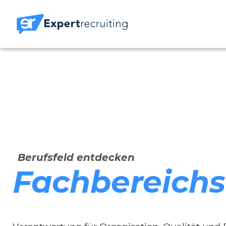
Berufsfeld entdecken
Fachbereichs