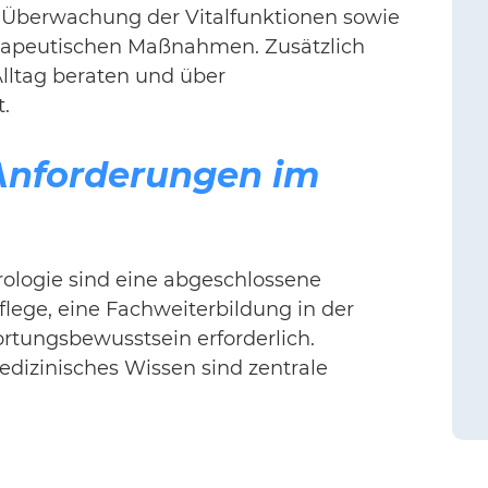
 Überwachung der Vitalfunktionen sowie
erapeutischen Maßnahmen. Zusätzlich
lltag beraten und über
.
Anforderungen im
rologie sind eine abgeschlossene
lege, eine Fachweiterbildung in der
rtungsbewusstsein erforderlich.
edizinisches Wissen sind zentrale