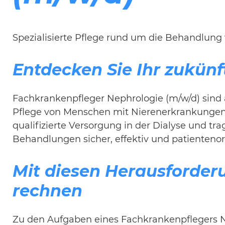
Spezialisierte Pflege rund um die Behandlung
Entdecken Sie Ihr zukünft
Fachkrankenpfleger Nephrologie (m/w/d) sind
Pflege von Menschen mit Nierenerkrankungen sp
qualifizierte Versorgung in der Dialyse und tr
Behandlungen sicher, effektiv und patientenor
Mit diesen Herausforder
rechnen
Zu den Aufgaben eines Fachkrankenpflegers N