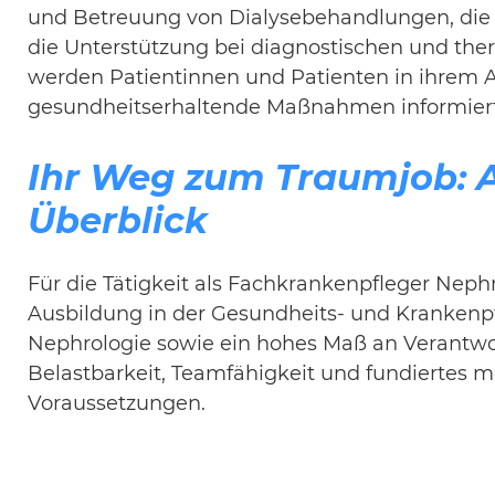
und Betreuung von Dialysebehandlungen, die
die Unterstützung bei diagnostischen und th
werden Patientinnen und Patienten in ihrem A
gesundheitserhaltende Maßnahmen informiert
Ihr Weg zum Traumjob: 
Überblick
Für die Tätigkeit als Fachkrankenpfleger Neph
Ausbildung in der Gesundheits- und Krankenpf
Nephrologie sowie ein hohes Maß an Verantwo
Belastbarkeit, Teamfähigkeit und fundiertes m
Voraussetzungen.