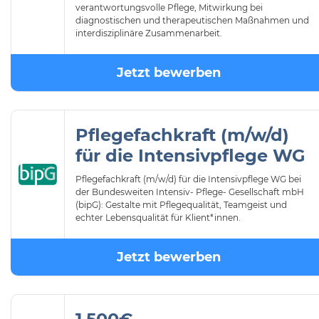
verantwortungsvolle Pflege, Mitwirkung bei
diagnostischen und therapeutischen Maßnahmen und
interdisziplinäre Zusammenarbeit.
Jetzt bewerben
Pflegefachkraft (m/w/d)
für die Intensivpflege WG
Pflegefachkraft (m/w/d) für die Intensivpflege WG bei
der Bundesweiten Intensiv- Pflege- Gesellschaft mbH
(bipG): Gestalte mit Pflegequalität, Teamgeist und
echter Lebensqualität für Klient*innen.
Jetzt bewerben