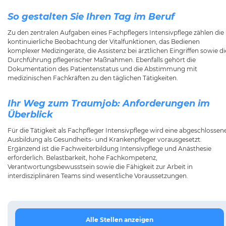
So gestalten Sie Ihren Tag im Beruf
Zu den zentralen Aufgaben eines Fachpflegers Intensivpflege zählen die
kontinuierliche Beobachtung der Vitalfunktionen, das Bedienen
komplexer Medizingeräte, die Assistenz bei ärztlichen Eingriffen sowie di
Durchführung pflegerischer Maßnahmen. Ebenfalls gehört die
Dokumentation des Patientenstatus und die Abstimmung mit
medizinischen Fachkräften zu den täglichen Tätigkeiten.
Ihr Weg zum Traumjob: Anforderungen im
Überblick
Für die Tätigkeit als Fachpfleger Intensivpflege wird eine abgeschlossen
Ausbildung als Gesundheits- und Krankenpfleger vorausgesetzt.
Ergänzend ist die Fachweiterbildung Intensivpflege und Anästhesie
erforderlich. Belastbarkeit, hohe Fachkompetenz,
Verantwortungsbewusstsein sowie die Fähigkeit zur Arbeit in
interdisziplinären Teams sind wesentliche Voraussetzungen.
Alle Stellen anzeigen