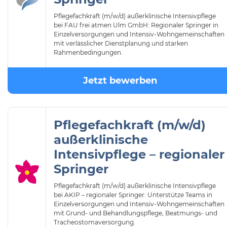
Pflegefachkraft (m/w/d) außerklinische Intensivpflege
bei FAU frei atmen Ulm GmbH: Regionaler Springer in
Einzelversorgungen und Intensiv-Wohngemeinschaften
mit verlässlicher Dienstplanung und starken
Rahmenbedingungen.
Jetzt bewerben
Pflegefachkraft (m/w/d)
außerklinische
Intensivpflege – regionaler
Springer
Pflegefachkraft (m/w/d) außerklinische Intensivpflege
bei AKIP – regionaler Springer: Unterstütze Teams in
Einzelversorgungen und Intensiv-Wohngemeinschaften
mit Grund- und Behandlungspflege, Beatmungs- und
Tracheostomaversorgung.