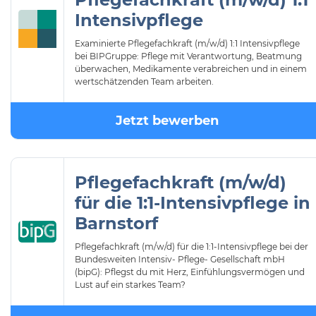
Intensivpflege
Examinierte Pflegefachkraft (m/w/d) 1:1 Intensivpflege
bei BIPGruppe: Pflege mit Verantwortung, Beatmung
überwachen, Medikamente verabreichen und in einem
wertschätzenden Team arbeiten.
Jetzt bewerben
Pflegefachkraft (m/w/d)
für die 1:1-Intensivpflege in
Barnstorf
Pflegefachkraft (m/w/d) für die 1:1-Intensivpflege bei der
Bundesweiten Intensiv- Pflege- Gesellschaft mbH
(bipG): Pflegst du mit Herz, Einfühlungsvermögen und
Lust auf ein starkes Team?