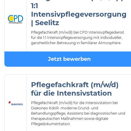
1:1
Intensivpflegeversorgung
| Seelitz
Pflegefachkraft (m/w/d) bei CPD Intensivpflegedienst
für die 1:1 Intensivpflegeversorgung mit individueller,
ganzheitlicher Betreuung in familiärer Atmosphäre.
Jetzt bewerben
Pflegefachkraft (m/w/d)
für die Intensivstation
Pflegefachkraft (m/w/d) für die Intensivstation bei
Diakoneo KdöR: moderne Grund- und
Behandlungspflege, Assistenz bei diagnostischen und
therapeutischen Maßnahmen sowie digitale
Pflegedokumentation.