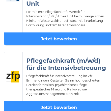
Unit
Examinierte Pflegefachkraft (w/m/d) für
Intensivstation/IMC/Stroke Unit beim Evangelischen
Klinikum Westerwald: unbefristet, mit Einarbeitung,
Fortbildung und familiärer Atmosphäre.
Jetzt bewerben
Pflegefachkraft (m/w/d)
für die Intensivbetreuung
Pflegefachkraft für Intensivbetreuung im ZfP
Emmendingen: Gestalten Sie im hochgesicherten
Bereich forensisch-psychiatrische Pflege,
therapeutisches Milieu und Risiko- sowie
Aggressionsmanagement aktiv mit.
Jetzt bewerben