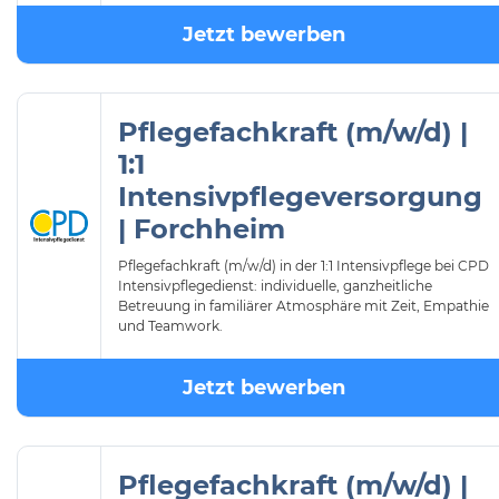
Jetzt bewerben
Pflegefachkraft (m/w/d) |
1:1
Intensivpflegeversorgung
| Forchheim
Pflegefachkraft (m/w/d) in der 1:1 Intensivpflege bei CPD
Intensivpflegedienst: individuelle, ganzheitliche
Betreuung in familiärer Atmosphäre mit Zeit, Empathie
und Teamwork.
Jetzt bewerben
Pflegefachkraft (m/w/d) |