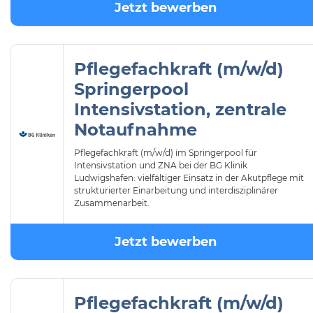
Jetzt bewerben
Pflegefachkraft (m/w/d)
Springerpool
Intensivstation, zentrale
Notaufnahme
Pflegefachkraft (m/w/d) im Springerpool für
Intensivstation und ZNA bei der BG Klinik
Ludwigshafen: vielfältiger Einsatz in der Akutpflege mit
strukturierter Einarbeitung und interdisziplinärer
Zusammenarbeit.
Jetzt bewerben
Pflegefachkraft (m/w/d)