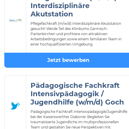
Interdisziplinäre
Akutstation
Pflegefachkraft (m/w/d) Interdisziplinäre Akutstation
gesucht! Werde Teil des Klinikums Garmisch-
Partenkirchen und profitiere von attraktiven
Arbeitsbedingungen sowie einem familiären Team in
einer hochqualifizierten Umgebung.
Jetzt bewerben
Pädagogische Fachkraft
Intensivpädagogik /
Jugendhilfe (w/m/d) Goch
Pädagogische Fachkraft Intensivpädagogik/Jugendhilfe
bei der Kaiserswerther Diakonie: Begleiten Sie
traumatisierte Jugendliche im multiprofessionellen
Team und gestalten Sie neue Perspektiven mit.