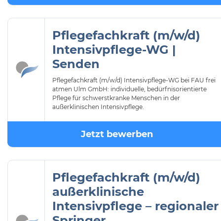
Pflegefachkraft (m/w/d)
Intensivpflege-WG |
Senden
Pflegefachkraft (m/w/d) Intensivpflege-WG bei FAU frei
atmen Ulm GmbH: individuelle, bedürfnisorientierte
Pflege für schwerstkranke Menschen in der
außerklinischen Intensivpflege.
Jetzt bewerben
Pflegefachkraft (m/w/d)
außerklinische
Intensivpflege – regionaler
Springer