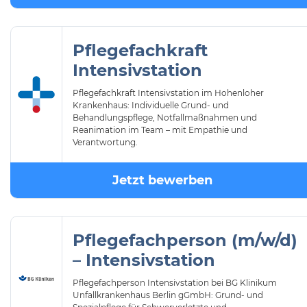
Pflegefachkraft
Intensivstation
Pflegefachkraft Intensivstation im Hohenloher
Krankenhaus: Individuelle Grund- und
Behandlungspflege, Notfallmaßnahmen und
Reanimation im Team – mit Empathie und
Verantwortung.
Jetzt bewerben
Pflegefachperson (m/w/d)
– Intensivstation
Pflegefachperson Intensivstation bei BG Klinikum
Unfallkrankenhaus Berlin gGmbH: Grund- und