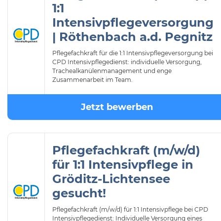
1:1
Intensivpflegeversorgung
| Röthenbach a.d. Pegnitz
Pflegefachkraft für die 1:1 Intensivpflegeversorgung bei
CPD Intensivpflegedienst: individuelle Versorgung,
Trachealkanülenmanagement und enge
Zusammenarbeit im Team.
Jetzt bewerben
Pflegefachkraft (m/w/d)
für 1:1 Intensivpflege in
Gröditz-Lichtensee
gesucht!
Pflegefachkraft (m/w/d) für 1:1 Intensivpflege bei CPD
Intensivpflegedienst: Individuelle Versorgung eines