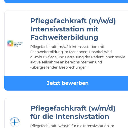
Pflegefachkraft (m/w/d)
Intensivstation mit
Fachweiterbildung
Pflegefachkraft (m/w/d) Intensivstation mit
Fachweiterbildung im Mariannen-Hospital Werl
gGmbH: Pflege und Betreuung der Patient:innen sowie
aktive Teilnahme an bereichsinternen und
-übergreifenden Besprechungen.
Jetzt bewerben
Pflegefachkraft (w/m/d)
für die Intensivstation
Pflegefachkraft (w/m/d) für die Intensivstation im