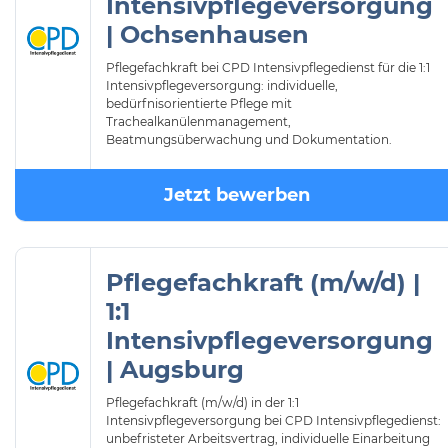
Intensivpflegeversorgung
| Ochsenhausen
Pflegefachkraft bei CPD Intensivpflegedienst für die 1:1
Intensivpflegeversorgung: individuelle,
bedürfnisorientierte Pflege mit
Trachealkanülenmanagement,
Beatmungsüberwachung und Dokumentation.
Jetzt bewerben
Pflegefachkraft (m/w/d) |
1:1
Intensivpflegeversorgung
| Augsburg
Pflegefachkraft (m/w/d) in der 1:1
Intensivpflegeversorgung bei CPD Intensivpflegedienst:
unbefristeter Arbeitsvertrag, individuelle Einarbeitung