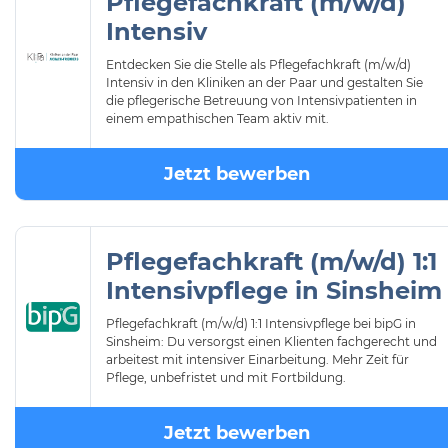
Pflegefachkraft (m/w/d)
Intensiv
Entdecken Sie die Stelle als Pflegefachkraft (m/w/d)
Intensiv in den Kliniken an der Paar und gestalten Sie
die pflegerische Betreuung von Intensivpatienten in
einem empathischen Team aktiv mit.
Jetzt bewerben
Pflegefachkraft (m/w/d) 1:1
Intensivpflege in Sinsheim
Pflegefachkraft (m/w/d) 1:1 Intensivpflege bei bipG in
Sinsheim: Du versorgst einen Klienten fachgerecht und
arbeitest mit intensiver Einarbeitung. Mehr Zeit für
Pflege, unbefristet und mit Fortbildung.
Jetzt bewerben