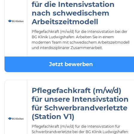
für die Intensivstation
nach schwedischem
Arbeitszeitmodell
Pflegefachkraft (m/w/d) für die Intensivstation bei der
BG Klinik Ludwigshafen: Arbeiten Sie in einem
modernen Team mit schwedischem Arbeitszeitmodell
und interdisziplinärer Zusammenarbeit.
Jetzt bewerben
Pflegefachkraft (m/w/d)
für unsere Intensivstation
für Schwerbrandverletzte
(Station V1)
Pflegefachkraft (m/w/d) für die Intensivstation für
Schwerbrandverletzte bei der BG Klinik Ludwigshafen: