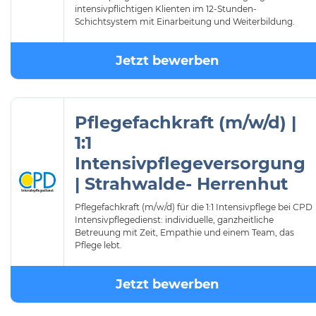
intensivpflichtigen Klienten im 12-Stunden-
Schichtsystem mit Einarbeitung und Weiterbildung.
Jetzt bewerben
Pflegefachkraft (m/w/d) |
1:1
Intensivpflegeversorgung
| Strahwalde- Herrenhut
Pflegefachkraft (m/w/d) für die 1:1 Intensivpflege bei CPD
Intensivpflegedienst: individuelle, ganzheitliche
Betreuung mit Zeit, Empathie und einem Team, das
Pflege lebt.
Jetzt bewerben