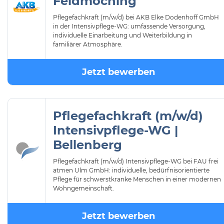
Feldmoching
Pflegefachkraft (m/w/d) bei AKB Elke Dodenhoff GmbH
in der Intensivpflege-WG: umfassende Versorgung,
individuelle Einarbeitung und Weiterbildung in
familiärer Atmosphäre.
Jetzt bewerben
Pflegefachkraft (m/w/d)
Intensivpflege-WG |
Bellenberg
Pflegefachkraft (m/w/d) Intensivpflege-WG bei FAU frei
atmen Ulm GmbH: individuelle, bedürfnisorientierte
Pflege für schwerstkranke Menschen in einer modernen
Wohngemeinschaft.
Jetzt bewerben