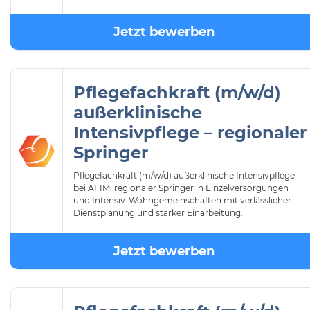
Jetzt bewerben
Pflegefachkraft (m/w/d)
außerklinische
Intensivpflege – regionaler
Springer
Pflegefachkraft (m/w/d) außerklinische Intensivpflege
bei AFIM: regionaler Springer in Einzelversorgungen
und Intensiv-Wohngemeinschaften mit verlässlicher
Dienstplanung und starker Einarbeitung.
Jetzt bewerben