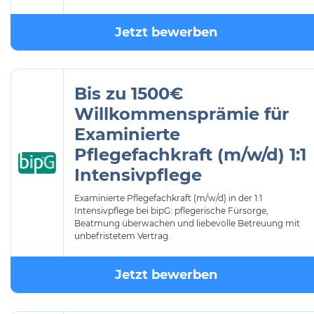
Jetzt bewerben
Bis zu 1500€
Willkommensprämie für
Examinierte
Pflegefachkraft (m/w/d) 1:1
Intensivpflege
Examinierte Pflegefachkraft (m/w/d) in der 1:1
Intensivpflege bei bipG: pflegerische Fürsorge,
Beatmung überwachen und liebevolle Betreuung mit
unbefristetem Vertrag.
Jetzt bewerben