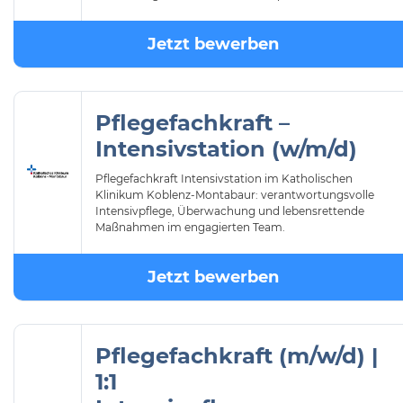
Jetzt bewerben
Pflegefachkraft –
Intensivstation (w/m/d)
Pflegefachkraft Intensivstation im Katholischen
Klinikum Koblenz-Montabaur: verantwortungsvolle
Intensivpflege, Überwachung und lebensrettende
Maßnahmen im engagierten Team.
Jetzt bewerben
Pflegefachkraft (m/w/d) |
1:1