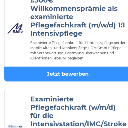
1.500€
Willkommensprämie als
examinierte
Pflegefachkraft (m/w/d) 1:1
Intensivpflege
Examinierte Pflegefachkraft für 1:1 Intensivpflege bei der
Mobile Alten- und Krankenpflege HDM GmbH: Pflege
mit Verantwortung, Beatmung überwachen und
Klient*innen liebevoll begleiten.
Jetzt bewerben
Examinierte
Pflegefachkraft (w/m/d)
für die
Intensivstation/IMC/Stroke