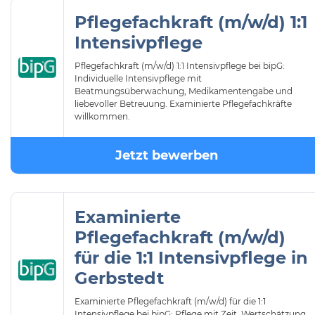
Pflegefachkraft (m/w/d) 1:1
Intensivpflege
Pflegefachkraft (m/w/d) 1:1 Intensivpflege bei bipG:
Individuelle Intensivpflege mit
Beatmungsüberwachung, Medikamentengabe und
liebevoller Betreuung. Examinierte Pflegefachkräfte
willkommen.
Jetzt bewerben
Examinierte
Pflegefachkraft (m/w/d)
für die 1:1 Intensivpflege in
Gerbstedt
Examinierte Pflegefachkraft (m/w/d) für die 1:1
Intensivpflege bei bipG: Pflege mit Zeit, Wertschätzung