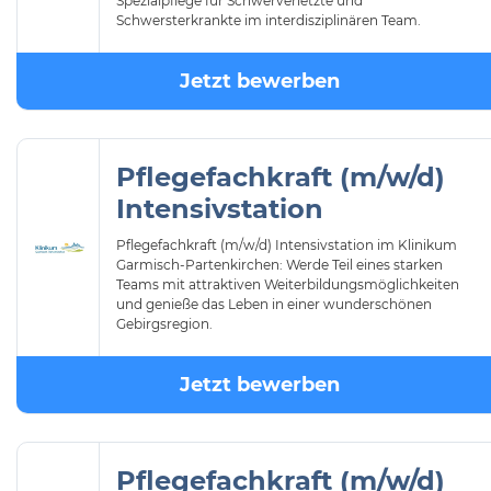
Spezialpflege für Schwerverletzte und
Schwersterkrankte im interdisziplinären Team.
Jetzt bewerben
Pflegefachkraft (m/w/d)
Intensivstation
Pflegefachkraft (m/w/d) Intensivstation im Klinikum
Garmisch-Partenkirchen: Werde Teil eines starken
Teams mit attraktiven Weiterbildungsmöglichkeiten
und genieße das Leben in einer wunderschönen
Gebirgsregion.
Jetzt bewerben
Pflegefachkraft (m/w/d)