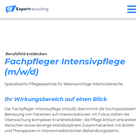
Berufsfeld entdecken
Fachpfleger Intensivpflege
(m/w/d)
Spezialisierte Pflegeexpertise für lebenswichtige Intensivbereiche.
Ihr Wirkungsbereich auf einen Blick
Der Fachpfleger Intensivpflege (m/w/d) übernimmt die hochspezialisiert
Betreuung von Patienten auf Intensivstationen. Im Fokus stehen die
Überwachung komplexer Krankheitsbilder, die Pflege kritisch erkrankte
Menschen sowie die enge interdisziplinäre Zusammenarbeit mit Ärzten
und Therapeuten in intensivmedizinischen Behandlungsteams.