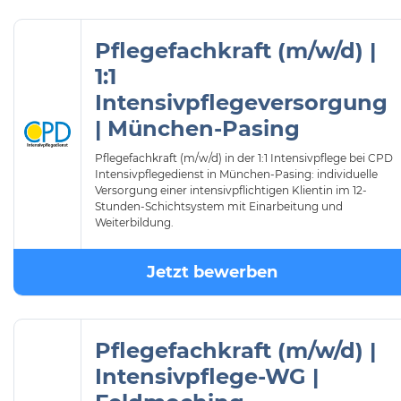
Pflegefachkraft (m/w/d) |
1:1
Intensivpflegeversorgung
| München-Pasing
Pflegefachkraft (m/w/d) in der 1:1 Intensivpflege bei CPD
Intensivpflegedienst in München-Pasing: individuelle
Versorgung einer intensivpflichtigen Klientin im 12-
Stunden-Schichtsystem mit Einarbeitung und
Weiterbildung.
Jetzt bewerben
Pflegefachkraft (m/w/d) |
Intensivpflege-WG |