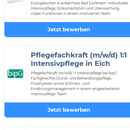
Evangelischen Krankenhaus Bad Dürkheim: individuelle
Intensivpflege, Dokumentation und Überwachung
vitaler Funktionen in einem motivierten Team.
Jetzt bewerben
Pflegefachkraft (m/w/d) 1:1
Intensivpflege in Eich
Pflegefachkraft (m/w/d) 1:1 Intensivpflege bei bipG:
Fachgerechte Grund- und Behandlungspflege,
Prophylaxen sowie Schmerz- und
Ernährungsmanagement in einem eingearbeiteten
Intensivpflege-Team.
Jetzt bewerben