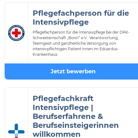
Pflegefachperson für die
Intensivpflege
Pflegefachperson für die Intensivpflege bei der DRK-
Schwesternschaft „Bonn“ e.V.: Verantwortung,
Teamgeist und ganzheitliche Versorgung von
intensivpflichtigen Patient:innen im Eduardus-
Krankenhaus.
Jetzt bewerben
Pflegefachkraft
Intensivpflege |
Berufserfahrene &
Berufseinsteigerinnen
willkommen