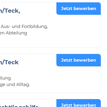
Jetzt bewerben
m/Teck,
 Aus- und Fortbildung,
en Abteilung
Jetzt bewerben
m/Teck
ilung
ge und Alltag.
Jetzt bewerben