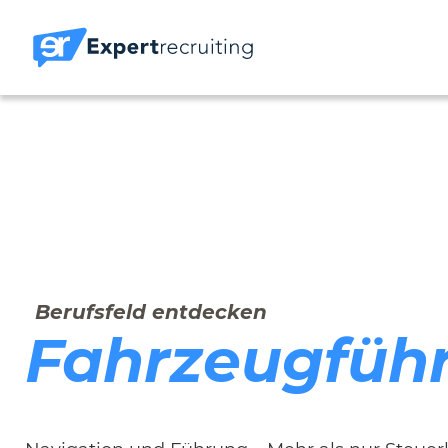
Berufsfeld entdecken
Fahrzeugführ