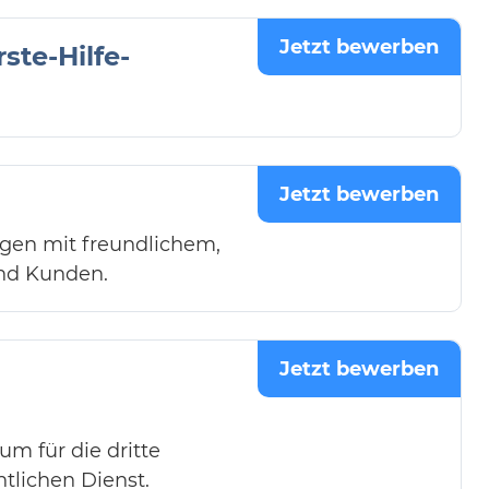
Jetzt bewerben
ste-Hilfe-
Jetzt bewerben
ngen mit freundlichem,
und Kunden.
Jetzt bewerben
m für die dritte
tlichen Dienst.