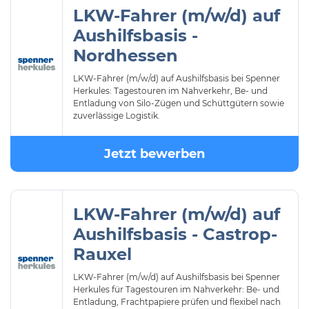
LKW-Fahrer (m/w/d) auf
Aushilfsbasis -
Nordhessen
LKW-Fahrer (m/w/d) auf Aushilfsbasis bei Spenner
Herkules: Tagestouren im Nahverkehr, Be- und
Entladung von Silo-Zügen und Schüttgütern sowie
zuverlässige Logistik.
Jetzt bewerben
LKW-Fahrer (m/w/d) auf
Aushilfsbasis - Castrop-
Rauxel
LKW-Fahrer (m/w/d) auf Aushilfsbasis bei Spenner
Herkules für Tagestouren im Nahverkehr: Be- und
Entladung, Frachtpapiere prüfen und flexibel nach