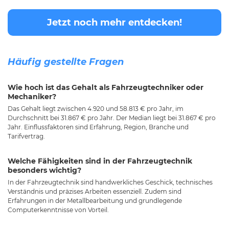
Jetzt noch mehr entdecken!
Häufig gestellte Fragen
Wie hoch ist das Gehalt als Fahrzeugtechniker oder
Mechaniker?
Das Gehalt liegt zwischen 4.920 und 58.813 € pro Jahr, im
Durchschnitt bei 31.867 € pro Jahr. Der Median liegt bei 31.867 € pro
Jahr. Einflussfaktoren sind Erfahrung, Region, Branche und
Tarifvertrag.
Welche Fähigkeiten sind in der Fahrzeugtechnik
besonders wichtig?
In der Fahrzeugtechnik sind handwerkliches Geschick, technisches
Verständnis und präzises Arbeiten essenziell. Zudem sind
Erfahrungen in der Metallbearbeitung und grundlegende
Computerkenntnisse von Vorteil.