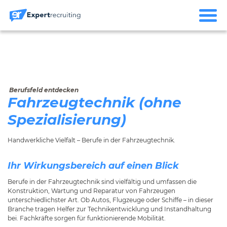
Berufsfeld entdecken
Fahrzeugtechnik (ohne
Spezialisierung)
Handwerkliche Vielfalt – Berufe in der Fahrzeugtechnik.
Ihr Wirkungsbereich auf einen Blick
Berufe in der Fahrzeugtechnik sind vielfältig und umfassen die
Konstruktion, Wartung und Reparatur von Fahrzeugen
unterschiedlichster Art. Ob Autos, Flugzeuge oder Schiffe – in dieser
Branche tragen Helfer zur Technikentwicklung und Instandhaltung
bei. Fachkräfte sorgen für funktionierende Mobilität.