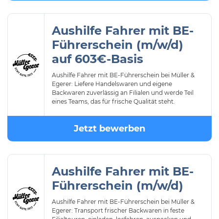
Aushilfe Fahrer mit BE-
Führerschein (m/w/d)
auf 603€-Basis
Aushilfe Fahrer mit BE-Führerschein bei Müller &
Egerer: Liefere Handelswaren und eigene
Backwaren zuverlässig an Filialen und werde Teil
eines Teams, das für frische Qualität steht.
Jetzt bewerben
Aushilfe Fahrer mit BE-
Führerschein (m/w/d)
Aushilfe Fahrer mit BE-Führerschein bei Müller &
Egerer: Transport frischer Backwaren in feste