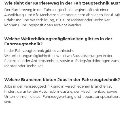
Wie sieht der Karriereweg in der Fahrzeugtechnik aus?
Der Karriereweg in der Fahrzeugtechnik beginnt oft mit einer
Ausbildung zum Kfz-Mechatroniker oder einem ähnlichen Beruf. Mit
Erfahrung und Weiterbildung, z.B. zum Meister oder Techniker,
können Führungspositionen erreicht werden.
Welche Weiterbildungsmöglichkeiten gibt es in der
Fahrzeugtechnik?
In der Fahrzeugtechnik gibt es zahlreiche
Weiterbildungsmöglichkeiten, wie etwa Spezialisierungen in der
Elektronik oder Antriebstechnik, sowie Aufstiegsfortbildungen zum
Meister oder Techniker.
Welche Branchen bieten Jobs in der Fahrzeugtechnik?
Jobs in der Fahrzeugtechnik sind in verschiedenen Branchen zu
finden, darunter die Automobilindustrie, der Maschinenbau, sowie
Unternehmen, die auf Fahrzeugwartung und -reparatur spezialisiert
sind.