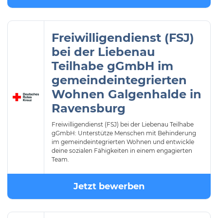
Freiwilligendienst (FSJ)
bei der Liebenau
Teilhabe gGmbH im
gemeindeintegrierten
Wohnen Galgenhalde in
Ravensburg
Freiwilligendienst (FSJ) bei der Liebenau Teilhabe
gGmbH: Unterstütze Menschen mit Behinderung
im gemeindeintegrierten Wohnen und entwickle
deine sozialen Fähigkeiten in einem engagierten
Team.
Jetzt bewerben