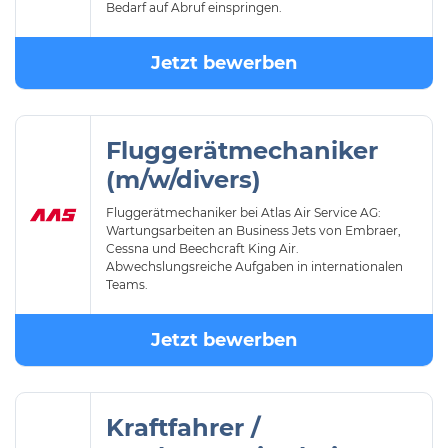
Bedarf auf Abruf einspringen.
Jetzt bewerben
Fluggerätmechaniker
(m/w/divers)
Fluggerätmechaniker bei Atlas Air Service AG:
Wartungsarbeiten an Business Jets von Embraer,
Cessna und Beechcraft King Air.
Abwechslungsreiche Aufgaben in internationalen
Teams.
Jetzt bewerben
Kraftfahrer /