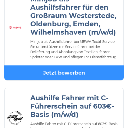
Aushilfsfahrer für den
Großraum Westerstede,
Oldenburg, Emden,
Wilhelmshaven (m/w/d)
Minijob als Aushilfsfahrer bei MEWA Textil-Service:
Sie unterstützen die Servicefahrer bei der
Belieferung und Abholung von Textilien, fahren
Sprinter oder LKW und pflegen Ihr Dienstfahrzeug.
Jetzt bewerben
Aushilfe Fahrer mit C-
Führerschein auf 603€-
Basis (m/w/d)
Aushilfe Fahrer mit C-Führerschein auf 603€-Basis