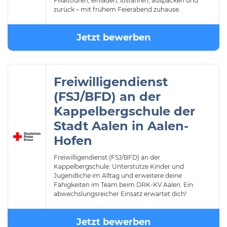
Filialtouren, einladen, losfahren, auspacken und
zurück – mit frühem Feierabend zuhause.
Jetzt bewerben
Freiwilligendienst
(FSJ/BFD) an der
Kappelbergschule der
Stadt Aalen in Aalen-
Hofen
Freiwilligendienst (FSJ/BFD) an der
Kappelbergschule: Unterstütze Kinder und
Jugendliche im Alltag und erweitere deine
Fähigkeiten im Team beim DRK-KV Aalen. Ein
abwechslungsreicher Einsatz erwartet dich!
Jetzt bewerben