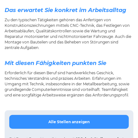
Das erwartet Sie konkret im Arbeitsalltag
Zu den typischen Tätigkeiten gehören das Anfertigen von
Konstruktionszeichnungen mittels CNC-Technik, das Festlegen von
Arbeitsabläufen, Qualitätskontrollen sowie die Wartung und
Reparatur motorisierter und nichtmotorisierter Fahrzeuge. Auch die
Montage von Bauteilen und das Beheben von Störungen sind
zentrale Aufgaben.
Mit diesen Fähigkeiten punkten Sie
Erforderlich für diesen Beruf sind handwerkliches Geschick,
technisches Verständnis und präzises Arbeiten. Erfahrungen im
Umgang mit Technik, insbesondere in der Metallbearbeitung, sowie
grundlegende Computerkenntnisse sind vorteilhaft. Teamfähigkeit
und eine sorgfältige Arbeitsweise ergänzen das Anforderungsprofil.
Alle Stellen anzeigen