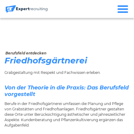
Berufsfeld entdecken
Friedhofsgärtnerei
Grabgestaltung mit Respekt und Fachwissen erleben.
Von der Theorie in die Praxis: Das Berufsfeld
vorgestellt
Berufe in der Friedhofsgärtnerei umfassen die Planung und Pflege
von Grabstätten und Friedhofsanlagen. Friedhofsgärtner gestalten
diese Orte unter Berücksichtigung ästhetischer und jahreszeitlicher
Aspekte. Kundenberatung und Pflanzenkultivierung ergänzen das
Aufgabenfeld.