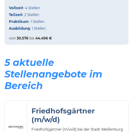
Vollzeit
: 4 Stellen
Teilzeit
: 2 Stellen
Praktikum
: 1 Stellen
Ausbildung
: 1 Stellen
von
30.576
bis
44.496 €
5 aktuelle
Stellenangebote im
Bereich
Friedhofsgärtner
(m/w/d)
Friedhofsgärtner (m/w/d) bei der Stadt Weißenburg