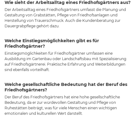
Wie sieht der Arbeitsalltag eines Friedhofsgärtners aus?
Der Arbeitsalltag eines Friedhofsgärtners umfasst die Planung und
Gestaltung von Grabstätten, Pflege von Friedhofsanlagen und
Herstellung von Trauerschmuck. Auch die Kundenberatung zur
Dauergrabpflege gehört dazu.
Welche Einstiegsmöglichkeiten gibt es für
Friedhofsgärtner?
Einstiegsmöglichkeiten für Friedhofsgärtner umfassen eine
Ausbildung im Gartenbau oder Landschaftsbau mit Spezialisierung
auf Friedhofsgärtnerei. Praktische Erfahrung und Weiterbildungen
sind ebenfalls vorteilhaft.
Welche gesellschaftliche Bedeutung hat der Beruf des
Friedhofsgärtners?
Der Beruf des Friedhofsgärtners hat eine hohe gesellschaftliche
Bedeutung, da er zur würdevollen Gestaltung und Pflege von
Ruhestätten beiträgt, was für viele Menschen einen wichtigen
emotionalen und kulturellen Wert darstellt.