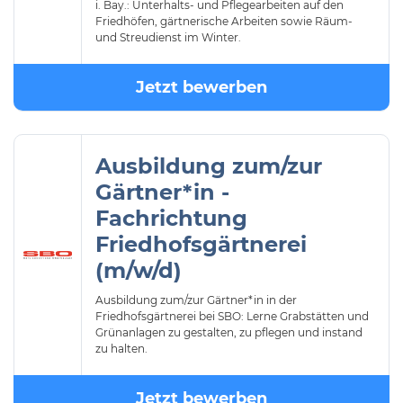
i. Bay.: Unterhalts- und Pflegearbeiten auf den
Friedhöfen, gärtnerische Arbeiten sowie Räum-
und Streudienst im Winter.
Jetzt bewerben
Ausbildung zum/zur
Gärtner*in -
Fachrichtung
Friedhofsgärtnerei
(m/w/d)
Ausbildung zum/zur Gärtner*in in der
Friedhofsgärtnerei bei SBO: Lerne Grabstätten und
Grünanlagen zu gestalten, zu pflegen und instand
zu halten.
Jetzt bewerben