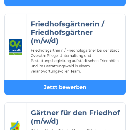
Friedhofsgärtnerin /
Friedhofsgärtner
(m/w/d)
Friedhofsgärtnerin / Friedhofsgärtner bei der Stadt
Overath: Pflege, Unterhaltung und
Bestattungsbegleitung auf städtischen Friedhöfen
und im Bestattungswald in einem
verantwortungsvollen Team.
Jetzt bewerben
Gärtner für den Friedhof
(m/w/d)