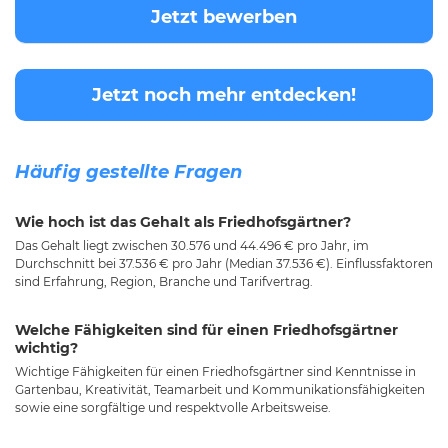
Jetzt bewerben
Jetzt noch mehr entdecken!
Häufig gestellte Fragen
Wie hoch ist das Gehalt als Friedhofsgärtner?
Das Gehalt liegt zwischen 30.576 und 44.496 € pro Jahr, im
Durchschnitt bei 37.536 € pro Jahr (Median 37.536 €). Einflussfaktoren
sind Erfahrung, Region, Branche und Tarifvertrag.
Welche Fähigkeiten sind für einen Friedhofsgärtner
wichtig?
Wichtige Fähigkeiten für einen Friedhofsgärtner sind Kenntnisse in
Gartenbau, Kreativität, Teamarbeit und Kommunikationsfähigkeiten
sowie eine sorgfältige und respektvolle Arbeitsweise.