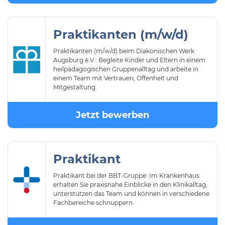
Praktikanten (m/w/d)
Praktikanten (m/w/d) beim Diakonischen Werk
Augsburg e.V.: Begleite Kinder und Eltern in einem
heilpädagogischen Gruppenalltag und arbeite in
einem Team mit Vertrauen, Offenheit und
Mitgestaltung.
Jetzt bewerben
Praktikant
Praktikant bei der BBT-Gruppe: Im Krankenhaus
erhalten Sie praxisnahe Einblicke in den Klinikalltag,
unterstützen das Team und können in verschiedene
Fachbereiche schnuppern.