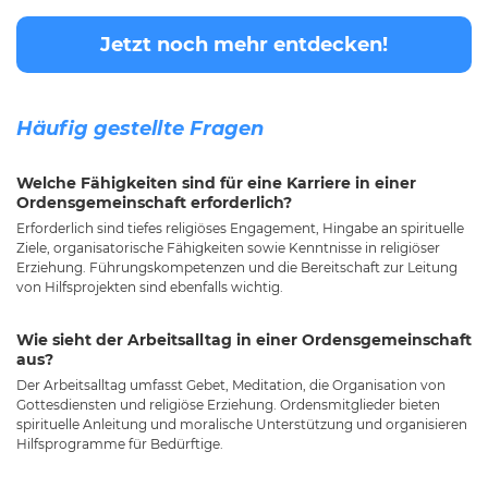
Jetzt noch mehr entdecken!
Häufig gestellte Fragen
Welche Fähigkeiten sind für eine Karriere in einer
Ordensgemeinschaft erforderlich?
Erforderlich sind tiefes religiöses Engagement, Hingabe an spirituelle
Ziele, organisatorische Fähigkeiten sowie Kenntnisse in religiöser
Erziehung. Führungskompetenzen und die Bereitschaft zur Leitung
von Hilfsprojekten sind ebenfalls wichtig.
Wie sieht der Arbeitsalltag in einer Ordensgemeinschaft
aus?
Der Arbeitsalltag umfasst Gebet, Meditation, die Organisation von
Gottesdiensten und religiöse Erziehung. Ordensmitglieder bieten
spirituelle Anleitung und moralische Unterstützung und organisieren
Hilfsprogramme für Bedürftige.