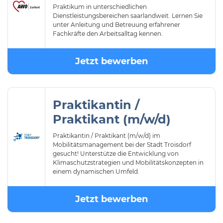
Praktikum in unterschiedlichen
Dienstleistungsbereichen saarlandweit. Lernen Sie
unter Anleitung und Betreuung erfahrener
Fachkräfte den Arbeitsalltag kennen.
Jetzt bewerben
Praktikantin /
Praktikant (m/w/d)
Praktikantin / Praktikant (m/w/d) im
Mobilitätsmanagement bei der Stadt Troisdorf
gesucht! Unterstütze die Entwicklung von
Klimaschutzstrategien und Mobilitätskonzepten in
einem dynamischen Umfeld.
Jetzt bewerben