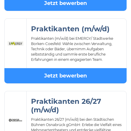
Jetzt bewerben
Praktikanten (m/w/d)
Praktikanten (m/w/d) bei EMERGY/ Stadtwerke
Borken-Coesfeld: Wähle zwischen Verwaltung,
Technik oder Bäder, übernimm Aufgaben
selbstständig und sammle erste berufliche
Erfahrungen in einem engagierten Team.
Jetzt bewerben
Praktikanten 26/27
(m/w/d)
Praktikanten 26/27 (m/w/d) bei den Städtischen
Bühnen Osnabrück gGmbH: Erlebe die Vielfalt eines
Mehrspartentheaters und entdecke vielfältige