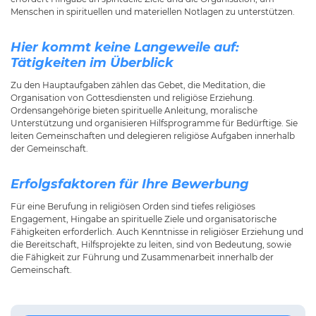
Menschen in spirituellen und materiellen Notlagen zu unterstützen.
Hier kommt keine Langeweile auf:
Tätigkeiten im Überblick
Zu den Hauptaufgaben zählen das Gebet, die Meditation, die
Organisation von Gottesdiensten und religiöse Erziehung.
Ordensangehörige bieten spirituelle Anleitung, moralische
Unterstützung und organisieren Hilfsprogramme für Bedürftige. Sie
leiten Gemeinschaften und delegieren religiöse Aufgaben innerhalb
der Gemeinschaft.
Erfolgsfaktoren für Ihre Bewerbung
Für eine Berufung in religiösen Orden sind tiefes religiöses
Engagement, Hingabe an spirituelle Ziele und organisatorische
Fähigkeiten erforderlich. Auch Kenntnisse in religiöser Erziehung und
die Bereitschaft, Hilfsprojekte zu leiten, sind von Bedeutung, sowie
die Fähigkeit zur Führung und Zusammenarbeit innerhalb der
Gemeinschaft.