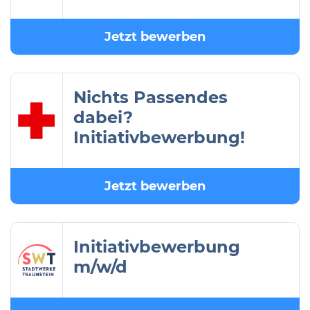
Jetzt bewerben
Nichts Passendes
dabei?
Initiativbewerbung!
Jetzt bewerben
Initiativbewerbung
m/w/d