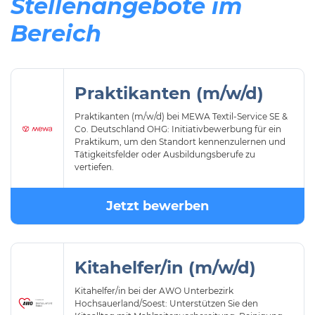
Stellenangebote im
Bereich
Praktikanten (m/w/d)
Praktikanten (m/w/d) bei MEWA Textil-Service SE &
Co. Deutschland OHG: Initiativbewerbung für ein
Praktikum, um den Standort kennenzulernen und
Tätigkeitsfelder oder Ausbildungsberufe zu
vertiefen.
Jetzt bewerben
Kitahelfer/in (m/w/d)
Kitahelfer/in bei der AWO Unterbezirk
Hochsauerland/Soest: Unterstützen Sie den