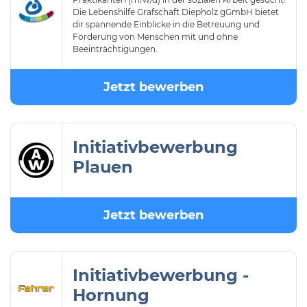
Die Lebenshilfe Grafschaft Diepholz gGmbH bietet
dir spannende Einblicke in die Betreuung und
Förderung von Menschen mit und ohne
Beeinträchtigungen.
Jetzt bewerben
Initiativbewerbung
Plauen
Jetzt bewerben
Initiativbewerbung -
Hornung