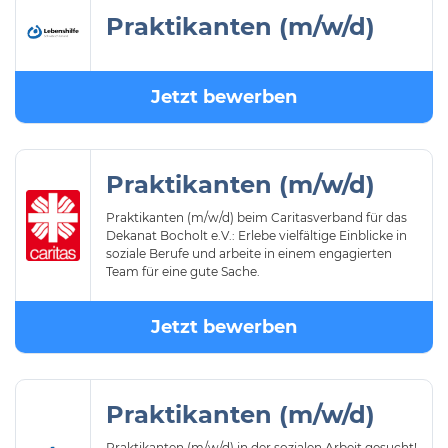
Praktikanten (m/w/d)
Jetzt bewerben
Praktikanten (m/w/d)
Praktikanten (m/w/d) beim Caritasverband für das
Dekanat Bocholt e.V.: Erlebe vielfältige Einblicke in
soziale Berufe und arbeite in einem engagierten
Team für eine gute Sache.
Jetzt bewerben
Praktikanten (m/w/d)
Praktikanten (m/w/d) in der sozialen Arbeit gesucht!