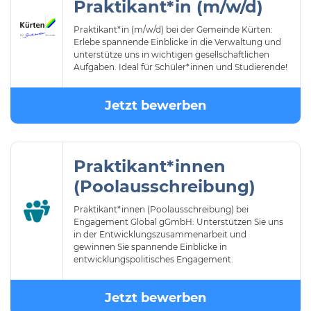
Praktikant*in (m/w/d)
Praktikant*in (m/w/d) bei der Gemeinde Kürten:
Erlebe spannende Einblicke in die Verwaltung und
unterstütze uns in wichtigen gesellschaftlichen
Aufgaben. Ideal für Schüler*innen und Studierende!
Jetzt bewerben
Praktikant*innen
(Poolausschreibung)
Praktikant*innen (Poolausschreibung) bei
Engagement Global gGmbH: Unterstützen Sie uns
in der Entwicklungszusammenarbeit und
gewinnen Sie spannende Einblicke in
entwicklungspolitisches Engagement.
Jetzt bewerben