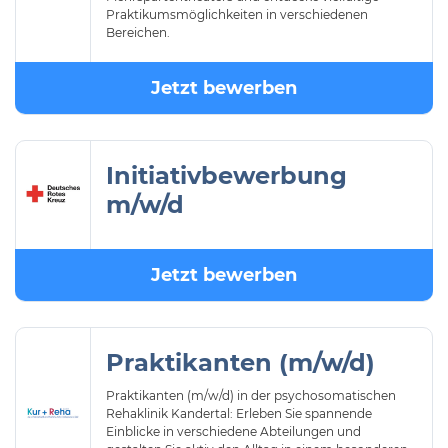
Praktikumsmöglichkeiten in verschiedenen
Bereichen.
Jetzt bewerben
Initiativbewerbung
m/w/d
Jetzt bewerben
Praktikanten (m/w/d)
Praktikanten (m/w/d) in der psychosomatischen
Rehaklinik Kandertal: Erleben Sie spannende
Einblicke in verschiedene Abteilungen und