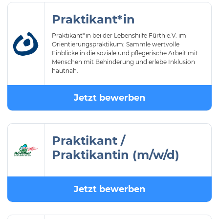
Praktikant*in
Praktikant*in bei der Lebenshilfe Fürth e.V. im
Orientierungspraktikum: Sammle wertvolle
Einblicke in die soziale und pflegerische Arbeit mit
Menschen mit Behinderung und erlebe Inklusion
hautnah.
Jetzt bewerben
Praktikant /
Praktikantin (m/w/d)
Jetzt bewerben