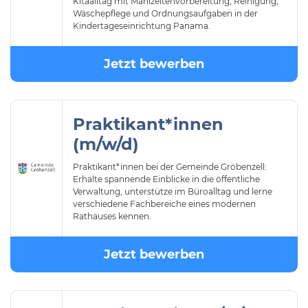
Kitaalltag mit Mahlzeitenvorbereitung, Reinigung,
Wäschepflege und Ordnungsaufgaben in der
Kindertageseinrichtung Panama.
Jetzt bewerben
Praktikant*innen
(m/w/d)
Praktikant*innen bei der Gemeinde Gröbenzell:
Erhalte spannende Einblicke in die öffentliche
Verwaltung, unterstütze im Büroalltag und lerne
verschiedene Fachbereiche eines modernen
Rathauses kennen.
Jetzt bewerben