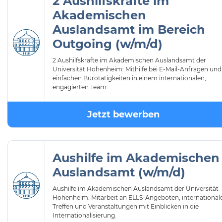
2 Aushilfskräfte im
Akademischen
Auslandsamt im Bereich
Outgoing (w/m/d)
2 Aushilfskräfte im Akademischen Auslandsamt der
Universität Hohenheim: Mithilfe bei E-Mail-Anfragen und
einfachen Bürotätigkeiten in einem internationalen,
engagierten Team.
Jetzt bewerben
Aushilfe im Akademischen
Auslandsamt (w/m/d)
Aushilfe im Akademischen Auslandsamt der Universität
Hohenheim: Mitarbeit an ELLS-Angeboten, international
Treffen und Veranstaltungen mit Einblicken in die
Internationalisierung.