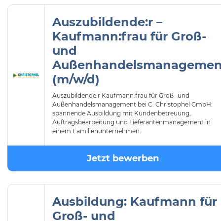
Auszubildende:r –
Kaufmann:frau für Groß-
und
Außenhandelsmanagemen
(m/w/d)
Auszubildende:r Kaufmann:frau für Groß- und
Außenhandelsmanagement bei C. Christophel GmbH:
spannende Ausbildung mit Kundenbetreuung,
Auftragsbearbeitung und Lieferantenmanagement in
einem Familienunternehmen.
Jetzt bewerben
Ausbildung: Kaufmann für
Groß- und