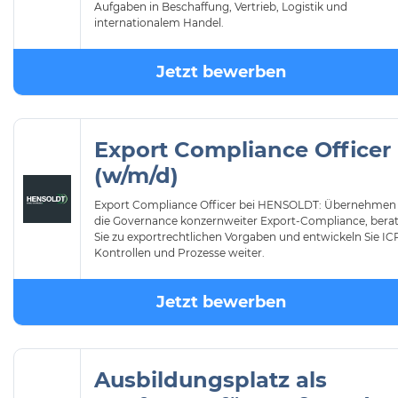
Aufgaben in Beschaffung, Vertrieb, Logistik und
internationalem Handel.
Jetzt bewerben
Export Compliance Officer
(w/m/d)
Export Compliance Officer bei HENSOLDT: Übernehmen 
die Governance konzernweiter Export-Compliance, bera
Sie zu exportrechtlichen Vorgaben und entwickeln Sie IC
Kontrollen und Prozesse weiter.
Jetzt bewerben
Ausbildungsplatz als