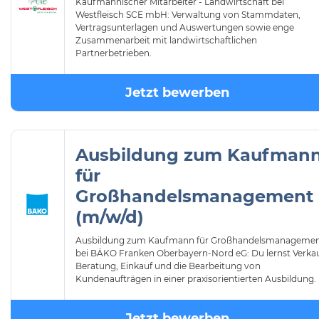
Kaufmännischer Mitarbeiter - Landwirtschaft bei
Westfleisch SCE mbH: Verwaltung von Stammdaten,
Vertragsunterlagen und Auswertungen sowie enge
Zusammenarbeit mit landwirtschaftlichen
Partnerbetrieben.
Jetzt bewerben
Ausbildung zum Kaufman
für
Großhandelsmanagement
(m/w/d)
Ausbildung zum Kaufmann für Großhandelsmanageme
bei BÄKO Franken Oberbayern-Nord eG: Du lernst Verkau
Beratung, Einkauf und die Bearbeitung von
Kundenaufträgen in einer praxisorientierten Ausbildung.
Jetzt bewerben