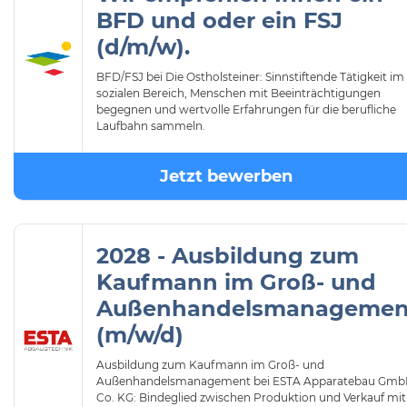
BFD und oder ein FSJ
(d/m/w).
BFD/FSJ bei Die Ostholsteiner: Sinnstiftende Tätigkeit im
sozialen Bereich, Menschen mit Beeinträchtigungen
begegnen und wertvolle Erfahrungen für die berufliche
Laufbahn sammeln.
Jetzt bewerben
2028 - Ausbildung zum
Kaufmann im Groß- und
Außenhandelsmanagemen
(m/w/d)
Ausbildung zum Kaufmann im Groß- und
Außenhandelsmanagement bei ESTA Apparatebau Gmb
Co. KG: Bindeglied zwischen Produktion und Verkauf mit