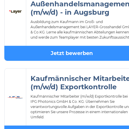
Außenhandelsmanagemen
(m/w/d) - in Augsburg
Ausbildung zum Kaufmann im Groß- und
Außenhandelsmanagement bei LAYER-Grosshandel G
& Co.KG: Lerne alle kaufmännischen Abteilungen kennen
und werde zum Teamplayer mit besten Zukunftsaussicht
Jetzt bewerben
Kaufmännischer Mitarbeit
(m/w/d) Exportkontrolle
Kaufmännischer Mitarbeiter (m/w/d) Exportkontrolle bei
IPG Photonics GmbH & Co. KG: Übernehmen Sie
verantwortungsvolle Aufgaben in der Exportkontrolle u
optimieren Sie unsere Prozesse in einem internationalen
Umfeld.