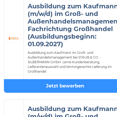
Ausbildung zum Kaufman
(m/w/d) im Groß- und
Außenhandelsmanagemen
Fachrichtung Großhandel
(Ausbildungsbeginn:
01.09.2027)
Ausbildung zum Kaufmann im Groß- und
Außenhandelsmanagement bei STAUB & CO. -
SILBERMANN GmbH: Lerne Kundenberatung,
Lieferantenauswahl und termingerechte Lieferung im
Großhandel.
Jetzt bewerben
Ausbildung zum Kaufman
(m/w/d) im Groß- und