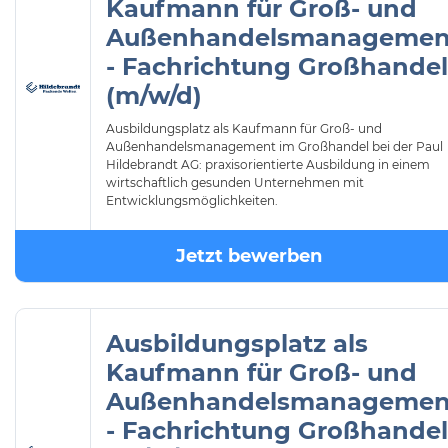
Kaufmann für Groß- und
Außenhandelsmanagemen
- Fachrichtung Großhandel
(m/w/d)
Ausbildungsplatz als Kaufmann für Groß- und
Außenhandelsmanagement im Großhandel bei der Paul
Hildebrandt AG: praxisorientierte Ausbildung in einem
wirtschaftlich gesunden Unternehmen mit
Entwicklungsmöglichkeiten.
Jetzt bewerben
Ausbildungsplatz als
Kaufmann für Groß- und
Außenhandelsmanagemen
- Fachrichtung Großhandel