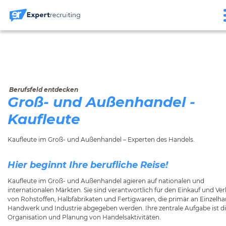
Berufsfeld entdecken
Groß- und Außenhandel -
Kaufleute
Kaufleute im Groß- und Außenhandel – Experten des Handels.
Hier beginnt Ihre berufliche Reise!
Kaufleute im Groß- und Außenhandel agieren auf nationalen und
internationalen Märkten. Sie sind verantwortlich für den Einkauf und Ver
von Rohstoffen, Halbfabrikaten und Fertigwaren, die primär an Einzelha
Handwerk und Industrie abgegeben werden. Ihre zentrale Aufgabe ist d
Organisation und Planung von Handelsaktivitäten.