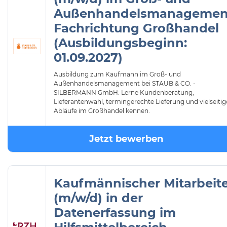
Außenhandelsmanagemen
Fachrichtung Großhandel
(Ausbildungsbeginn:
01.09.2027)
Ausbildung zum Kaufmann im Groß- und
Außenhandelsmanagement bei STAUB & CO. -
SILBERMANN GmbH: Lerne Kundenberatung,
Lieferantenwahl, termingerechte Lieferung und vielseitig
Abläufe im Großhandel kennen.
Jetzt bewerben
Kaufmännischer Mitarbeit
(m/w/d) in der
Datenerfassung im