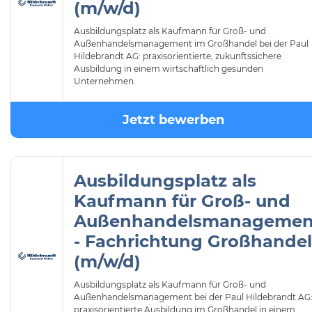
(m/w/d)
Ausbildungsplatz als Kaufmann für Groß- und
Außenhandelsmanagement im Großhandel bei der Paul
Hildebrandt AG: praxisorientierte, zukunftssichere
Ausbildung in einem wirtschaftlich gesunden
Unternehmen.
Jetzt bewerben
Ausbildungsplatz als
Kaufmann für Groß- und
Außenhandelsmanagemen
- Fachrichtung Großhandel
(m/w/d)
Ausbildungsplatz als Kaufmann für Groß- und
Außenhandelsmanagement bei der Paul Hildebrandt AG
praxisorientierte Ausbildung im Großhandel in einem