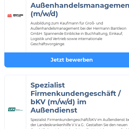
Außenhandelsmanagemen
(m/w/d)
Ausbildung zum Kaufmann für Groß- und
Außenhandelsmanagement bei der Hermann Bantleon
GmbH: Spannende Einblicke in Buchhaltung, Einkauf,
Logistik und Vertrieb sowie internationale
Geschäftsvorgänge.
Jetzt bewerben
Spezialist
Firmenkundengeschäft /
bKV (m/w/d) im
Außendienst
Spezialist Firmenkundengeschäft/bKV im Außendienst b
der Landeskrankenhilfe V.V.a.G.: Gestalten Sie den neuen