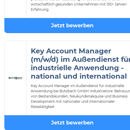
wirtschaftlich gesunden Unternehmen mit 135+ Jahren
Erfahrung.
Jetzt bewerben
Key Account Manager
(m/w/d) im Außendienst fü
industrielle Anwendung -
national und international
Key Account Manager im Außendienst für industrielle
Anwendung bei Butzbach GmbH Industrietore: Betreuu
von Bestandskunden, Neukundenakquise und Business
Development mit nationaler und internationaler
Reisetätigkeit.
Jetzt bewerben