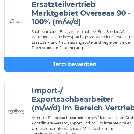
Ersatzteilvertrieb
Marktgebiet Overseas 90 -
100% (m/w/d)
Sachbearbeiter Ersatzteilvertrieb bei Fritz Studer AG:
Betreuen Sie englischsprachige Marktgebiete, erstellen Si
Ersatzteil- und Nachrüstangebote und begleiten Sie den
Prozess bis zur Fakturierung.
Jetzt bewerben
Import-/
Exportsachbearbeiter
(m/w/d) im Bereich Vertrie
Import-/ Exportsachbearbeiter (m/w/d) bei agathon Gm
Koordiniere Versand, Export und Zoll im internationalen
Umfeld und unterstütze das Vertriebsteam mit
administrativen Aufgaben.