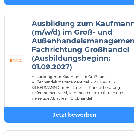
Ausbildung zum Kaufman
(m/w/d) im Groß- und
Außenhandelsmanagemen
Fachrichtung Großhandel
(Ausbildungsbeginn:
01.09.2027)
Ausbildung zum Kaufmann im Groß- und
Außenhandelsmanagement bei STAUB & CO. -
SILBERMANN GmbH: Du lernst Kundenberatung,
Lieferantenauswahl, termingerechte Lieferung und
vielseitige Abläufe im Großhandel.
Jetzt bewerben