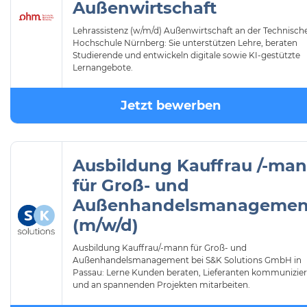
Außenwirtschaft
Lehrassistenz (w/m/d) Außenwirtschaft an der Technisch
Hochschule Nürnberg: Sie unterstützen Lehre, beraten
Studierende und entwickeln digitale sowie KI-gestützte
Lernangebote.
Jetzt bewerben
Ausbildung Kauffrau /-ma
für Groß- und
Außenhandelsmanagemen
(m/w/d)
Ausbildung Kauffrau/-mann für Groß- und
Außenhandelsmanagement bei S&K Solutions GmbH in
Passau: Lerne Kunden beraten, Lieferanten kommunizie
und an spannenden Projekten mitarbeiten.