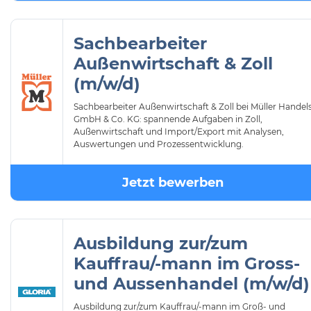
Sachbearbeiter
Außenwirtschaft & Zoll
(m/w/d)
Sachbearbeiter Außenwirtschaft & Zoll bei Müller Handel
GmbH & Co. KG: spannende Aufgaben in Zoll,
Außenwirtschaft und Import/Export mit Analysen,
Auswertungen und Prozessentwicklung.
Jetzt bewerben
Ausbildung zur/zum
Kauffrau/-mann im Gross-
und Aussenhandel (m/w/d)
Ausbildung zur/zum Kauffrau/-mann im Groß- und