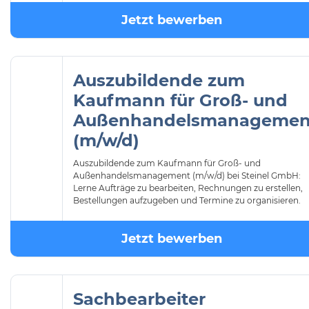
Jetzt bewerben
Auszubildende zum
Kaufmann für Groß- und
Außenhandelsmanagemen
(m/w/d)
Auszubildende zum Kaufmann für Groß- und
Außenhandelsmanagement (m/w/d) bei Steinel GmbH:
Lerne Aufträge zu bearbeiten, Rechnungen zu erstellen,
Bestellungen aufzugeben und Termine zu organisieren.
Jetzt bewerben
Sachbearbeiter