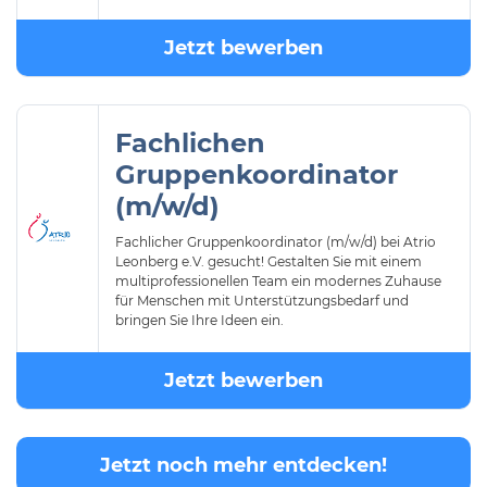
Jetzt bewerben
Fachlichen
Gruppenkoordinator
(m/w/d)
Fachlicher Gruppenkoordinator (m/w/d) bei Atrio
Leonberg e.V. gesucht! Gestalten Sie mit einem
multiprofessionellen Team ein modernes Zuhause
für Menschen mit Unterstützungsbedarf und
bringen Sie Ihre Ideen ein.
Jetzt bewerben
Jetzt noch mehr entdecken!