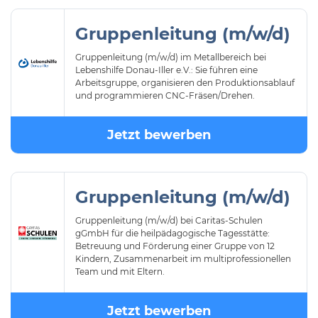
Gruppenleitung (m/w/d)
Gruppenleitung (m/w/d) im Metallbereich bei
Lebenshilfe Donau-Iller e.V.: Sie führen eine
Arbeitsgruppe, organisieren den Produktionsablauf
und programmieren CNC-Fräsen/Drehen.
Jetzt bewerben
Gruppenleitung (m/w/d)
Gruppenleitung (m/w/d) bei Caritas-Schulen
gGmbH für die heilpädagogische Tagesstätte:
Betreuung und Förderung einer Gruppe von 12
Kindern, Zusammenarbeit im multiprofessionellen
Team und mit Eltern.
Jetzt bewerben