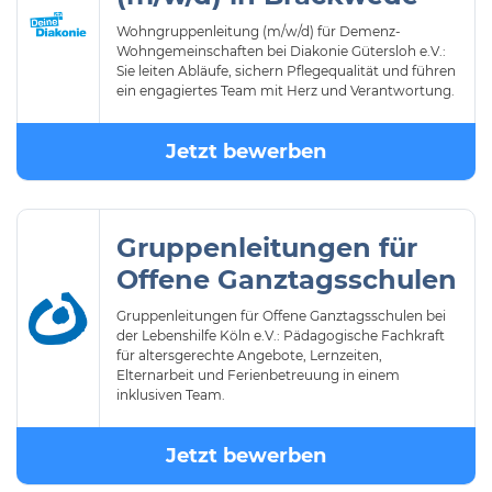
Wohngruppenleitung (m/w/d) für Demenz-
Wohngemeinschaften bei Diakonie Gütersloh e.V.:
Sie leiten Abläufe, sichern Pflegequalität und führen
ein engagiertes Team mit Herz und Verantwortung.
Jetzt bewerben
Gruppenleitungen für
Offene Ganztagsschulen
Gruppenleitungen für Offene Ganztagsschulen bei
der Lebenshilfe Köln e.V.: Pädagogische Fachkraft
für altersgerechte Angebote, Lernzeiten,
Elternarbeit und Ferienbetreuung in einem
inklusiven Team.
Jetzt bewerben