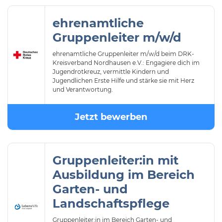
ehrenamtliche
Gruppenleiter m/w/d
ehrenamtliche Gruppenleiter m/w/d beim DRK-
Kreisverband Nordhausen e.V.: Engagiere dich im
Jugendrotkreuz, vermittle Kindern und
Jugendlichen Erste Hilfe und stärke sie mit Herz
und Verantwortung.
Jetzt bewerben
Gruppenleiter:in mit
Ausbildung im Bereich
Garten- und
Landschaftspflege
Gruppenleiter:in im Bereich Garten- und