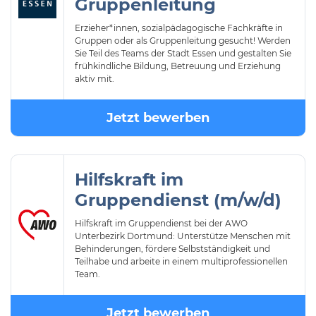
Gruppenleitung
Erzieher*innen, sozialpädagogische Fachkräfte in
Gruppen oder als Gruppenleitung gesucht! Werden
Sie Teil des Teams der Stadt Essen und gestalten Sie
frühkindliche Bildung, Betreuung und Erziehung
aktiv mit.
Jetzt bewerben
Hilfskraft im
Gruppendienst (m/w/d)
Hilfskraft im Gruppendienst bei der AWO
Unterbezirk Dortmund: Unterstütze Menschen mit
Behinderungen, fördere Selbstständigkeit und
Teilhabe und arbeite in einem multiprofessionellen
Team.
Jetzt bewerben