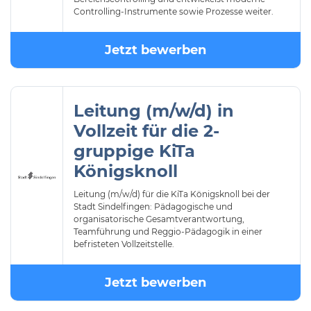
Controlling-Instrumente sowie Prozesse weiter.
Jetzt bewerben
Leitung (m/w/d) in
Vollzeit für die 2-
gruppige KiTa
Königsknoll
Leitung (m/w/d) für die KiTa Königsknoll bei der
Stadt Sindelfingen: Pädagogische und
organisatorische Gesamtverantwortung,
Teamführung und Reggio-Pädagogik in einer
befristeten Vollzeitstelle.
Jetzt bewerben