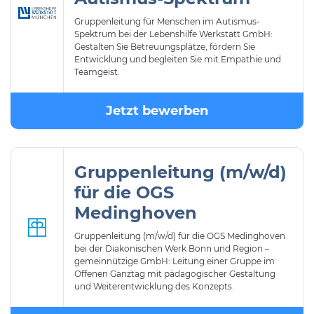
Gruppenleitung für Menschen im Autismus-
Spektrum bei der Lebenshilfe Werkstatt GmbH:
Gestalten Sie Betreuungsplätze, fördern Sie
Entwicklung und begleiten Sie mit Empathie und
Teamgeist.
Jetzt bewerben
Gruppenleitung (m/w/d)
für die OGS
Medinghoven
Gruppenleitung (m/w/d) für die OGS Medinghoven
bei der Diakonischen Werk Bonn und Region –
gemeinnützige GmbH: Leitung einer Gruppe im
Offenen Ganztag mit pädagogischer Gestaltung
und Weiterentwicklung des Konzepts.