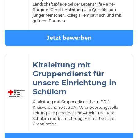
Landschaftspflege bei der Lebenshilfe Peine-
Burgdorf GmbH: Anleitung und Qualifikation
junger Menschen, kollegial, empathisch und mit
grünem Daumen.
Jetzt bewerben
Kitaleitung mit
Gruppendienst für
unsere Einrichtung in
Schülern
Kitaleitung mit Gruppendienst beim DRK
Kreisverband Soltau e.V.: Verantwortungsvolle
Leitung und pädagogische Arbeit in der Kita
Schülern mit Teamführung, Elternarbeit und
Organisation.