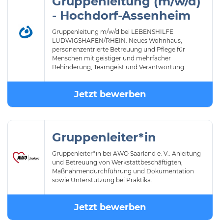
Gruppenleitung (m/w/d)
- Hochdorf-Assenheim
Gruppenleitung m/w/d bei LEBENSHILFE
LUDWIGSHAFEN/RHEIN: Neues Wohnhaus,
personenzentrierte Betreuung und Pflege für
Menschen mit geistiger und mehrfacher
Behinderung, Teamgeist und Verantwortung.
Jetzt bewerben
Gruppenleiter*in
Gruppenleiter*in bei AWO Saarland e. V.: Anleitung
und Betreuung von Werkstattbeschäftigten,
Maßnahmendurchführung und Dokumentation
sowie Unterstützung bei Praktika.
Jetzt bewerben