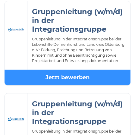
Gruppenleitung (w/m/d)
in der
Integrationsgruppe
Gruppenleitung in der Integrationsgruppe bei der
Lebenshilfe Delmenhorst und Landkreis Oldenburg
e. V.: Bildung, Erziehung und Betreuung von
Kindern mit und ohne Beeinträchtigung sowie
Projektarbeit und Entwicklungsdokumentation.
Jetzt bewerben
Gruppenleitung (w/m/d)
in der
Integrationsgruppe
Gruppenleitung in der Integrationsgruppe bei der