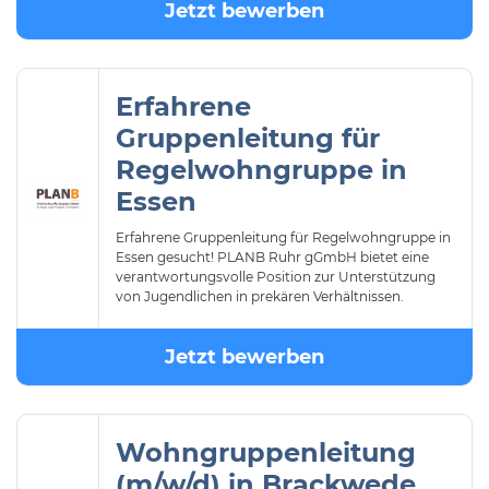
Jetzt bewerben
Erfahrene
Gruppenleitung für
Regelwohngruppe in
Essen
Erfahrene Gruppenleitung für Regelwohngruppe in
Essen gesucht! PLANB Ruhr gGmbH bietet eine
verantwortungsvolle Position zur Unterstützung
von Jugendlichen in prekären Verhältnissen.
Jetzt bewerben
Wohngruppenleitung
(m/w/d) in Brackwede