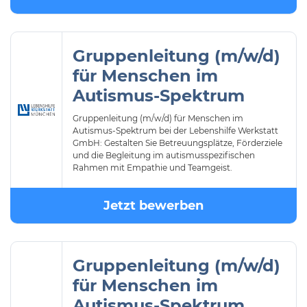
Gruppenleitung (m/w/d)
für Menschen im
Autismus-Spektrum
Gruppenleitung (m/w/d) für Menschen im
Autismus-Spektrum bei der Lebenshilfe Werkstatt
GmbH: Gestalten Sie Betreuungsplätze, Förderziele
und die Begleitung im autismusspezifischen
Rahmen mit Empathie und Teamgeist.
Jetzt bewerben
Gruppenleitung (m/w/d)
für Menschen im
Autismus-Spektrum