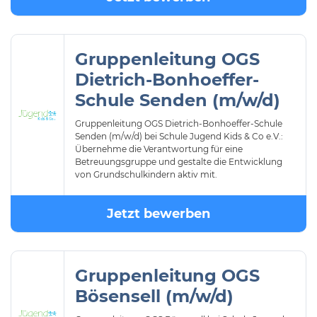
Gruppenleitung OGS
Dietrich-Bonhoeffer-
Schule Senden (m/w/d)
Gruppenleitung OGS Dietrich-Bonhoeffer-Schule
Senden (m/w/d) bei Schule Jugend Kids & Co e.V.:
Übernehme die Verantwortung für eine
Betreuungsgruppe und gestalte die Entwicklung
von Grundschulkindern aktiv mit.
Jetzt bewerben
Gruppenleitung OGS
Bösensell (m/w/d)