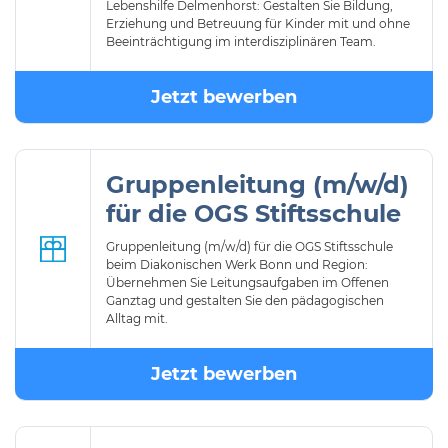
Lebenshilfe Delmenhorst: Gestalten Sie Bildung,
Erziehung und Betreuung für Kinder mit und ohne
Beeinträchtigung im interdisziplinären Team.
Jetzt bewerben
Gruppenleitung (m/w/d)
für die OGS Stiftsschule
Gruppenleitung (m/w/d) für die OGS Stiftsschule
beim Diakonischen Werk Bonn und Region:
Übernehmen Sie Leitungsaufgaben im Offenen
Ganztag und gestalten Sie den pädagogischen
Alltag mit.
Jetzt bewerben