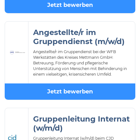
Jetzt bewerben
Angestellte/r im
Gruppendienst (m/w/d)
Angestellte/r im Gruppendienst bei der WFB
Werkstätten des Kreises Mettmann GmbH:
Betreuung, Förderung und pflegerische
Unterstützung von Menschen mit Behinderung in
einem vielseitigen, krisensicheren Umfeld.
Jetzt bewerben
Gruppenleitung Internat
(w/m/d)
Gruppenleitung Internat (w/m/d) beim CJD