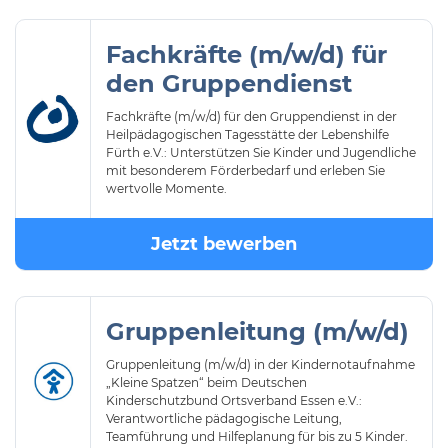
Fachkräfte (m/w/d) für
den Gruppendienst
Fachkräfte (m/w/d) für den Gruppendienst in der
Heilpädagogischen Tagesstätte der Lebenshilfe
Fürth e.V.: Unterstützen Sie Kinder und Jugendliche
mit besonderem Förderbedarf und erleben Sie
wertvolle Momente.
Jetzt bewerben
Gruppenleitung (m/w/d)
Gruppenleitung (m/w/d) in der Kindernotaufnahme
„Kleine Spatzen“ beim Deutschen
Kinderschutzbund Ortsverband Essen e.V.:
Verantwortliche pädagogische Leitung,
Teamführung und Hilfeplanung für bis zu 5 Kinder.