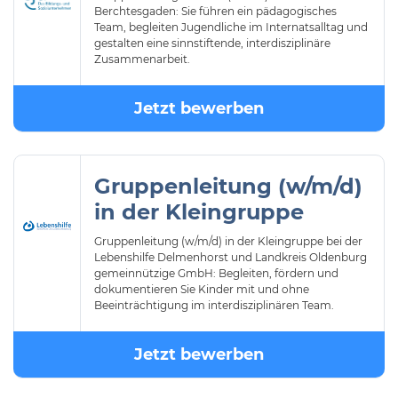
Berchtesgaden: Sie führen ein pädagogisches
Team, begleiten Jugendliche im Internatsalltag und
gestalten eine sinnstiftende, interdisziplinäre
Zusammenarbeit.
Jetzt bewerben
Gruppenleitung (w/m/d)
in der Kleingruppe
Gruppenleitung (w/m/d) in der Kleingruppe bei der
Lebenshilfe Delmenhorst und Landkreis Oldenburg
gemeinnützige GmbH: Begleiten, fördern und
dokumentieren Sie Kinder mit und ohne
Beeinträchtigung im interdisziplinären Team.
Jetzt bewerben