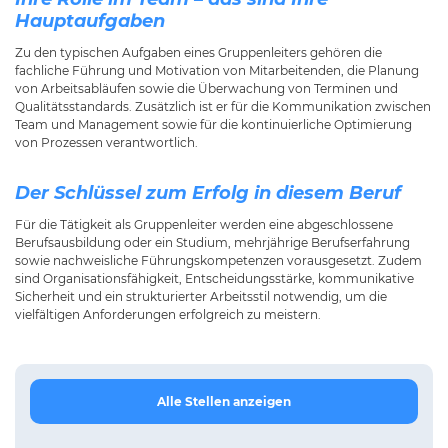
Hauptaufgaben
Zu den typischen Aufgaben eines Gruppenleiters gehören die
fachliche Führung und Motivation von Mitarbeitenden, die Planung
von Arbeitsabläufen sowie die Überwachung von Terminen und
Qualitätsstandards. Zusätzlich ist er für die Kommunikation zwischen
Team und Management sowie für die kontinuierliche Optimierung
von Prozessen verantwortlich.
Der Schlüssel zum Erfolg in diesem Beruf
Für die Tätigkeit als Gruppenleiter werden eine abgeschlossene
Berufsausbildung oder ein Studium, mehrjährige Berufserfahrung
sowie nachweisliche Führungskompetenzen vorausgesetzt. Zudem
sind Organisationsfähigkeit, Entscheidungsstärke, kommunikative
Sicherheit und ein strukturierter Arbeitsstil notwendig, um die
vielfältigen Anforderungen erfolgreich zu meistern.
Alle Stellen anzeigen