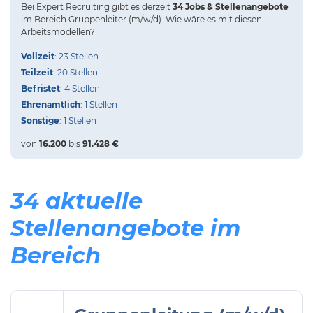
Bei
Expert Recruiting
gibt es derzeit
34 Jobs & Stellenangebote
im Bereich Gruppenleiter (m/w/d).
Wie wäre es mit diesen
Arbeitsmodellen?
Vollzeit
: 23 Stellen
Teilzeit
: 20 Stellen
Befristet
: 4 Stellen
Ehrenamtlich
: 1 Stellen
Sonstige
: 1 Stellen
von
16.200
bis
91.428 €
34 aktuelle
Stellenangebote im
Bereich