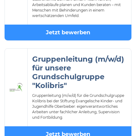
Arbeitsabläufe planen und Kunden beraten – mit
Menschen mit Behinderungen in einem
wertschätzenden Umfeld.
Jetzt bewerben
Gruppenleitung (m/w/d)
für unsere
Grundschulgruppe
"Kolibris"
Gruppenleitung (m/w/d) für die Grundschulgruppe
Kolibris bei der Stiftung Evangelische Kinder- und
Jugendhilfe Oberbieber: eigenverantwortliches
Arbeiten unter fachlicher Anleitung, Supervision
und Fortbildung.
Jetzt bewerben