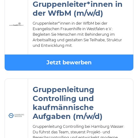
Gruppenleiter*innen in
der WfbM (m/w/d)
Gruppenleiter*innen in der WfbM bei der
Evangelischen Frauenhilfe in Westfalen e.V.:
Begleiten Sie Menschen mit Behinderung im
Arbeitsalltag und gestalten Sie Teilhabe, Struktur
und Entwicklung mit.
Jetzt bewerben
Gruppenleitung
Controlling und
kaufmännische
Aufgaben (m/w/d)
Gruppenleitung Controlling bei Hamburg Wasser:
Du führst das Team, steuerst Projekt- und
Bereichscontrolling und entwickelst moderne