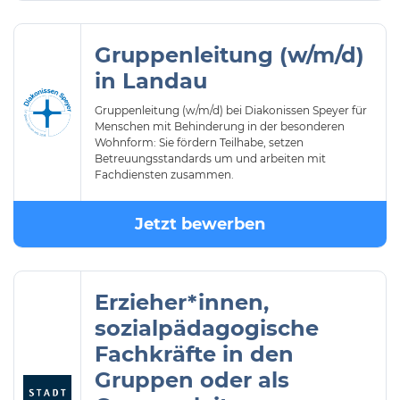
Gruppenleitung (w/m/d)
in Landau
Gruppenleitung (w/m/d) bei Diakonissen Speyer für
Menschen mit Behinderung in der besonderen
Wohnform: Sie fördern Teilhabe, setzen
Betreuungsstandards um und arbeiten mit
Fachdiensten zusammen.
Jetzt bewerben
Erzieher*innen,
sozialpädagogische
Fachkräfte in den
Gruppen oder als