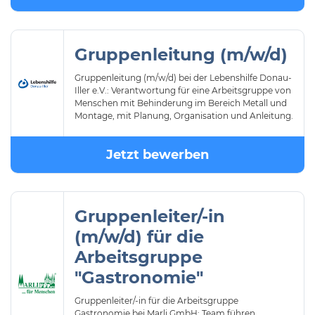
Gruppenleitung (m/w/d)
Gruppenleitung (m/w/d) bei der Lebenshilfe Donau-
Iller e.V.: Verantwortung für eine Arbeitsgruppe von
Menschen mit Behinderung im Bereich Metall und
Montage, mit Planung, Organisation und Anleitung.
Jetzt bewerben
Gruppenleiter/-in
(m/w/d) für die
Arbeitsgruppe
"Gastronomie"
Gruppenleiter/-in für die Arbeitsgruppe
Gastronomie bei Marli GmbH: Team führen,