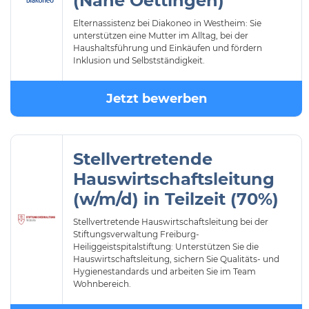
(Nähe Oettingen)
Elternassistenz bei Diakoneo in Westheim: Sie
unterstützen eine Mutter im Alltag, bei der
Haushaltsführung und Einkäufen und fördern
Inklusion und Selbstständigkeit.
Jetzt bewerben
Stellvertretende
Hauswirtschaftsleitung
(w/m/d) in Teilzeit (70%)
Stellvertretende Hauswirtschaftsleitung bei der
Stiftungsverwaltung Freiburg-
Heiliggeistspitalstiftung: Unterstützen Sie die
Hauswirtschaftsleitung, sichern Sie Qualitäts- und
Hygienestandards und arbeiten Sie im Team
Wohnbereich.