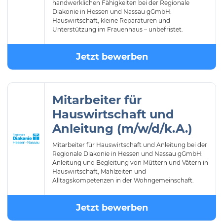
handwerklichen Fähigkeiten bei der Regionale
Diakonie in Hessen und Nassau gGmbH:
Hauswirtschaft, kleine Reparaturen und
Unterstützung im Frauenhaus – unbefristet.
Jetzt bewerben
Mitarbeiter für
Hauswirtschaft und
Anleitung (m/w/d/k.A.)
Mitarbeiter für Hauswirtschaft und Anleitung bei der
Regionale Diakonie in Hessen und Nassau gGmbH:
Anleitung und Begleitung von Müttern und Vätern in
Hauswirtschaft, Mahlzeiten und
Alltagskompetenzen in der Wohngemeinschaft.
Jetzt bewerben