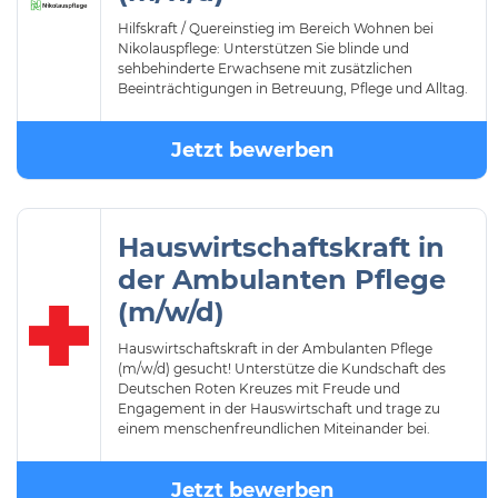
Hilfskraft / Quereinstieg im Bereich Wohnen bei
Nikolauspflege: Unterstützen Sie blinde und
sehbehinderte Erwachsene mit zusätzlichen
Beeinträchtigungen in Betreuung, Pflege und Alltag.
Jetzt bewerben
Hauswirtschaftskraft in
der Ambulanten Pflege
(m/w/d)
Hauswirtschaftskraft in der Ambulanten Pflege
(m/w/d) gesucht! Unterstütze die Kundschaft des
Deutschen Roten Kreuzes mit Freude und
Engagement in der Hauswirtschaft und trage zu
einem menschenfreundlichen Miteinander bei.
Jetzt bewerben