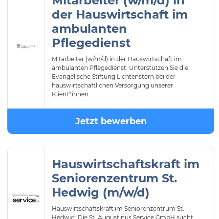
Mitarbeiter (w/m/d) in
der Hauswirtschaft im
ambulanten
Pflegedienst
Mitarbeiter (w/m/d) in der Hauswirtschaft im
ambulanten Pflegedienst: Unterstützen Sie die
Evangelische Stiftung Lichtenstern bei der
hauswirtschaftlichen Versorgung unserer
Klient*innen.
Jetzt bewerben
Hauswirtschaftskraft im
Seniorenzentrum St.
Hedwig (m/w/d)
Hauswirtschaftskraft im Seniorenzentrum St.
Hedwig: Die St. Augustinus Service GmbH sucht