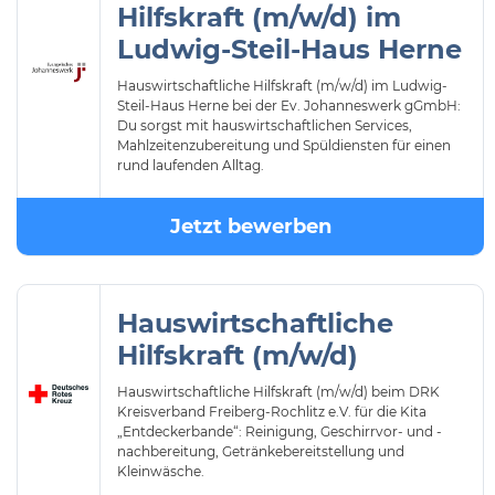
Hilfskraft (m/w/d) im
Ludwig-Steil-Haus Herne
Hauswirtschaftliche Hilfskraft (m/w/d) im Ludwig-
Steil-Haus Herne bei der Ev. Johanneswerk gGmbH:
Du sorgst mit hauswirtschaftlichen Services,
Mahlzeitenzubereitung und Spüldiensten für einen
rund laufenden Alltag.
Jetzt bewerben
Hauswirtschaftliche
Hilfskraft (m/w/d)
Hauswirtschaftliche Hilfskraft (m/w/d) beim DRK
Kreisverband Freiberg-Rochlitz e.V. für die Kita
„Entdeckerbande“: Reinigung, Geschirrvor- und -
nachbereitung, Getränkebereitstellung und
Kleinwäsche.