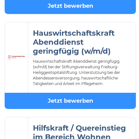
Jetzt bewerben
Hauswirtschaftskraft
Abenddienst
geringfügig (w/m/d)
Hauswirtschaftskraft Abenddienst geringfügig
(w/m/d) bei der Stiftungsverwaltung Freiburg-
Heiliggeistspitalstiftung: Unterstützung bei der
Abendessensversorgung, hauswirtschaftliche
Tätigkeiten und Arbeit im Pflegeheim.
Jetzt bewerben
Hilfskraft / Quereinstieg
im Bereich Wohnen