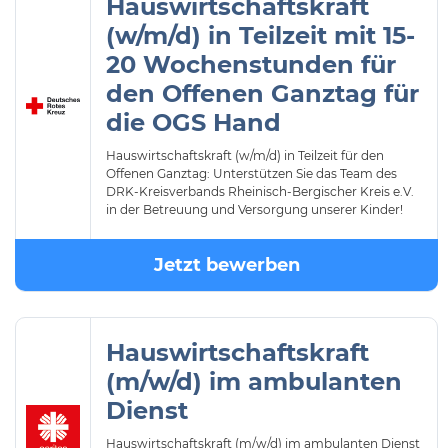
Hauswirtschaftskraft
(w/m/d) in Teilzeit mit 15-
20 Wochenstunden für
den Offenen Ganztag für
die OGS Hand
Hauswirtschaftskraft (w/m/d) in Teilzeit für den
Offenen Ganztag: Unterstützen Sie das Team des
DRK-Kreisverbands Rheinisch-Bergischer Kreis e.V.
in der Betreuung und Versorgung unserer Kinder!
Jetzt bewerben
Hauswirtschaftskraft
(m/w/d) im ambulanten
Dienst
Hauswirtschaftskraft (m/w/d) im ambulanten Dienst