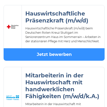
Hauswirtschaftliche
Präsenzkraft (m/w/d)
Hauswirtschaftliche Präsenzkraft (m/w/d) beim
Deutschen Roten Kreuz Stuttgart im
Seniorenzentrum Haus im Sommerrain – Arbeiten in
der stationären Pflege mit Herz und Menschlichkeit.
Jetzt bewerben
Mitarbeiterin in der
Hauswirtschaft mit
handwerklichen
Fähigkeiten (m/w/d/k.A.)
Mitarbeiterin in der Hauswirtschaft mit