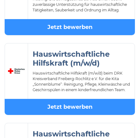
zuverlässige Unterstützung für hauswirtschaftliche
Tätigkeiten, Sauberkeit und Ordnung im Alltag.
Jetzt bewerben
Hauswirtschaftliche
Hilfskraft (m/w/d)
Hauswirtschaftliche Hilfskraft (m/w/d) beim DRK
Kreisverband Freiberg-Rochlitz e.V. für die Kita
„Sonnenblume“: Reinigung, Pflege, Kleinwäsche und
Geschirrspülen in einem kinderfreundlichen Team.
Jetzt bewerben
Hauswirtschaftliche