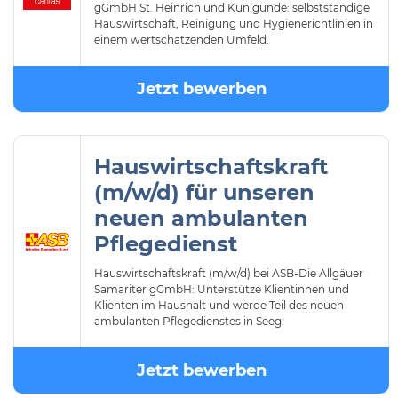
gGmbH St. Heinrich und Kunigunde: selbstständige
Hauswirtschaft, Reinigung und Hygienerichtlinien in
einem wertschätzenden Umfeld.
Jetzt bewerben
Hauswirtschaftskraft
(m/w/d) für unseren
neuen ambulanten
Pflegedienst
Hauswirtschaftskraft (m/w/d) bei ASB-Die Allgäuer
Samariter gGmbH: Unterstütze Klientinnen und
Klienten im Haushalt und werde Teil des neuen
ambulanten Pflegedienstes in Seeg.
Jetzt bewerben