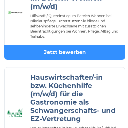
(m/w/d)
Hilfskraft / Quereinstieg im Bereich Wohnen bei
Nikolauspflege: Unterstützen Sie blinde und
sehbehinderte Erwachsene mit zusätzlichen
Beeinträchtigungen bei Wohnen, Pflege, Alltag und
Teilhabe.
Jetzt bewerben
Hauswirtschafter/-in
bzw. Küchenhilfe
(m/w/d) für die
Gastronomie als
Schwangerschafts- und
EZ-Vertretung