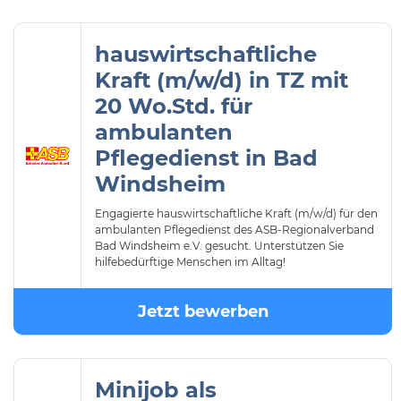
hauswirtschaftliche
Kraft (m/w/d) in TZ mit
20 Wo.Std. für
ambulanten
Pflegedienst in Bad
Windsheim
Engagierte hauswirtschaftliche Kraft (m/w/d) für den
ambulanten Pflegedienst des ASB-Regionalverband
Bad Windsheim e.V. gesucht. Unterstützen Sie
hilfebedürftige Menschen im Alltag!
Jetzt bewerben
Minijob als