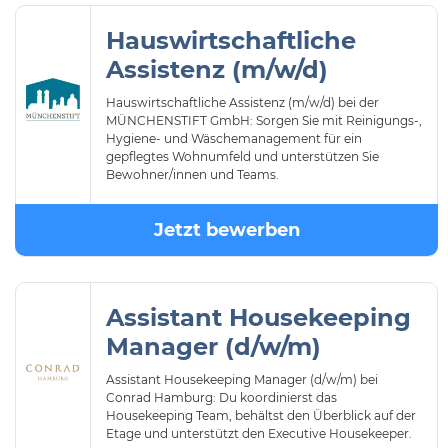
Hauswirtschaftliche
Assistenz (m/w/d)
Hauswirtschaftliche Assistenz (m/w/d) bei der
MÜNCHENSTIFT GmbH: Sorgen Sie mit Reinigungs-,
Hygiene- und Wäschemanagement für ein
gepflegtes Wohnumfeld und unterstützen Sie
Bewohner/innen und Teams.
Jetzt bewerben
Assistant Housekeeping
Manager (d/w/m)
Assistant Housekeeping Manager (d/w/m) bei
Conrad Hamburg: Du koordinierst das
Housekeeping Team, behältst den Überblick auf der
Etage und unterstützt den Executive Housekeeper.