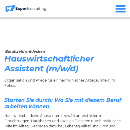
Berufsfeld entdecken
Hauswirtschaftlicher
Assistent (m/w/d)
Organisation und Pflege für ein harmonisches Alltagsumfeld im
Fokus.
Starten Sie durch: Wo Sie mit diesem Beruf
arbeiten können
Hauswirtschaftliche Assistenten (m/w/d) unterstützen in
Einrichtungen, Haushalten und sozialen Diensten durch praktische
Hilfe im Alltag. Sie tragen dazu bei, Lebensqualität und Ordnung