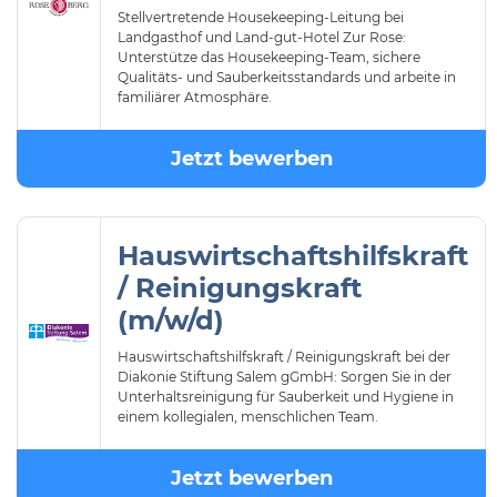
Stellvertretende Housekeeping-Leitung bei
Landgasthof und Land-gut-Hotel Zur Rose:
Unterstütze das Housekeeping-Team, sichere
Qualitäts- und Sauberkeitsstandards und arbeite in
familiärer Atmosphäre.
Jetzt bewerben
Hauswirtschaftshilfskraft
/ Reinigungskraft
(m/w/d)
Hauswirtschaftshilfskraft / Reinigungskraft bei der
Diakonie Stiftung Salem gGmbH: Sorgen Sie in der
Unterhaltsreinigung für Sauberkeit und Hygiene in
einem kollegialen, menschlichen Team.
Jetzt bewerben