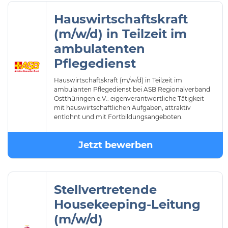
Hauswirtschaftskraft
(m/w/d) in Teilzeit im
ambulatenten
Pflegedienst
Hauswirtschaftskraft (m/w/d) in Teilzeit im
ambulanten Pflegedienst bei ASB Regionalverband
Ostthüringen e.V.: eigenverantwortliche Tätigkeit
mit hauswirtschaftlichen Aufgaben, attraktiv
entlohnt und mit Fortbildungsangeboten.
Jetzt bewerben
Stellvertretende
Housekeeping-Leitung
(m/w/d)