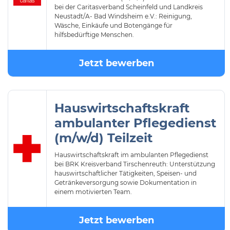
bei der Caritasverband Scheinfeld und Landkreis
Neustadt/A- Bad Windsheim e.V.: Reinigung,
Wäsche, Einkäufe und Botengänge für
hilfsbedürftige Menschen.
Jetzt bewerben
Hauswirtschaftskraft
ambulanter Pflegedienst
(m/w/d) Teilzeit
Hauswirtschaftskraft im ambulanten Pflegedienst
bei BRK Kreisverband Tirschenreuth: Unterstützung
hauswirtschaftlicher Tätigkeiten, Speisen- und
Getränkeversorgung sowie Dokumentation in
einem motivierten Team.
Jetzt bewerben