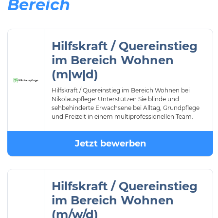
Bereich
Hilfskraft / Quereinstieg
im Bereich Wohnen
(m|w|d)
Hilfskraft / Quereinstieg im Bereich Wohnen bei
Nikolauspflege: Unterstützen Sie blinde und
sehbehinderte Erwachsene bei Alltag, Grundpflege
und Freizeit in einem multiprofessionellen Team.
Jetzt bewerben
Hilfskraft / Quereinstieg
im Bereich Wohnen
(m/w/d)