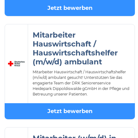
Jetzt bewerben
Mitarbeiter
Hauswirtschaft /
Hauswirtschaftshelfer
(m/w/d) ambulant
Mitarbeiter Hauswirtschaft / Hauswirtschaftshelfer
(m/w/d) ambulant gesucht! Unterstützen Sie das
engagierte Team der DRK Seniorenservice
Heidepark Dippoldiswalde gGmbH in der Pflege und
Betreuung unserer Patienten.
Jetzt bewerben