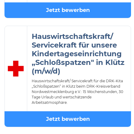
Jetzt bewerben
Hauswirtschaftskraft/
Servicekraft für unsere
Kindertageseinrichtung
„Schloßspatzen" in Klütz
(m/w/d)
Hauswirtschaftskraft/ Servicekraft für die DRK-Kita
„Schloßspatzen“ in Klütz beim DRK-Kreisverband
Nordwestmecklenburg e.V.: 15 Wochenstunden, 30
Tage Urlaub und wertschätzende
Arbeitsatmosphäre.
Jetzt bewerben