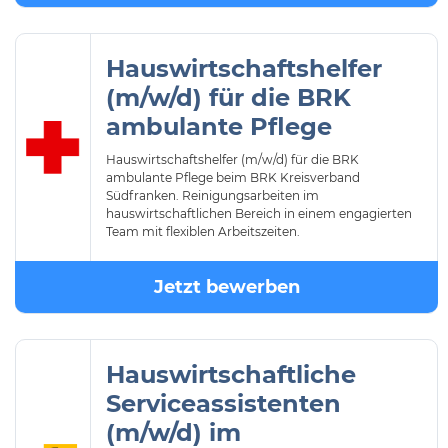
Hauswirtschaftshelfer
(m/w/d) für die BRK
ambulante Pflege
Hauswirtschaftshelfer (m/w/d) für die BRK
ambulante Pflege beim BRK Kreisverband
Südfranken. Reinigungsarbeiten im
hauswirtschaftlichen Bereich in einem engagierten
Team mit flexiblen Arbeitszeiten.
Jetzt bewerben
Hauswirtschaftliche
Serviceassistenten
(m/w/d) im