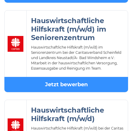
Hauswirtschaftliche
Hilfskraft (m/w/d) im
Seniorenzentrum
Hauswirtschaftliche Hilfskraft (m/w/d) im
Seniorenzentrum bei der Caritasverband Scheinfeld
und Landkreis Neustadt/A- Bad Windsheim e.V.:
Mitarbeit in der hauswirtschaftlichen Versorgung,
Essensausgabe und Reinigung im Team.
Jetzt bewerben
Hauswirtschaftliche
Hilfskraft (m/w/d)
Hauswirtschaftliche Hilfskraft (m/w/d) bei der Caritas