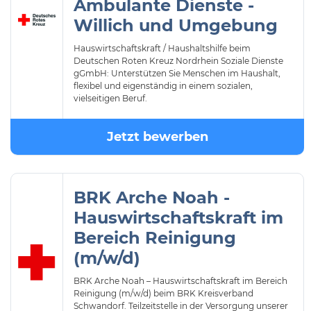
Ambulante Dienste -
Willich und Umgebung
Hauswirtschaftskraft / Haushaltshilfe beim
Deutschen Roten Kreuz Nordrhein Soziale Dienste
gGmbH: Unterstützen Sie Menschen im Haushalt,
flexibel und eigenständig in einem sozialen,
vielseitigen Beruf.
Jetzt bewerben
BRK Arche Noah -
Hauswirtschaftskraft im
Bereich Reinigung
(m/w/d)
BRK Arche Noah – Hauswirtschaftskraft im Bereich
Reinigung (m/w/d) beim BRK Kreisverband
Schwandorf. Teilzeitstelle in der Versorgung unserer