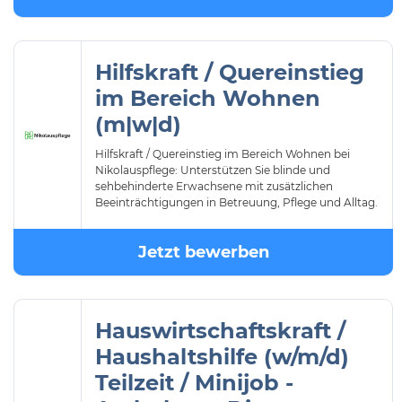
Hilfskraft / Quereinstieg
im Bereich Wohnen
(m|w|d)
Hilfskraft / Quereinstieg im Bereich Wohnen bei
Nikolauspflege: Unterstützen Sie blinde und
sehbehinderte Erwachsene mit zusätzlichen
Beeinträchtigungen in Betreuung, Pflege und Alltag.
Jetzt bewerben
Hauswirtschaftskraft /
Haushaltshilfe (w/m/d)
Teilzeit / Minijob -