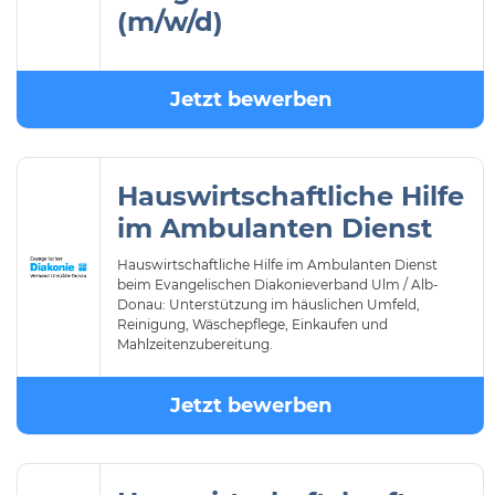
(m/w/d)
Jetzt bewerben
Hauswirtschaftliche Hilfe
im Ambulanten Dienst
Hauswirtschaftliche Hilfe im Ambulanten Dienst
beim Evangelischen Diakonieverband Ulm / Alb-
Donau: Unterstützung im häuslichen Umfeld,
Reinigung, Wäschepflege, Einkaufen und
Mahlzeitenzubereitung.
Jetzt bewerben