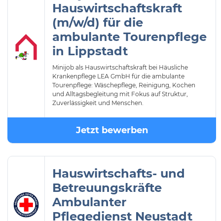
Hauswirtschaftskraft
(m/w/d) für die
ambulante Tourenpflege
in Lippstadt
Minijob als Hauswirtschaftskraft bei Häusliche
Krankenpflege LEA GmbH für die ambulante
Tourenpflege: Wäschepflege, Reinigung, Kochen
und Alltagsbegleitung mit Fokus auf Struktur,
Zuverlässigkeit und Menschen.
Jetzt bewerben
Hauswirtschafts- und
Betreuungskräfte
Ambulanter
Pflegedienst Neustadt