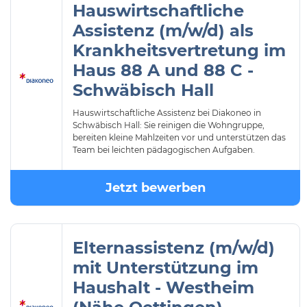
Hauswirtschaftliche
Assistenz (m/w/d) als
Krankheitsvertretung im
Haus 88 A und 88 C -
Schwäbisch Hall
Hauswirtschaftliche Assistenz bei Diakoneo in
Schwäbisch Hall: Sie reinigen die Wohngruppe,
bereiten kleine Mahlzeiten vor und unterstützen das
Team bei leichten pädagogischen Aufgaben.
Jetzt bewerben
Elternassistenz (m/w/d)
mit Unterstützung im
Haushalt - Westheim