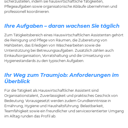
sicherzustellen, indem sie hauswirtschaftliche Tätigkeiten,
Pflegeaufgaben sowie organisatorische Abläufe übernehmen und
professionell koordinieren.
Ihre Aufgaben – daran wachsen Sie täglich
Zum Tätigkeitsbereich eines Hauswirtschaftlichen Assistenten gehört
die Reinigung und Pflege von Räumen, die Zubereitung von
Mahlzeiten, das Erledigen von Wäschearbeiten sowie die
Unterstützung bei Betreuungsaufgaben. Zusätzlich zählen auch
Einkaufsorganisation, Vorratshaltung und die Umsetzung von
Hygienestandards zu den typischen Aufgaben.
Ihr Weg zum Traumjob: Anforderungen im
Überblick
Für die Tätigkeit als Hauswirtschaftlicher Assistent sind
Organisationstalent, Zuverlässigkeit und praktisches Geschick von
Bedeutung. Vorausgesetzt werden zudem Grundkenntnisse in
Ernährung, Hygiene und Haushaltsführung. Belastbarkeit,
Teamfähigkeit sowie ein freundlicher und serviceorientierter Umgang
im Alltag runden das Profil ab.