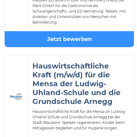
Hauswirtschafter/-in bzw. Küchenhilfe (m/w/d) bei
Marli GmbH für die Gastronomie als
Schwangerschafts- und EZ-Vertretung. Teilzeit, mit
Anleiten und Unterstützen von Menschen mit
Behinderung.
Jetzt bewerben
Hauswirtschaftliche
Kraft (m/w/d) für die
Mensa der Ludwig-
Uhland-Schule und die
Grundschule Arnegg
Hauswirtschaftliche Kraft für die Mensa an Ludwig-
Uhland-Schule und Grundschule Arnegg bei der
Stadt Blaustein: Speisen regenerieren, Kinder beim
Mittagessen begleiten und für Hygiene sorgen.