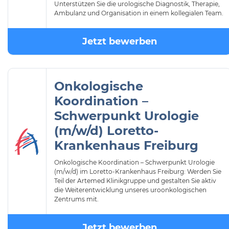
Unterstützen Sie die urologische Diagnostik, Therapie,
Ambulanz und Organisation in einem kollegialen Team.
Jetzt bewerben
Onkologische
Koordination –
Schwerpunkt Urologie
(m/w/d) Loretto-
Krankenhaus Freiburg
Onkologische Koordination – Schwerpunkt Urologie
(m/w/d) im Loretto-Krankenhaus Freiburg: Werden Sie
Teil der Artemed Klinikgruppe und gestalten Sie aktiv
die Weiterentwicklung unseres uroonkologischen
Zentrums mit.
Jetzt bewerben