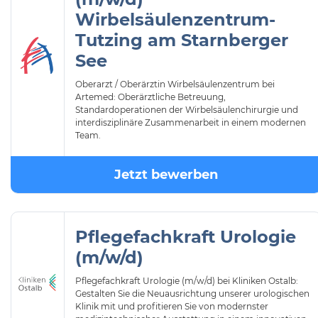
Wirbelsäulenzentrum-
Tutzing am Starnberger
See
Oberarzt / Oberärztin Wirbelsäulenzentrum bei
Artemed: Oberärztliche Betreuung,
Standardoperationen der Wirbelsäulenchirurgie und
interdisziplinäre Zusammenarbeit in einem modernen
Team.
Jetzt bewerben
Pflegefachkraft Urologie
(m/w/d)
Pflegefachkraft Urologie (m/w/d) bei Kliniken Ostalb:
Gestalten Sie die Neuausrichtung unserer urologischen
Klinik mit und profitieren Sie von modernster