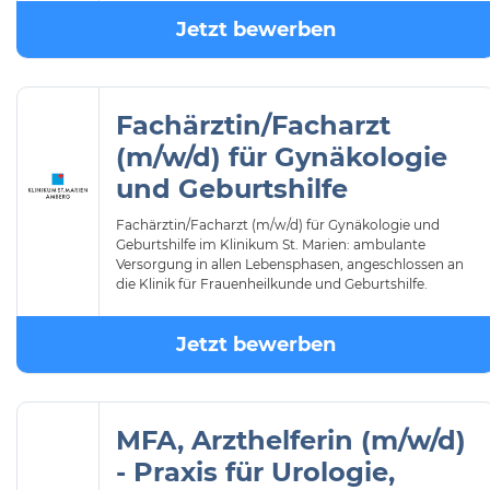
Jetzt bewerben
Fachärztin/Facharzt
(m/w/d) für Gynäkologie
und Geburtshilfe
Fachärztin/Facharzt (m/w/d) für Gynäkologie und
Geburtshilfe im Klinikum St. Marien: ambulante
Versorgung in allen Lebensphasen, angeschlossen an
die Klinik für Frauenheilkunde und Geburtshilfe.
Jetzt bewerben
MFA, Arzthelferin (m/w/d)
- Praxis für Urologie,