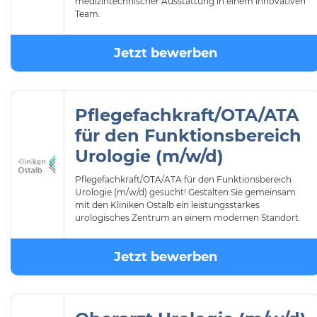
medizintechnischer Ausstattung in einem innovativen
Team.
Jetzt bewerben
Pflegefachkraft/OTA/ATA
für den Funktionsbereich
Urologie (m/w/d)
Pflegefachkraft/OTA/ATA für den Funktionsbereich
Urologie (m/w/d) gesucht! Gestalten Sie gemeinsam
mit den Kliniken Ostalb ein leistungsstarkes
urologisches Zentrum an einem modernen Standort.
Jetzt bewerben