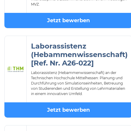
MVZ.
Jetzt bewerben
Laborassistenz
(Hebammenwissenschaft)
[Ref. Nr. A26-022]
Laborassistenz (Hebammenwissenschaft) an der
Technischen Hochschule Mittelhessen: Planung und
Durchführung von Simulationseinheiten, Betreuung
von Studierenden und Erstellung von Lehrmaterialien
in einem innovativen Umfeld.
Jetzt bewerben