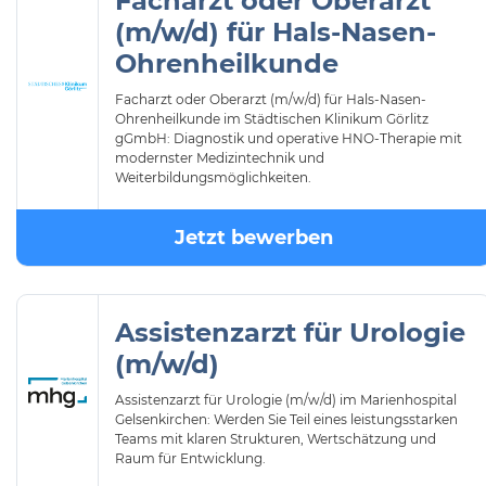
Facharzt oder Oberarzt
(m/w/d) für Hals-Nasen-
Ohrenheilkunde
Facharzt oder Oberarzt (m/w/d) für Hals-Nasen-
Ohrenheilkunde im Städtischen Klinikum Görlitz
gGmbH: Diagnostik und operative HNO-Therapie mit
modernster Medizintechnik und
Weiterbildungsmöglichkeiten.
Jetzt bewerben
Assistenzarzt für Urologie
(m/w/d)
Assistenzarzt für Urologie (m/w/d) im Marienhospital
Gelsenkirchen: Werden Sie Teil eines leistungsstarken
Teams mit klaren Strukturen, Wertschätzung und
Raum für Entwicklung.