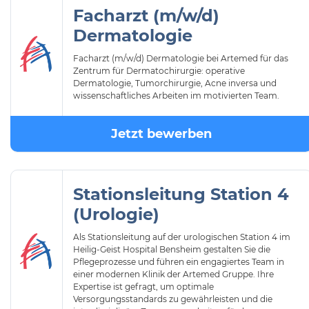
Facharzt (m/w/d)
Dermatologie
Facharzt (m/w/d) Dermatologie bei Artemed für das
Zentrum für Dermatochirurgie: operative
Dermatologie, Tumorchirurgie, Acne inversa und
wissenschaftliches Arbeiten im motivierten Team.
Jetzt bewerben
Stationsleitung Station 4
(Urologie)
Als Stationsleitung auf der urologischen Station 4 im
Heilig-Geist Hospital Bensheim gestalten Sie die
Pflegeprozesse und führen ein engagiertes Team in
einer modernen Klinik der Artemed Gruppe. Ihre
Expertise ist gefragt, um optimale
Versorgungsstandards zu gewährleisten und die