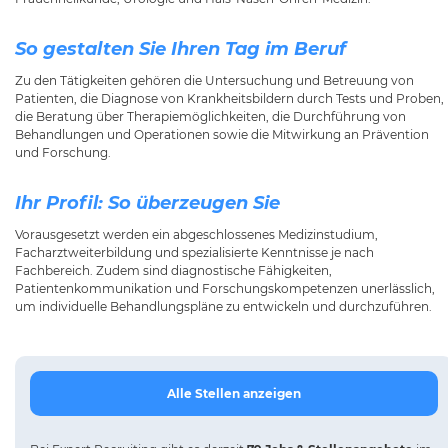
So gestalten Sie Ihren Tag im Beruf
Zu den Tätigkeiten gehören die Untersuchung und Betreuung von
Patienten, die Diagnose von Krankheitsbildern durch Tests und Proben,
die Beratung über Therapiemöglichkeiten, die Durchführung von
Behandlungen und Operationen sowie die Mitwirkung an Prävention
und Forschung.
Ihr Profil: So überzeugen Sie
Vorausgesetzt werden ein abgeschlossenes Medizinstudium,
Facharztweiterbildung und spezialisierte Kenntnisse je nach
Fachbereich. Zudem sind diagnostische Fähigkeiten,
Patientenkommunikation und Forschungskompetenzen unerlässlich,
um individuelle Behandlungspläne zu entwickeln und durchzuführen.
Alle Stellen anzeigen