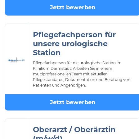
Jetzt bewerben
Pflegefachperson für
unsere urologische
Station
Pflegefachperson für die urologische Station im
Klinikum Darmstadt: Arbeiten Sie in einem
multiprofessionellen Team mit aktuellen
Pflegestandards, Dokumentation und Beratung von
Patienten und Angehörigen.
Jetzt bewerben
Oberarzt / Oberärztin
(m/w/d)