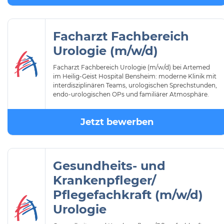
Facharzt Fachbereich
Urologie (m/w/d)
Facharzt Fachbereich Urologie (m/w/d) bei Artemed
im Heilig-Geist Hospital Bensheim: moderne Klinik mit
interdisziplinären Teams, urologischen Sprechstunden,
endo-urologischen OPs und familiärer Atmosphäre.
Jetzt bewerben
Gesundheits- und
Krankenpfleger/
Pflegefachkraft (m/w/d)
Urologie