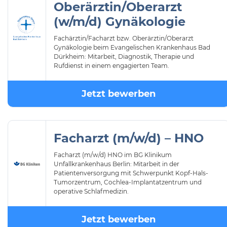
Oberärztin/Oberarzt
(w/m/d) Gynäkologie
Fachärztin/Facharzt bzw. Oberärztin/Oberarzt
Gynäkologie beim Evangelischen Krankenhaus Bad
Dürkheim: Mitarbeit, Diagnostik, Therapie und
Rufdienst in einem engagierten Team.
Jetzt bewerben
Facharzt (m/w/d) – HNO
Facharzt (m/w/d) HNO im BG Klinikum
Unfallkrankenhaus Berlin: Mitarbeit in der
Patientenversorgung mit Schwerpunkt Kopf-Hals-
Tumorzentrum, Cochlea-Implantatzentrum und
operative Schlafmedizin.
Jetzt bewerben