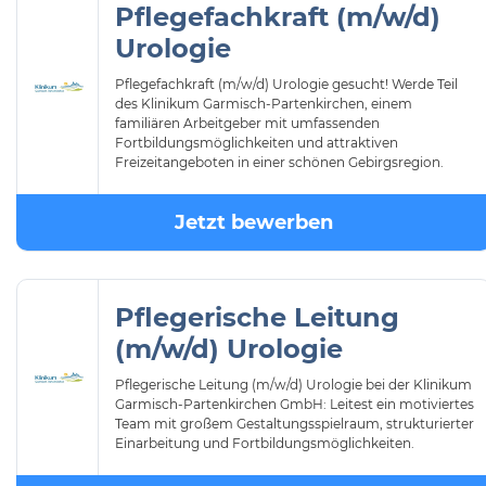
Pflegefachkraft (m/w/d)
Urologie
Pflegefachkraft (m/w/d) Urologie gesucht! Werde Teil
des Klinikum Garmisch-Partenkirchen, einem
familiären Arbeitgeber mit umfassenden
Fortbildungsmöglichkeiten und attraktiven
Freizeitangeboten in einer schönen Gebirgsregion.
Jetzt bewerben
Pflegerische Leitung
(m/w/d) Urologie
Pflegerische Leitung (m/w/d) Urologie bei der Klinikum
Garmisch-Partenkirchen GmbH: Leitest ein motiviertes
Team mit großem Gestaltungsspielraum, strukturierter
Einarbeitung und Fortbildungsmöglichkeiten.