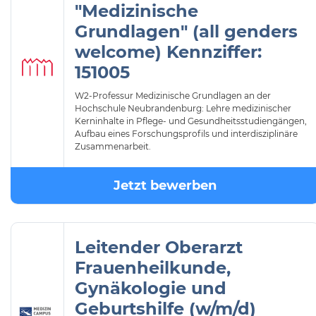
"Medizinische
Grundlagen" (all genders
welcome) Kennziffer:
151005
W2-Professur Medizinische Grundlagen an der
Hochschule Neubrandenburg: Lehre medizinischer
Kerninhalte in Pflege- und Gesundheitsstudiengängen,
Aufbau eines Forschungsprofils und interdisziplinäre
Zusammenarbeit.
Jetzt bewerben
Leitender Oberarzt
Frauenheilkunde,
Gynäkologie und
Geburtshilfe (w/m/d)