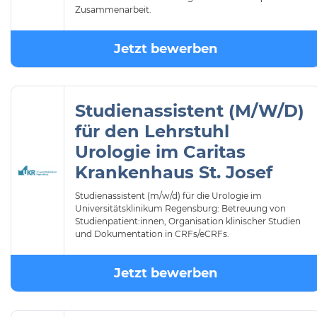
Zusammenarbeit.
Jetzt bewerben
Studienassistent (M/W/D)
für den Lehrstuhl
Urologie im Caritas
Krankenhaus St. Josef
Studienassistent (m/w/d) für die Urologie im
Universitätsklinikum Regensburg: Betreuung von
Studienpatient:innen, Organisation klinischer Studien
und Dokumentation in CRFs/eCRFs.
Jetzt bewerben