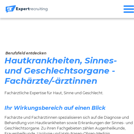
Berufsfeld entdecken
Hautkrankheiten, Sinnes-
und Geschlechtsorgane -
Fachärzte/-ärztinnen
Fachärztliche Expertise für Haut, Sinne und Geschlecht.
Ihr Wirkungsbereich auf einen Blick
Fachärzte und Fachärztinnen spezialisieren sich auf die Diagnose und
Behandlung von Hautkrankheiten sowie Erkrankungen der Sinnes- und
Geschlechtsorgane. Zu ihren Fachgebieten zählen Augenheilkunde,
Frauenheilkunde, Urologie und Hals-Nasen-Ohren-Medizin.