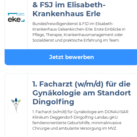
& FSJ im Elisabeth-
Krankenhaus Erle
Bundesfreiwilligendienst & FSJ im Elisabeth-
Krankenhaus Gelsenkirchen-Erle: Erste Einblicke in
Pflege, Therapie, Krankenhausmanagement oder
Sozialdienst und praktische Erfahrung im Team.
Jetzt bewerben
1. Facharzt (w/m/d) für die
Gynäkologie am Standort
Dingolfing
1. Facharzt (w/m/d) für Gynäkologie am DONAUISAR
Klinikum Deggendorf-Dingolfing-Landau gKU:
familienorientierte Geburtshilfe, minimalinvasive
Chirurgie und ambulante Versorgung im MVZ.