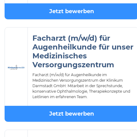
Jetzt bewerben
Facharzt (m/w/d) für
Augenheilkunde für unser
Medizinisches
Versorgungszentrum
Facharzt (m/w/d) für Augenheilkunde im
Medizinischen Versorgungszentrum der Klinikum
Darmstadt GmbH: Mitarbeit in der Sprechstunde,
konservative Ophthalmologie, Therapiekonzepte und
Leitlinien im erfahrenen Team.
Jetzt bewerben