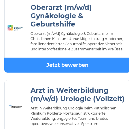
Oberarzt (m/w/d)
Gynäkologie &
Geburtshilfe
Oberarzt (m/w/d) Gynäkologie & Geburtshilfe im
Christlichen Klinikum Unna: Mitgestaltung moderner,
familienorientierter Geburtshilfe, operative Sicherheit
und interprofessionelle Zusammenarbeit im Kreißsaal.
Jetzt bewerben
Arzt in Weiterbildung
(m/w/d) Urologie (Vollzeit)
Arzt in Weiterbildung Urologie beim Katholischen
Klinikum Koblenz-Montabaur: strukturierte
Weiterbildung, engagiertes Team und breites
operatives wie konservatives Spektrum.