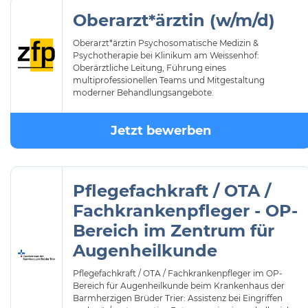
Oberarzt*ärztin (w/m/d)
Oberarzt*ärztin Psychosomatische Medizin &
Psychotherapie bei Klinikum am Weissenhof:
Oberärztliche Leitung, Führung eines
multiprofessionellen Teams und Mitgestaltung
moderner Behandlungsangebote.
Jetzt bewerben
Pflegefachkraft / OTA /
Fachkrankenpfleger - OP-
Bereich im Zentrum für
Augenheilkunde
Pflegefachkraft / OTA / Fachkrankenpfleger im OP-
Bereich für Augenheilkunde beim Krankenhaus der
Barmherzigen Brüder Trier: Assistenz bei Eingriffen