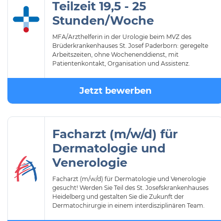
Teilzeit 19,5 - 25
Stunden/Woche
MFA/Arzthelferin in der Urologie beim MVZ des
Brüderkrankenhauses St. Josef Paderborn: geregelte
Arbeitszeiten, ohne Wochenenddienst, mit
Patientenkontakt, Organisation und Assistenz.
Jetzt bewerben
Facharzt (m/w/d) für
Dermatologie und
Venerologie
Facharzt (m/w/d) für Dermatologie und Venerologie
gesucht! Werden Sie Teil des St. Josefskrankenhauses
Heidelberg und gestalten Sie die Zukunft der
Dermatochirurgie in einem interdisziplinären Team.