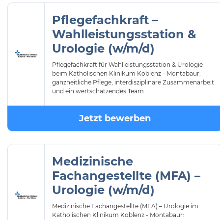
Pflegefachkraft –
Wahlleistungsstation &
Urologie (w/m/d)
Pflegefachkraft für Wahlleistungsstation & Urologie
beim Katholischen Klinikum Koblenz - Montabaur:
ganzheitliche Pflege, interdisziplinäre Zusammenarbeit
und ein wertschätzendes Team.
Jetzt bewerben
Medizinische
Fachangestellte (MFA) –
Urologie (w/m/d)
Medizinische Fachangestellte (MFA) – Urologie im
Katholischen Klinikum Koblenz - Montabaur: