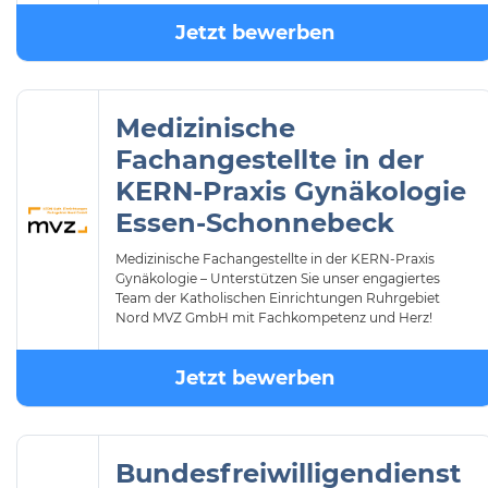
Jetzt bewerben
Medizinische
Fachangestellte in der
KERN-Praxis Gynäkologie
Essen-Schonnebeck
Medizinische Fachangestellte in der KERN-Praxis
Gynäkologie – Unterstützen Sie unser engagiertes
Team der Katholischen Einrichtungen Ruhrgebiet
Nord MVZ GmbH mit Fachkompetenz und Herz!
Jetzt bewerben
Bundesfreiwilligendienst