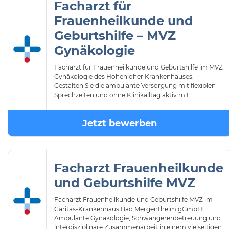
Facharzt für
Frauenheilkunde und
Geburtshilfe – MVZ
Gynäkologie
Facharzt für Frauenheilkunde und Geburtshilfe im MVZ
Gynäkologie des Hohenloher Krankenhauses:
Gestalten Sie die ambulante Versorgung mit flexiblen
Sprechzeiten und ohne Klinikalltag aktiv mit.
Jetzt bewerben
Facharzt Frauenheilkunde
und Geburtshilfe MVZ
Facharzt Frauenheilkunde und Geburtshilfe MVZ im
Caritas-Krankenhaus Bad Mergentheim gGmbH:
Ambulante Gynäkologie, Schwangerenbetreuung und
interdisziplinäre Zusammenarbeit in einem vielseitigen