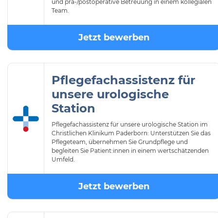
und prä-/postoperative Betreuung in einem kollegialen
Team.
Jetzt bewerben
Pflegefachassistenz für
unsere urologische
Station
Pflegefachassistenz für unsere urologische Station im
Christlichen Klinikum Paderborn: Unterstützen Sie das
Pflegeteam, übernehmen Sie Grundpflege und
begleiten Sie Patient:innen in einem wertschätzenden
Umfeld.
Jetzt bewerben