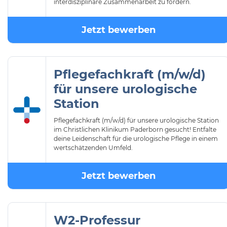
interdisziplinäre Zusammenarbeit zu fördern.
Jetzt bewerben
Pflegefachkraft (m/w/d)
für unsere urologische
Station
Pflegefachkraft (m/w/d) für unsere urologische Station
im Christlichen Klinikum Paderborn gesucht! Entfalte
deine Leidenschaft für die urologische Pflege in einem
wertschätzenden Umfeld.
Jetzt bewerben
W2-Professur