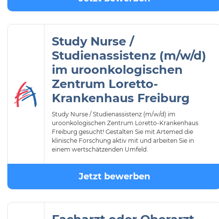
Study Nurse /
Studienassistenz (m/w/d)
im uroonkologischen
Zentrum Loretto-
Krankenhaus Freiburg
Study Nurse / Studienassistenz (m/w/d) im
uroonkologischen Zentrum Loretto-Krankenhaus
Freiburg gesucht! Gestalten Sie mit Artemed die
klinische Forschung aktiv mit und arbeiten Sie in
einem wertschätzenden Umfeld.
Jetzt bewerben