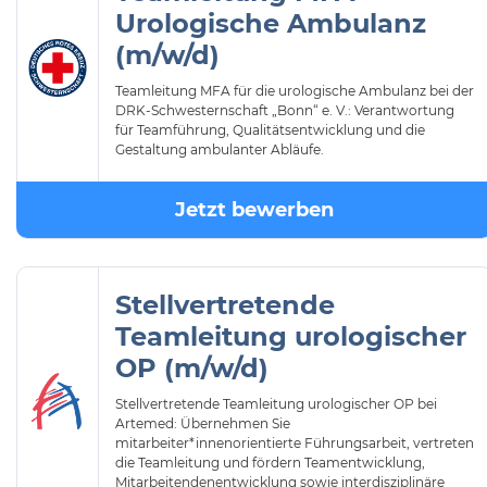
Urologische Ambulanz
(m/w/d)
Teamleitung MFA für die urologische Ambulanz bei der
DRK-Schwesternschaft „Bonn“ e. V.: Verantwortung
für Teamführung, Qualitätsentwicklung und die
Gestaltung ambulanter Abläufe.
Jetzt bewerben
Stellvertretende
Teamleitung urologischer
OP (m/w/d)
Stellvertretende Teamleitung urologischer OP bei
Artemed: Übernehmen Sie
mitarbeiter*innenorientierte Führungsarbeit, vertreten
die Teamleitung und fördern Teamentwicklung,
Mitarbeitendenentwicklung sowie interdisziplinäre