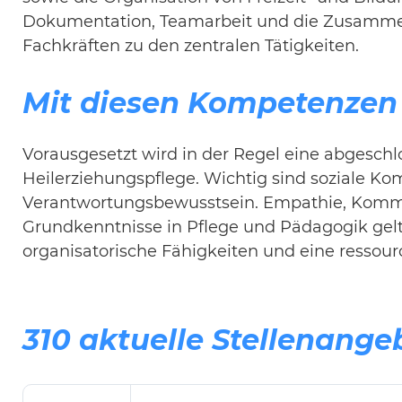
Dokumentation, Teamarbeit und die Zusamme
Fachkräften zu den zentralen Tätigkeiten.
Mit diesen Kompetenzen 
Vorausgesetzt wird in der Regel eine abgeschl
Heilerziehungspflege. Wichtig sind soziale Ko
Verantwortungsbewusstsein. Empathie, Komm
Grundkenntnisse in Pflege und Pädagogik gelt
organisatorische Fähigkeiten und eine ressourc
310 aktuelle Stellenange