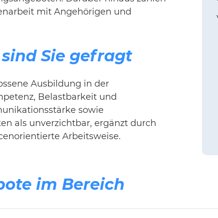
narbeit mit Angehörigen und
sind Sie gefragt
ossene Ausbildung in der
mpetenz, Belastbarkeit und
unikationsstärke sowie
en als unverzichtbar, ergänzt durch
enorientierte Arbeitsweise.
bote im Bereich