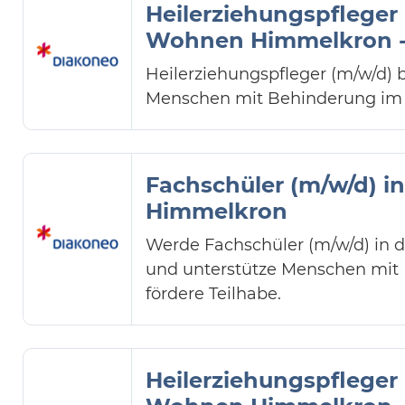
Heilerziehungspfleger
Wohnen Himmelkron -
Heilerziehungspfleger (m/w/d)
Menschen mit Behinderung im Al
Fachschüler (m/w/d) i
Himmelkron
Werde Fachschüler (m/w/d) in 
und unterstütze Menschen mit B
fördere Teilhabe.
Heilerziehungspfleger