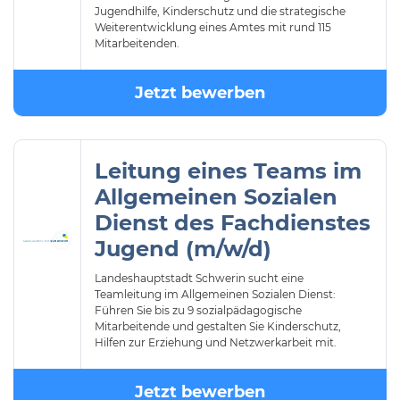
Jugendhilfe, Kinderschutz und die strategische
Weiterentwicklung eines Amtes mit rund 115
Mitarbeitenden.
Jetzt bewerben
Leitung eines Teams im
Allgemeinen Sozialen
Dienst des Fachdienstes
Jugend (m/w/d)
Landeshauptstadt Schwerin sucht eine
Teamleitung im Allgemeinen Sozialen Dienst:
Führen Sie bis zu 9 sozialpädagogische
Mitarbeitende und gestalten Sie Kinderschutz,
Hilfen zur Erziehung und Netzwerkarbeit mit.
Jetzt bewerben