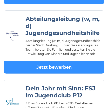
Abteilungsleitung (w, m,
d)
Jugendgesundheitshilfe
Abteilungsleitung (w, m, d) Jugendgesundheitshilfe
bei der Stadt Duisburg: Führen Sie ein engagiertes
Team, beraten Sie Familien und gestalten Sie die
Entwicklung von Kindern und Jugendlichen mit.
Jetzt bewerben
Dein Jahr mit Sinn: FSJ
im Jugendclub P12
FSJ im Jugendclub P12 beim CJD: Gestalte den
offenen Jugendtreff, begleite Kinder und