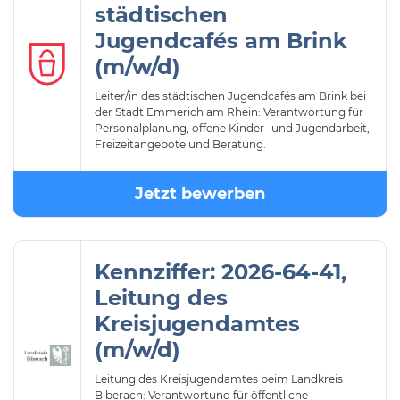
städtischen
Jugendcafés am Brink
(m/w/d)
Leiter/in des städtischen Jugendcafés am Brink bei
der Stadt Emmerich am Rhein: Verantwortung für
Personalplanung, offene Kinder- und Jugendarbeit,
Freizeitangebote und Beratung.
Jetzt bewerben
Kennziffer: 2026-64-41,
Leitung des
Kreisjugendamtes
(m/w/d)
Leitung des Kreisjugendamtes beim Landkreis
Biberach: Verantwortung für öffentliche