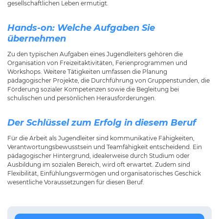
gesellschaftlichen Leben ermutigt.
Hands-on: Welche Aufgaben Sie
übernehmen
Zu den typischen Aufgaben eines Jugendleiters gehören die
Organisation von Freizeitaktivitäten, Ferienprogrammen und
Workshops. Weitere Tätigkeiten umfassen die Planung
pädagogischer Projekte, die Durchführung von Gruppenstunden, die
Förderung sozialer Kompetenzen sowie die Begleitung bei
schulischen und persönlichen Herausforderungen.
Der Schlüssel zum Erfolg in diesem Beruf
Für die Arbeit als Jugendleiter sind kommunikative Fähigkeiten,
Verantwortungsbewusstsein und Teamfähigkeit entscheidend. Ein
pädagogischer Hintergrund, idealerweise durch Studium oder
Ausbildung im sozialen Bereich, wird oft erwartet. Zudem sind
Flexibilität, Einfühlungsvermögen und organisatorisches Geschick
wesentliche Voraussetzungen für diesen Beruf.