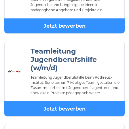
Jugendliche und bringe eigene Ideen in
pädagogische Angebote und Projekte ein.
Jetzt bewerben
Teamleitung
Jugendberufshilfe
(w/m/d)
Teamleitung Jugendberufshilfe beim Rotkreuz-
Institut: Sie leiten ein 7-köpfiges Team, gestalten die
Zusammenarbeit mit Jugendberufsagenturen und
entwickeln Projekte pädagogisch weiter.
Jetzt bewerben