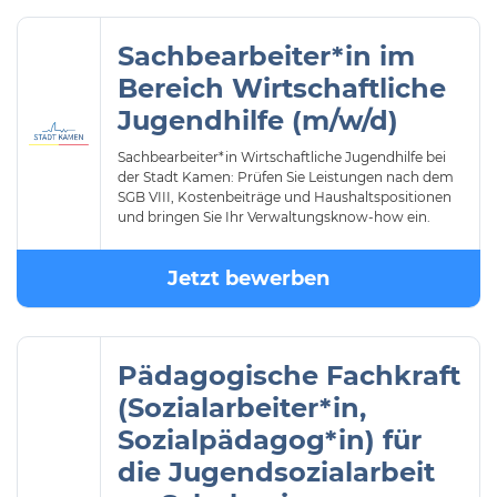
Sachbearbeiter*in im
Bereich Wirtschaftliche
Jugendhilfe (m/w/d)
Sachbearbeiter*in Wirtschaftliche Jugendhilfe bei
der Stadt Kamen: Prüfen Sie Leistungen nach dem
SGB VIII, Kostenbeiträge und Haushaltspositionen
und bringen Sie Ihr Verwaltungsknow-how ein.
Jetzt bewerben
Pädagogische Fachkraft
(Sozialarbeiter*in,
Sozialpädagog*in) für
die Jugendsozialarbeit