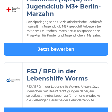
Jugendclub M3+ Berlin-
Marzahn
Sozialpädagogische / Sozialarbeiterische Fachkraft
(w/m/d) im Jugendclub M3+ gesucht! Arbeiten Sie
mit dem Deutschen Roten Kreuz an spannenden
Projekten für Kinder und Jugendliche in Marzahn.
Jetzt bewerben
FSJ / BFD in der
Lebenshilfe Worms
FSJ / BFD in der Lebenshilfe Worms: Unterstütze
Menschen mit Beeinträchtigungen dabei, ein
selbstbestimmtes Leben zu führen und entdecke
die vielseitigen Bereiche der Behindertenhilfe.