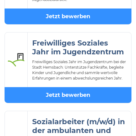
Jetzt bewerben
Freiwilliges Soziales
Jahr im Jugendzentrum
Freiwilliges Soziales Jahr im Jugendzentrum bei der
Stadt Hemsbach: Unterstütze Fachkräfte, begleite
Kinder und Jugendliche und sammle wertvolle
Erfahrungen in einem abwechslungsreichen Jahr.
Jetzt bewerben
Sozialarbeiter (m/w/d) in
der ambulanten und