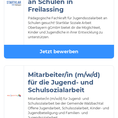
an Schulen in
Freilassing
Pädagogische Fachkraft für Jugendsozialarbeit an
Schulen gesucht! Startklar Soziale Arbeit
Oberbayern gGmbH bietet dir die Möglichkeit,
Kinder und Jugendliche in ihrer Entwicklung zu
unterstützen.
Jetzt bewerben
Mitarbeiter/in (m/w/d)
für die Jugend- und
Schulsozialarbeit
Mitarbeiter/in (m/w/d) für Jugend- und
Schulsozialarbeit bei der Gemeinde Walzbachtal:
Offene Jugendarbeit, Schulsozialarbeit, Kinder- und
Jugendbeteiligung und Familien- und
Jugendsozialarbeit.