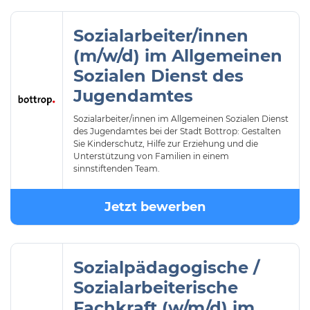
Sozialarbeiter/innen
(m/w/d) im Allgemeinen
Sozialen Dienst des
Jugendamtes
Sozialarbeiter/innen im Allgemeinen Sozialen Dienst
des Jugendamtes bei der Stadt Bottrop: Gestalten
Sie Kinderschutz, Hilfe zur Erziehung und die
Unterstützung von Familien in einem
sinnstiftenden Team.
Jetzt bewerben
Sozialpädagogische /
Sozialarbeiterische
Fachkraft (w/m/d) im