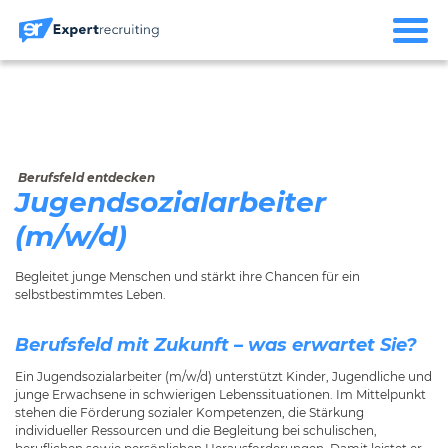
Berufsfeld entdecken
Jugendsozialarbeiter
(m/w/d)
Begleitet junge Menschen und stärkt ihre Chancen für ein
selbstbestimmtes Leben.
Berufsfeld mit Zukunft – was erwartet Sie?
Ein Jugendsozialarbeiter (m/w/d) unterstützt Kinder, Jugendliche und
junge Erwachsene in schwierigen Lebenssituationen. Im Mittelpunkt
stehen die Förderung sozialer Kompetenzen, die Stärkung
individueller Ressourcen und die Begleitung bei schulischen,