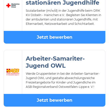
stationären Jugendhilfe
Sozialarbeiter (m/w/d) in der Jugendhilfe beim DRK
KV Döbeln - Hainichen e.V.: Begleiten Sie Klienten in
der ambulanten und stationären Jugendhilfe, mit
Elternarbeit, Netzwerkarbeit und Schichtarbeit.
Jetzt bewerben
Arbeiter-Samariter-
Jugend OWL
Werde Gruppenleiter:in bei der Arbeiter-Samariter-
Jugend OWL und gestalte abwechslungsreiche
Freizeitangebote für Kinder und Jugendliche im
ASB Regionalverband Ostwestfalen-Lippe e. V.!
Jetzt bewerben