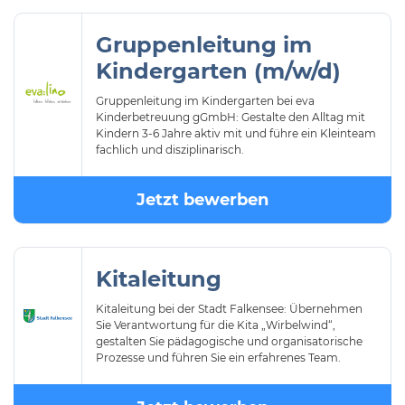
Gruppenleitung im
Kindergarten (m/w/d)
Gruppenleitung im Kindergarten bei eva
Kinderbetreuung gGmbH: Gestalte den Alltag mit
Kindern 3-6 Jahre aktiv mit und führe ein Kleinteam
fachlich und disziplinarisch.
Jetzt bewerben
Kitaleitung
Kitaleitung bei der Stadt Falkensee: Übernehmen
Sie Verantwortung für die Kita „Wirbelwind“,
gestalten Sie pädagogische und organisatorische
Prozesse und führen Sie ein erfahrenes Team.