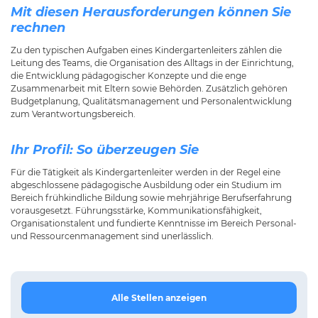
Mit diesen Herausforderungen können Sie
rechnen
Zu den typischen Aufgaben eines Kindergartenleiters zählen die
Leitung des Teams, die Organisation des Alltags in der Einrichtung,
die Entwicklung pädagogischer Konzepte und die enge
Zusammenarbeit mit Eltern sowie Behörden. Zusätzlich gehören
Budgetplanung, Qualitätsmanagement und Personalentwicklung
zum Verantwortungsbereich.
Ihr Profil: So überzeugen Sie
Für die Tätigkeit als Kindergartenleiter werden in der Regel eine
abgeschlossene pädagogische Ausbildung oder ein Studium im
Bereich frühkindliche Bildung sowie mehrjährige Berufserfahrung
vorausgesetzt. Führungsstärke, Kommunikationsfähigkeit,
Organisationstalent und fundierte Kenntnisse im Bereich Personal-
und Ressourcenmanagement sind unerlässlich.
Alle Stellen anzeigen