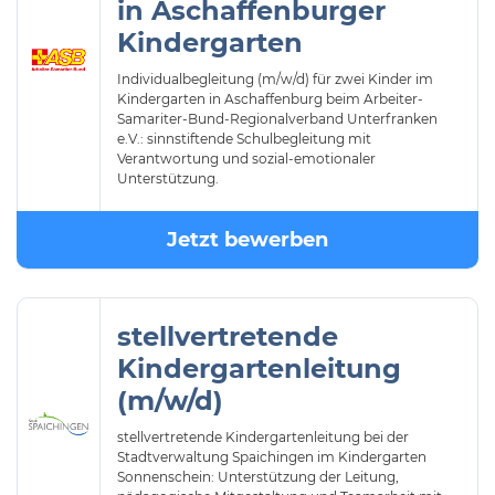
in Aschaffenburger
Kindergarten
Individualbegleitung (m/w/d) für zwei Kinder im
Kindergarten in Aschaffenburg beim Arbeiter-
Samariter-Bund-Regionalverband Unterfranken
e.V.: sinnstiftende Schulbegleitung mit
Verantwortung und sozial-emotionaler
Unterstützung.
Jetzt bewerben
stellvertretende
Kindergartenleitung
(m/w/d)
stellvertretende Kindergartenleitung bei der
Stadtverwaltung Spaichingen im Kindergarten
Sonnenschein: Unterstützung der Leitung,