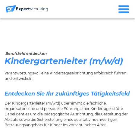
Berufsfeld entdecken
Kindergartenleiter (m/w/d)
Verantwortungsvoll eine Kindertageseinrichtung erfolgreich führen
und entwickeln.
Entdecken Sie Ihr zukünftiges Tätigkeitsfeld
Der Kindergartenleiter (m/w/d) übernimmt die fachliche,
organisatorische und personelle Führung einer Kindertagesstätte.
Dabei geht es um die pädagogische Ausrichtung, die Gestaltung der
Abläufe sowie die Sicherstellung eines qualitativ hochwertigen
Betreuungsangebots für Kinder im vorschulischen Alter.