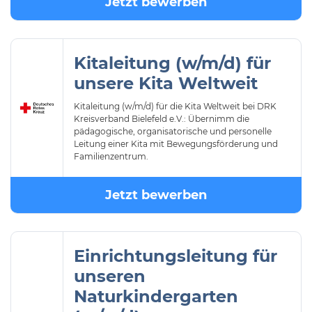
Jetzt bewerben
Kitaleitung (w/m/d) für
unsere Kita Weltweit
Kitaleitung (w/m/d) für die Kita Weltweit bei DRK
Kreisverband Bielefeld e.V.: Übernimm die
pädagogische, organisatorische und personelle
Leitung einer Kita mit Bewegungsförderung und
Familienzentrum.
Jetzt bewerben
Einrichtungsleitung für
unseren
Naturkindergarten