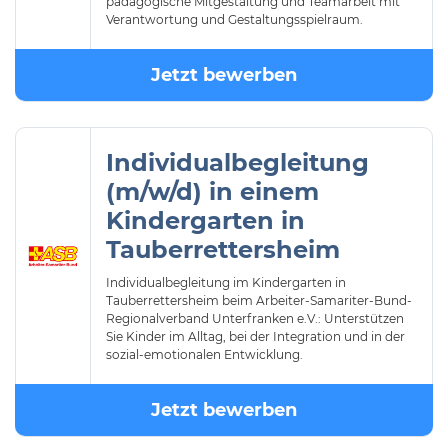
pädagogische Mitgestaltung und Teamarbeit mit
Verantwortung und Gestaltungsspielraum.
Jetzt bewerben
Individualbegleitung
(m/w/d) in einem
Kindergarten in
Tauberrettersheim
Individualbegleitung im Kindergarten in
Tauberrettersheim beim Arbeiter-Samariter-Bund-
Regionalverband Unterfranken e.V.: Unterstützen
Sie Kinder im Alltag, bei der Integration und in der
sozial-emotionalen Entwicklung.
Jetzt bewerben