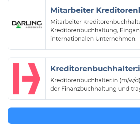
Mitarbeiter Kreditore
Mitarbeiter Kreditorenbuchhal
Kreditorenbuchhaltung, Einga
internationalen Unternehmen.
Kreditorenbuchhalter:
Kreditorenbuchhalter:in (m/w/
der Finanzbuchhaltung und tra