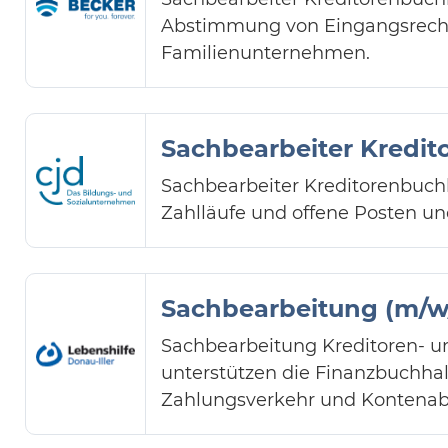
Abstimmung von Eingangsrechn
Familienunternehmen.
Sachbearbeiter Kredit
Sachbearbeiter Kreditorenbuch
Zahlläufe und offene Posten und
Sachbearbeitung (m/w
Sachbearbeitung Kreditoren- un
unterstützen die Finanzbuchhal
Zahlungsverkehr und Kontena