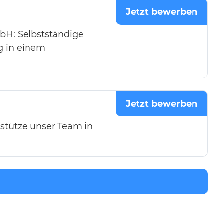
Jetzt bewerben
bH: Selbstständige
g in einem
Jetzt bewerben
stütze unser Team in