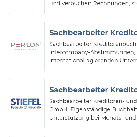
und verbuchen Rechnungen, ste
Sachbearbeiter Kredit
Sachbearbeiter Kreditorenbuch
Intercompany-Abstimmungen, U
international agierenden Unte
Sachbearbeiter Kredit
Sachbearbeiter Kreditoren- und 
GmbH: Eigenständige Buchhal
Unterstützung bei Monats- und