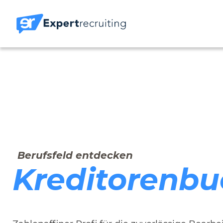
Berufsfeld entdecken
Kreditorenbu