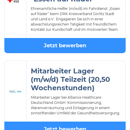
Ehrenamtliche Helfer (m/w/d) im Fahrdienst „Essen
auf Räder“ beim DRK Kreisverband Görlitz Stadt
und Land e.V.: Engagieren Sie sich in einer
abwechslungsreichen Tätigkeit mit freundlichem
Kontakt zur Kundschaft und im motivierten Team.
Jetzt bewerben
Mitarbeiter Lager
(m/w/d) Teilzeit (20,50
Wochenstunden)
Mitarbeiter Lager bei Alliance Healthcare
Deutschland GmbH: Kommissionierung,
Warenverräumung und Einlagerung in einem
sinnstiftenden Umfeld der Gesundheitsversorgung.
Jetzt bewerben