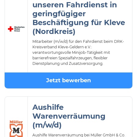
unseren Fahrdienst in
geringfügiger
Beschäftigung für Kleve
(Nordkreis)
Mitarbeiter (m/w/d) für den Fahrdienst beim DRK-
Kreisverband Kleve-Geldern e.V.:
verantwortungsvolle Minijob-Tätigkeit mit
barrierefreien Spezialfahrzeugen, flexibler
Dienstplanung und Zusatzversorgung.
Jetzt bewerben
Aushilfe
Warenverräumung
(m/w/d)
Aushilfe Warenverräumung bei Müller GmbH & Co.