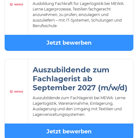
Ausbildung Fachkraft für Lagerlogistik bei MEWA:
Lerne Lagerprozesse, Textilien fachgerecht
anzunehmen, zu prüfen, einzulagern und
auszuliefern – mit IT-Systemen, Schulungen und
Berufsschule.
Jetzt bewerben
Auszubildende zum
Fachlagerist ab
September 2027 (m/w/d)
Auszubildende zum Fachlagerist bei MEWA: Lerne
Lagerlogistik, Warenannahme, Einlagerung,
Auslagerung und den Umgang mit Textilien und
Lagerverwaltungssystemen.
Jetzt bewerben