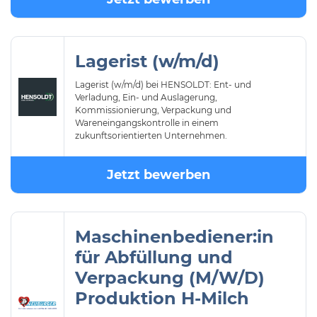
Lagerist (w/m/d)
Lagerist (w/m/d) bei HENSOLDT: Ent- und
Verladung, Ein- und Auslagerung,
Kommissionierung, Verpackung und
Wareneingangskontrolle in einem
zukunftsorientierten Unternehmen.
Jetzt bewerben
Maschinenbediener:in
für Abfüllung und
Verpackung (M/W/D)
Produktion H-Milch