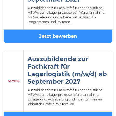
Auszubildende zur Fachkraft für Lagerlogistik bei
MEWA: Lerne Lagerprozesse von Warenannahme
bis Auslieferung und arbeite mit Textilien, IT-
Programmen und im Team.
Jetzt bewerben
Auszubildende zur
Fachkraft für
Lagerlogistik (m/w/d) ab
September 2027
Auszubildende zur Fachkraft für Lagerlogistik bei
MEWA: Lerne Lagerprozesse, Warenannahme,
Einlagerung, Auslagerung und Inventur in einem
lebhaften Umfeld mit Textilien.