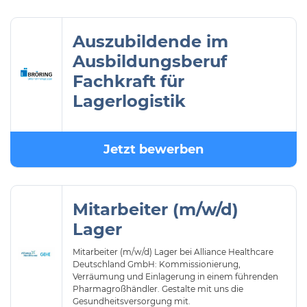
Auszubildende im
Ausbildungsberuf
Fachkraft für
Lagerlogistik
Jetzt bewerben
Mitarbeiter (m/w/d)
Lager
Mitarbeiter (m/w/d) Lager bei Alliance Healthcare
Deutschland GmbH: Kommissionierung,
Verräumung und Einlagerung in einem führenden
Pharmagroßhändler. Gestalte mit uns die
Gesundheitsversorgung mit.