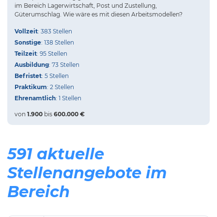
im Bereich Lagerwirtschaft, Post und Zustellung,
Güterumschlag.
Wie wäre es mit diesen Arbeitsmodellen?
Vollzeit
: 383 Stellen
Sonstige
: 138 Stellen
Teilzeit
: 95 Stellen
Ausbildung
: 73 Stellen
Befristet
: 5 Stellen
Praktikum
: 2 Stellen
Ehrenamtlich
: 1 Stellen
von
1.900
bis
600.000 €
591 aktuelle
Stellenangebote im
Bereich