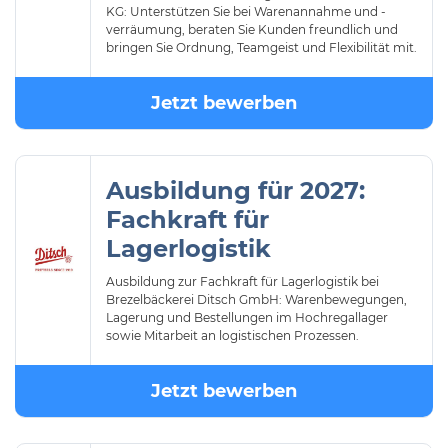
KG: Unterstützen Sie bei Warenannahme und -
verräumung, beraten Sie Kunden freundlich und
bringen Sie Ordnung, Teamgeist und Flexibilität mit.
Jetzt bewerben
Ausbildung für 2027:
Fachkraft für
Lagerlogistik
Ausbildung zur Fachkraft für Lagerlogistik bei
Brezelbäckerei Ditsch GmbH: Warenbewegungen,
Lagerung und Bestellungen im Hochregallager
sowie Mitarbeit an logistischen Prozessen.
Jetzt bewerben