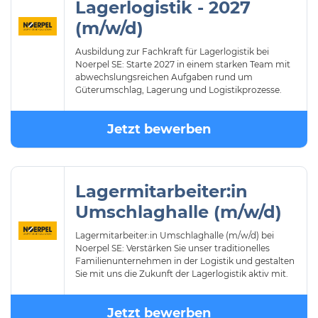
Lagerlogistik - 2027
(m/w/d)
Ausbildung zur Fachkraft für Lagerlogistik bei
Noerpel SE: Starte 2027 in einem starken Team mit
abwechslungsreichen Aufgaben rund um
Güterumschlag, Lagerung und Logistikprozesse.
Jetzt bewerben
Lagermitarbeiter:in
Umschlaghalle (m/w/d)
Lagermitarbeiter:in Umschlaghalle (m/w/d) bei
Noerpel SE: Verstärken Sie unser traditionelles
Familienunternehmen in der Logistik und gestalten
Sie mit uns die Zukunft der Lagerlogistik aktiv mit.
Jetzt bewerben