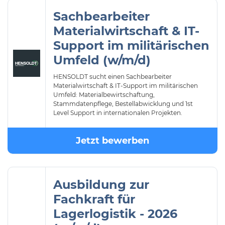
Sachbearbeiter
Materialwirtschaft & IT-
Support im militärischen
Umfeld (w/m/d)
HENSOLDT sucht einen Sachbearbeiter
Materialwirtschaft & IT-Support im militärischen
Umfeld: Materialbewirtschaftung,
Stammdatenpflege, Bestellabwicklung und 1st
Level Support in internationalen Projekten.
Jetzt bewerben
Ausbildung zur
Fachkraft für
Lagerlogistik - 2026