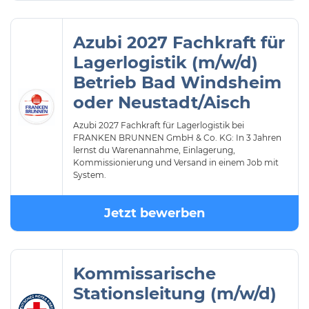
Azubi 2027 Fachkraft für
Lagerlogistik (m/w/d)
Betrieb Bad Windsheim
oder Neustadt/Aisch
Azubi 2027 Fachkraft für Lagerlogistik bei
FRANKEN BRUNNEN GmbH & Co. KG: In 3 Jahren
lernst du Warenannahme, Einlagerung,
Kommissionierung und Versand in einem Job mit
System.
Jetzt bewerben
Kommissarische
Stationsleitung (m/w/d)