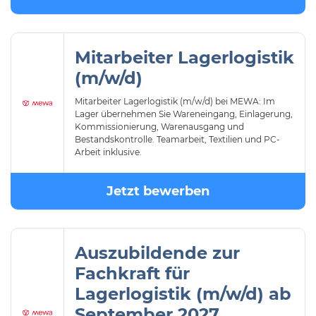
Mitarbeiter Lagerlogistik
(m/w/d)
Mitarbeiter Lagerlogistik (m/w/d) bei MEWA: Im
Lager übernehmen Sie Wareneingang, Einlagerung,
Kommissionierung, Warenausgang und
Bestandskontrolle. Teamarbeit, Textilien und PC-
Arbeit inklusive.
Jetzt bewerben
Auszubildende zur
Fachkraft für
Lagerlogistik (m/w/d) ab
September 2027