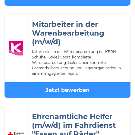
Mitarbeiter in der
Warenbearbeitung
(m/w/d)
Mitarbeiter in der Warenbearbeitung bei KERN
Schuhe | Style | Sport: komplette
Warenbearbeitung, Lieferscheinkontrolle,
Bestandsüberwachung und Lagerorganisation in
einem engagierten Team.
Jetzt bewerben
Ehrenamtliche Helfer
(m/w/d) im Fahrdienst
"Essen auf Räder"