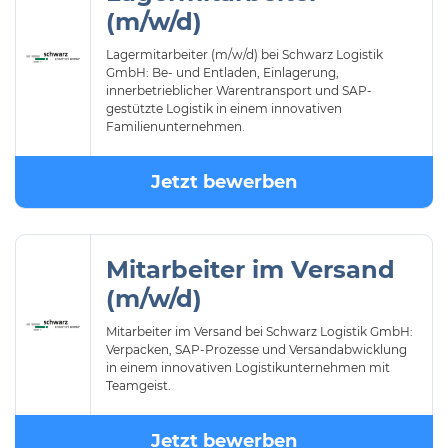
(m/w/d)
Lagermitarbeiter (m/w/d) bei Schwarz Logistik
GmbH: Be- und Entladen, Einlagerung,
innerbetrieblicher Warentransport und SAP-
gestützte Logistik in einem innovativen
Familienunternehmen.
Jetzt bewerben
Mitarbeiter im Versand
(m/w/d)
Mitarbeiter im Versand bei Schwarz Logistik GmbH:
Verpacken, SAP-Prozesse und Versandabwicklung
in einem innovativen Logistikunternehmen mit
Teamgeist.
Jetzt bewerben