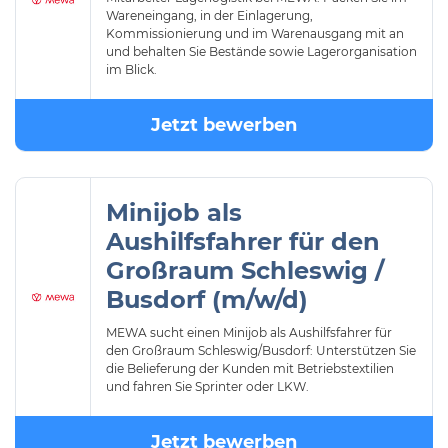
Wareneingang, in der Einlagerung,
Kommissionierung und im Warenausgang mit an
und behalten Sie Bestände sowie Lagerorganisation
im Blick.
Jetzt bewerben
Minijob als
Aushilfsfahrer für den
Großraum Schleswig /
Busdorf (m/w/d)
MEWA sucht einen Minijob als Aushilfsfahrer für
den Großraum Schleswig/Busdorf: Unterstützen Sie
die Belieferung der Kunden mit Betriebstextilien
und fahren Sie Sprinter oder LKW.
Jetzt bewerben