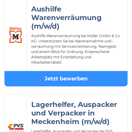
Aushilfe
Warenverräumung
(m/w/d)
Aushilfe Warenverräumung bei Müller GmbH & Co.
KG: Unterstützen Sie bei Warenannahme und -
verräumung mit Serviceorientierung, Teamgeist
und einem Blick für Ordnung. Krisensicherer
Arbeitsplatz mit Einarbeitung und
Mitarbeiterrabatt.
Jetzt bewerben
Lagerhelfer, Auspacker
und Verpacker in
Meckenheim (m/w/d)
Lagerhelfer, Auspacker und Verpacker bei PVS