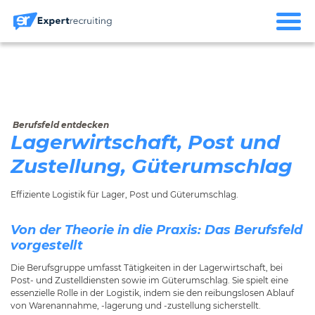
Berufsfeld entdecken
Lagerwirtschaft, Post und
Zustellung, Güterumschlag
Effiziente Logistik für Lager, Post und Güterumschlag.
Von der Theorie in die Praxis: Das Berufsfeld
vorgestellt
Die Berufsgruppe umfasst Tätigkeiten in der Lagerwirtschaft, bei
Post- und Zustelldiensten sowie im Güterumschlag. Sie spielt eine
essenzielle Rolle in der Logistik, indem sie den reibungslosen Ablauf
von Warenannahme, -lagerung und -zustellung sicherstellt.