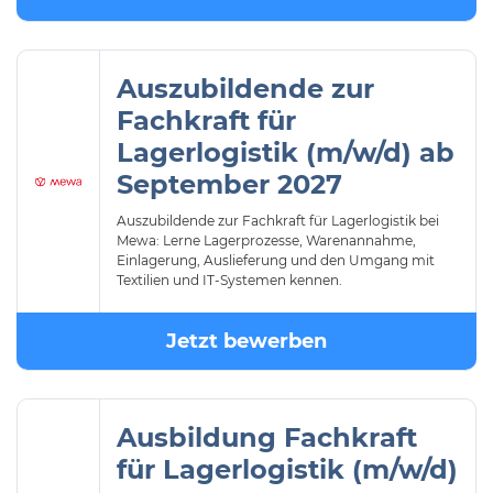
Auszubildende zur
Fachkraft für
Lagerlogistik (m/w/d) ab
September 2027
Auszubildende zur Fachkraft für Lagerlogistik bei
Mewa: Lerne Lagerprozesse, Warenannahme,
Einlagerung, Auslieferung und den Umgang mit
Textilien und IT-Systemen kennen.
Jetzt bewerben
Ausbildung Fachkraft
für Lagerlogistik (m/w/d)