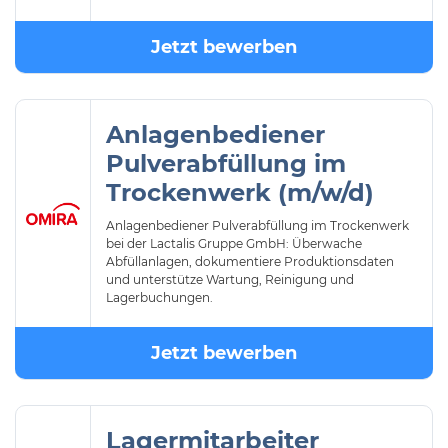
Jetzt bewerben
Anlagenbediener
Pulverabfüllung im
Trockenwerk (m/w/d)
Anlagenbediener Pulverabfüllung im Trockenwerk
bei der Lactalis Gruppe GmbH: Überwache
Abfüllanlagen, dokumentiere Produktionsdaten
und unterstütze Wartung, Reinigung und
Lagerbuchungen.
Jetzt bewerben
Lagermitarbeiter