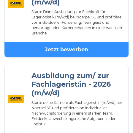
(m/w/d)
Starte Deine Ausbildung zur Fachkraft für
Lagerlogistik (m/w/d) bei Noerpel SE und profitiere
von individueller Förderung, Teamgeist und
hervorragenden Karrierechancen in einer wachsen
Branche.
Jetzt bewerben
Ausbildung zum/ zur
Fachlagerist:in - 2026
(m/w/d)
Starte deine Karriere als Fachlagerist:in (m/w/d) bei
Noerpel SE und profitiere von individueller
Nachwuchsförderung in einem starken Team.
Entdecke abwechslungsreiche Aufgaben in der
Logistik!