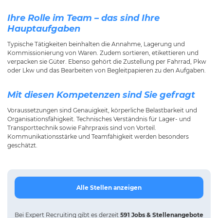
Ihre Rolle im Team – das sind Ihre
Hauptaufgaben
Typische Tätigkeiten beinhalten die Annahme, Lagerung und
Kommissionierung von Waren. Zudem sortieren, etikettieren und
verpacken sie Güter. Ebenso gehört die Zustellung per Fahrrad, Pkw
oder Lkw und das Bearbeiten von Begleitpapieren zu den Aufgaben.
Mit diesen Kompetenzen sind Sie gefragt
Voraussetzungen sind Genauigkeit, körperliche Belastbarkeit und
Organisationsfähigkeit. Technisches Verständnis für Lager- und
Transporttechnik sowie Fahrpraxis sind von Vorteil.
Kommunikationsstärke und Teamfähigkeit werden besonders
geschätzt.
Alle Stellen anzeigen
Bei
Expert Recruiting
gibt es derzeit
591 Jobs & Stellenangebote