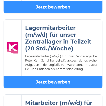
Jetzt bewerben
Lagermitarbeiter
(m/w/d) für unser
Zentrallager in Teilzeit
(20 Std./Woche)
Lagermitarbeiter (m/w/d) für unser Zentrallager bei
Peter Kern Schuhhandel e.K.: abwechslungsreiche
Aufgaben in der Logistik, von Warenannahme über
Be- und Entladen bis Kommissionierung.
Jetzt bewerben
Mitarbeiter (m/w/d) für