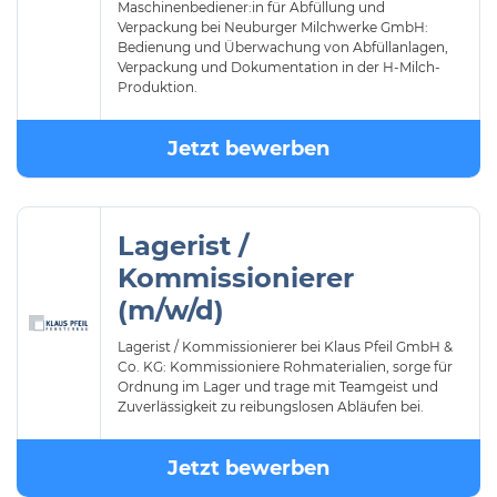
Maschinenbediener:in für Abfüllung und
Verpackung bei Neuburger Milchwerke GmbH:
Bedienung und Überwachung von Abfüllanlagen,
Verpackung und Dokumentation in der H-Milch-
Produktion.
Jetzt bewerben
Lagerist /
Kommissionierer
(m/w/d)
Lagerist / Kommissionierer bei Klaus Pfeil GmbH &
Co. KG: Kommissioniere Rohmaterialien, sorge für
Ordnung im Lager und trage mit Teamgeist und
Zuverlässigkeit zu reibungslosen Abläufen bei.
Jetzt bewerben