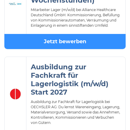
Wochenstunden)
Mitarbeiter Lager (m/w/d) bei Alliance Healthcare
Deutschland GmbH: Kommissionierung, Befüllung
von Kommissionierautomaten, Verräumung und
Einlagerung in einem sinnstiftenden Umfeld.
Jetzt bewerben
Ausbildung zur
Fachkraft für
Lagerlogistik (m/w/d)
Start 2027
Ausbildung zur Fachkraft für Lagerlogistik bei
OECHSLER AG: Du lernst Wareneingang, Lagerung,
Materialversorgung, Versand sowie das Annehmen,
Kontrollieren, Kommissionieren und Verbuchen
von Gütern.