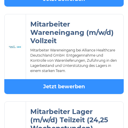
Mitarbeiter
Wareneingang (m/w/d)
Vollzeit
Mitarbeiter Wareneingang bei Alliance Healthcare
Deutschland GmbH: Entgegennahme und
Kontrolle von Warenlieferungen, Zuführung in den
Lagerbestand und Unterstützung des Lagers in
einem starken Team.
Jetzt bewerben
Mitarbeiter Lager
(m/w/d) Teilzeit (24,25