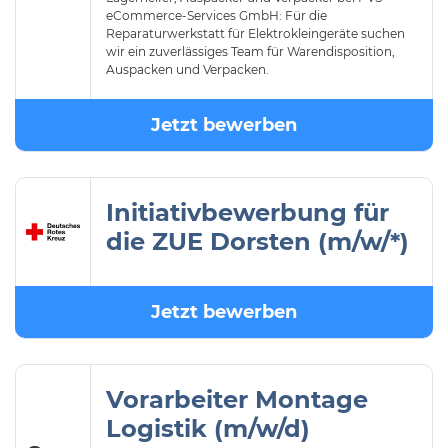
eCommerce-Services GmbH: Für die
Reparaturwerkstatt für Elektrokleingeräte suchen
wir ein zuverlässiges Team für Warendisposition,
Auspacken und Verpacken.
Jetzt bewerben
Initiativbewerbung für
die ZUE Dorsten (m/w/*)
Jetzt bewerben
Vorarbeiter Montage
Logistik (m/w/d)