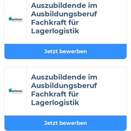
Auszubildende im
Ausbildungsberuf
Fachkraft für
Lagerlogistik
Jetzt bewerben
Auszubildende im
Ausbildungsberuf
Fachkraft für
Lagerlogistik
Jetzt bewerben