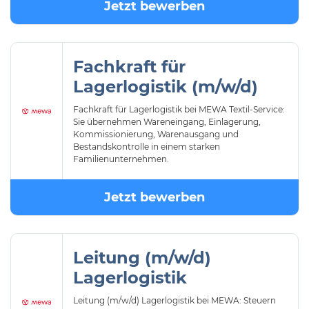
Jetzt bewerben
Fachkraft für
Lagerlogistik (m/w/d)
Fachkraft für Lagerlogistik bei MEWA Textil-Service:
Sie übernehmen Wareneingang, Einlagerung,
Kommissionierung, Warenausgang und
Bestandskontrolle in einem starken
Familienunternehmen.
Jetzt bewerben
Leitung (m/w/d)
Lagerlogistik
Leitung (m/w/d) Lagerlogistik bei MEWA: Steuern