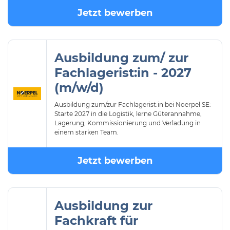
Jetzt bewerben
Ausbildung zum/ zur
Fachlagerist:in - 2027
(m/w/d)
Ausbildung zum/zur Fachlagerist:in bei Noerpel SE:
Starte 2027 in die Logistik, lerne Güterannahme,
Lagerung, Kommissionierung und Verladung in
einem starken Team.
Jetzt bewerben
Ausbildung zur
Fachkraft für