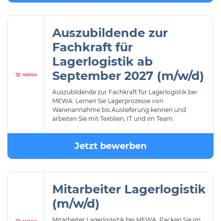
Auszubildende zur
Fachkraft für
Lagerlogistik ab
September 2027 (m/w/d)
Auszubildende zur Fachkraft für Lagerlogistik bei
MEWA: Lernen Sie Lagerprozesse von
Warenannahme bis Auslieferung kennen und
arbeiten Sie mit Textilien, IT und im Team.
Jetzt bewerben
Mitarbeiter Lagerlogistik
(m/w/d)
Mitarbeiter Lagerlogistik bei MEWA: Packen Sie im