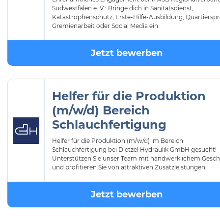
Südwestfalen e. V.: Bringe dich in Sanitätsdienst,
Katastrophenschutz, Erste-Hilfe-Ausbildung, Quartierspr
Gremienarbeit oder Social Media ein.
Jetzt bewerben
Helfer für die Produktion
(m/w/d) Bereich
Schlauchfertigung
Helfer für die Produktion (m/w/d) im Bereich
Schlauchfertigung bei Dietzel Hydraulik GmbH gesucht!
Unterstützen Sie unser Team mit handwerklichem Gesch
und profitieren Sie von attraktiven Zusatzleistungen.
Jetzt bewerben