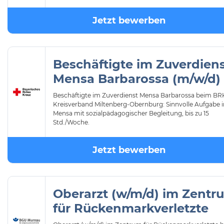
Jetzt bewerben
Beschäftigte im Zuverdien
Mensa Barbarossa (m/w/d)
Beschäftigte im Zuverdienst Mensa Barbarossa beim BR
Kreisverband Miltenberg-Obernburg: Sinnvolle Aufgabe i
Mensa mit sozialpädagogischer Begleitung, bis zu 15
Std./Woche.
Jetzt bewerben
Oberarzt (w/m/d) im Zentr
für Rückenmarkverletzte