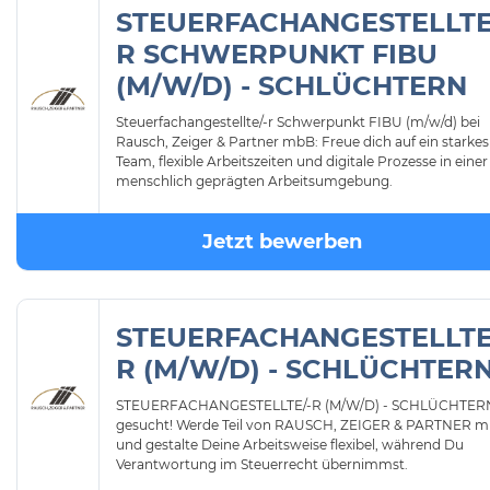
STEUERFACHANGESTELLTE
R SCHWERPUNKT FIBU
(M/W/D) - SCHLÜCHTERN
Steuerfachangestellte/-r Schwerpunkt FIBU (m/w/d) bei
Rausch, Zeiger & Partner mbB: Freue dich auf ein starkes
Team, flexible Arbeitszeiten und digitale Prozesse in einer
menschlich geprägten Arbeitsumgebung.
Jetzt bewerben
STEUERFACHANGESTELLTE
R (M/W/D) - SCHLÜCHTER
STEUERFACHANGESTELLTE/-R (M/W/D) - SCHLÜCHTER
gesucht! Werde Teil von RAUSCH, ZEIGER & PARTNER 
und gestalte Deine Arbeitsweise flexibel, während Du
Verantwortung im Steuerrecht übernimmst.