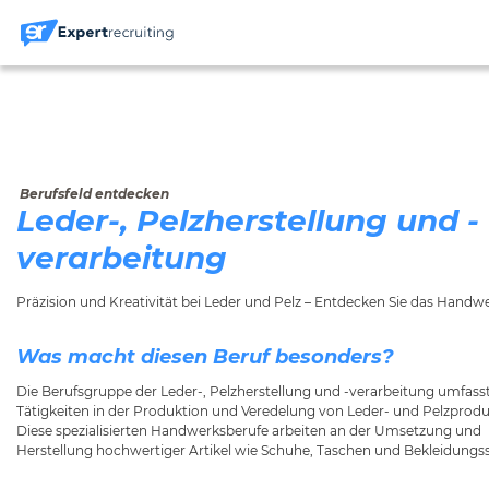
Berufsfeld entdecken
Leder-, Pelzherstellung und -
verarbeitung
Präzision und Kreativität bei Leder und Pelz – Entdecken Sie das Handwe
Was macht diesen Beruf besonders?
Die Berufsgruppe der Leder-, Pelzherstellung und -verarbeitung umfass
Tätigkeiten in der Produktion und Veredelung von Leder- und Pelzprodu
Diese spezialisierten Handwerksberufe arbeiten an der Umsetzung und
Herstellung hochwertiger Artikel wie Schuhe, Taschen und Bekleidungs