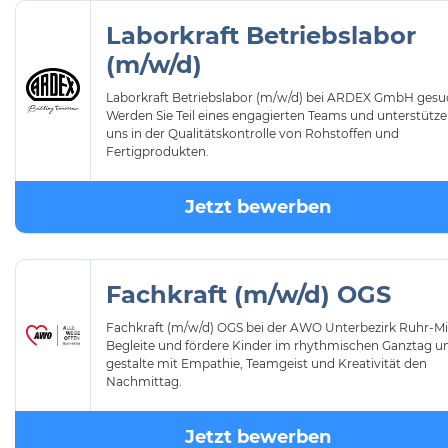
Laborkraft Betriebslabor
(m/w/d)
Laborkraft Betriebslabor (m/w/d) bei ARDEX GmbH gesu
Werden Sie Teil eines engagierten Teams und unterstütze
uns in der Qualitätskontrolle von Rohstoffen und
Fertigprodukten.
Jetzt bewerben
Fachkraft (m/w/d) OGS
Fachkraft (m/w/d) OGS bei der AWO Unterbezirk Ruhr-Mi
Begleite und fördere Kinder im rhythmischen Ganztag u
gestalte mit Empathie, Teamgeist und Kreativität den
Nachmittag.
Jetzt bewerben