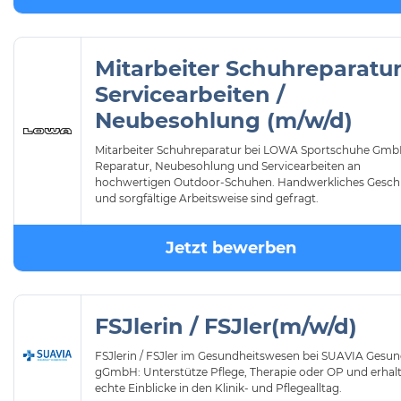
Mitarbeiter Schuhreparatur
Servicearbeiten /
Neubesohlung (m/w/d)
Mitarbeiter Schuhreparatur bei LOWA Sportschuhe Gmb
Reparatur, Neubesohlung und Servicearbeiten an
hochwertigen Outdoor-Schuhen. Handwerkliches Gesch
und sorgfältige Arbeitsweise sind gefragt.
Jetzt bewerben
FSJlerin / FSJler(m/w/d)
FSJlerin / FSJler im Gesundheitswesen bei SUAVIA Gesun
gGmbH: Unterstütze Pflege, Therapie oder OP und erhal
echte Einblicke in den Klinik- und Pflegealltag.