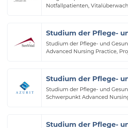
Notfallpatienten, Vitalüberwac
Studium der Pflege- u
Studium der Pflege- und Gesund
Advanced Nursing Practice, Pro
Studium der Pflege- u
Studium der Pflege- und Gesund
Schwerpunkt Advanced Nursing 
Studium der Pflege- u