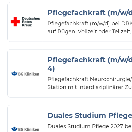
Pflegefachkraft (m/w/d
Pflegefachkraft (m/w/d) bei DRK
auf Rügen. Vollzeit oder Teilzei
Pflegefachkraft (m/w/d
4)
Pflegefachkraft Neurochirurgie
Station mit interdisziplinärer 
Duales Studium Pflege
Duales Studium Pflege 2027 