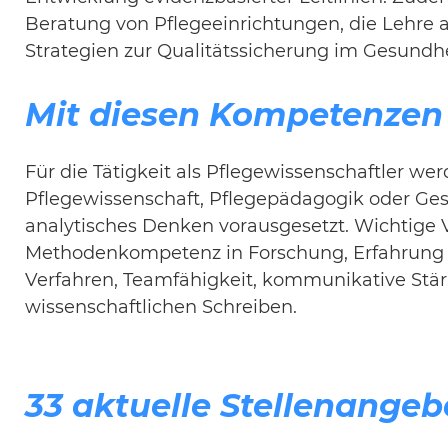
Beratung von Pflegeeinrichtungen, die Lehre 
Strategien zur Qualitätssicherung im Gesundh
Mit diesen Kompetenzen 
Für die Tätigkeit als Pflegewissenschaftler w
Pflegewissenschaft, Pflegepädagogik oder Ge
analytisches Denken vorausgesetzt. Wichtige
Methodenkompetenz in Forschung, Erfahrung i
Verfahren, Teamfähigkeit, kommunikative Stä
wissenschaftlichen Schreiben.
33 aktuelle Stellenangeb