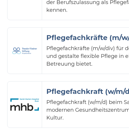
der Berufszulassung als Pflegef
kennen.
Pflegefachkräfte (m/w/
Pflegefachkräfte (m/w/div) für 
und gestalte flexible Pflege i
Betreuung bietet.
Pflegefachkraft (w/m/d
Pflegefachkraft (w/m/d) beim S
modernen Gesundheitszentrum m
Kultur.