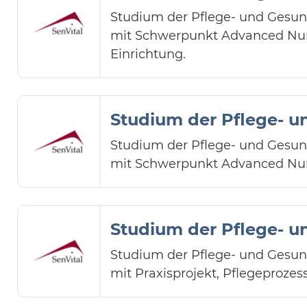
Studium der Pflege- und Gesund
mit Schwerpunkt Advanced Nurs
Einrichtung.
Studium der Pflege- u
Studium der Pflege- und Gesund
mit Schwerpunkt Advanced Nursi
Studium der Pflege- u
Studium der Pflege- und Gesund
mit Praxisprojekt, Pflegeproze