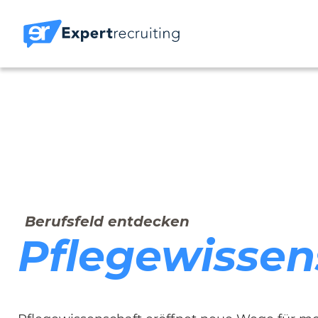
Berufsfeld entdecken
Pflegewissen