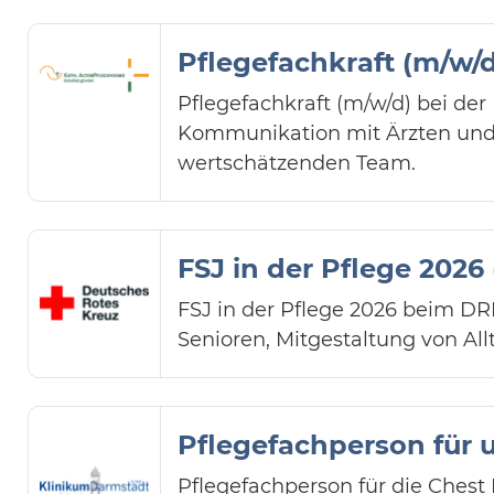
Pflegefachkraft (m/w/d
Pflegefachkraft (m/w/d) bei de
Kommunikation mit Ärzten und 
wertschätzenden Team.
FSJ in der Pflege 2026
FSJ in der Pflege 2026 beim DR
Senioren, Mitgestaltung von Al
Pflegefachperson für 
Pflegefachperson für die Chest