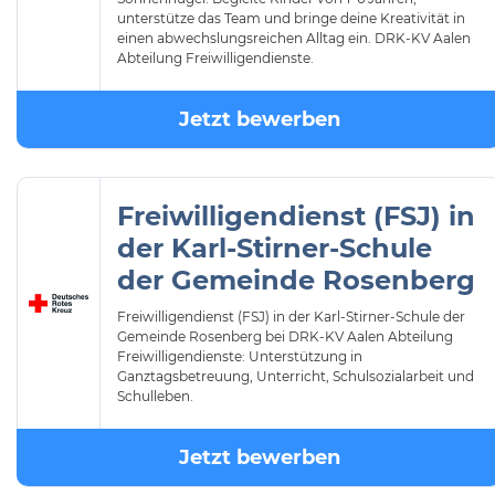
unterstütze das Team und bringe deine Kreativität in
einen abwechslungsreichen Alltag ein. DRK-KV Aalen
Abteilung Freiwilligendienste.
Jetzt bewerben
Freiwilligendienst (FSJ) in
der Karl-Stirner-Schule
der Gemeinde Rosenberg
Freiwilligendienst (FSJ) in der Karl-Stirner-Schule der
Gemeinde Rosenberg bei DRK-KV Aalen Abteilung
Freiwilligendienste: Unterstützung in
Ganztagsbetreuung, Unterricht, Schulsozialarbeit und
Schulleben.
Jetzt bewerben