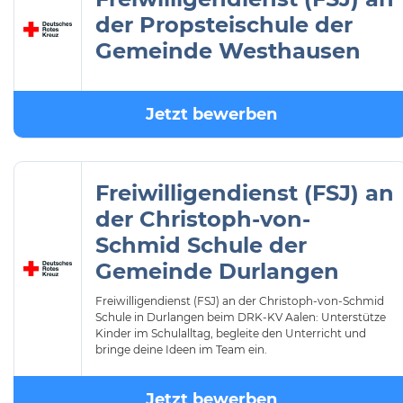
der Propsteischule der
Gemeinde Westhausen
Jetzt bewerben
Freiwilligendienst (FSJ) an
der Christoph-von-
Schmid Schule der
Gemeinde Durlangen
Freiwilligendienst (FSJ) an der Christoph-von-Schmid
Schule in Durlangen beim DRK-KV Aalen: Unterstütze
Kinder im Schulalltag, begleite den Unterricht und
bringe deine Ideen im Team ein.
Jetzt bewerben