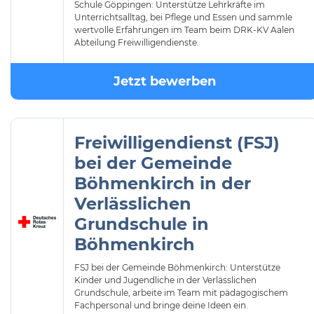
Schule Göppingen: Unterstütze Lehrkräfte im
Unterrichtsalltag, bei Pflege und Essen und sammle
wertvolle Erfahrungen im Team beim DRK-KV Aalen
Abteilung Freiwilligendienste.
Jetzt bewerben
Freiwilligendienst (FSJ)
bei der Gemeinde
Böhmenkirch in der
Verlässlichen
Grundschule in
Böhmenkirch
FSJ bei der Gemeinde Böhmenkirch: Unterstütze
Kinder und Jugendliche in der Verlässlichen
Grundschule, arbeite im Team mit pädagogischem
Fachpersonal und bringe deine Ideen ein.