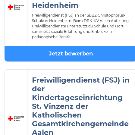
Heidenheim
Freiwilligendienst (FSJ) an der SBBZ Christophorus-
Schule in Heidenheim: Beim DRK-KV Aalen Abteilung
Freiwilligendienste unterstützt du Schule und Hort,
sammelst soziale Erfahrung und Einblicke in
pädagogische Berufe.
Jetzt bewerben
Freiwilligendienst (FSJ) in
der
Kindertageseinrichtung
St. Vinzenz der
Katholischen
Gesamtkirchengemeinde
Aalen