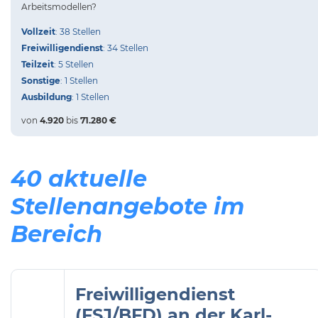
Arbeitsmodellen?
Vollzeit
: 38 Stellen
Freiwilligendienst
: 34 Stellen
Teilzeit
: 5 Stellen
Sonstige
: 1 Stellen
Ausbildung
: 1 Stellen
von
4.920
bis
71.280 €
40 aktuelle
Stellenangebote im
Bereich
Freiwilligendienst
(FSJ/BFD) an der Karl-