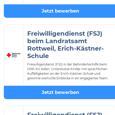
Jetzt bewerben
Freiwilligendienst (FSJ)
beim Landratsamt
Rottweil, Erich-Kästner-
Schule
Freiwilligendienst (FSJ) in der Behindertenhilfe beim
DRK-KV Aalen: Unterstütze Kinder mit sprachlichen
Auffälligkeiten an der Erich-Kästner-Schule und
gewinne wertvolle Einblicke in ein engagiertes Team.
Jetzt bewerben
Freiwilligendienst (FSJ)