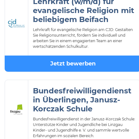
Lehrkraft (w/m/d) für
evangelische Religion mit
beliebigem Beifach
Lehrkraft für evangelische Religion am CJD: Gestalten
Sie Religionsunterricht, fördern Sie individuell und
arbeiten Sie in einem engagierten Team an einer
wertschätzenden Schulkultur.
Jetzt bewerben
Bundesfreiwilligendienst
in Überlingen, Janusz-
Korczak Schule
Bundesfreiwilligendienst in der Janusz-Korczak Schule:
Unterstütze Kinder und Jugendliche bei Linzgau
Kinder- und Jugendhilfe e. V. und sammle wertvolle
Erfahrungen im sozialen Bereich.