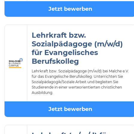
Jetzt bewerben
Lehrkraft bzw.
Sozialpädagoge (m/w/d)
für Evangelisches
Berufskolleg
Lehrkraft bzw. Sozialpädagoge (m/w/d) bei Malche e.V.
für das Evangelische Berufskolleg: Unterrichten Sie
Sozialpädagogik/Soziale Arbeit und begleiten Sie
Studierende in einer werteorientierten christlichen
Ausbildung.
Jetzt bewerben