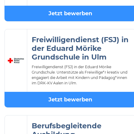
Jetzt bewerben
Freiwilligendienst (FSJ) in
der Eduard Mörike
Grundschule in Ulm
Freiwilligendienst (FSJ) in der Eduard Mörike
Grundschule: Unterstütze als Freiwillige*r kreativ und
engagiert die Arbeit mit Kindern und Pädagog*innen
im DRK-KV Aalen in Ulm.
Jetzt bewerben
Berufsbegleitende