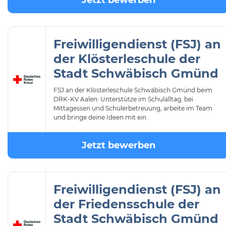
Jetzt bewerben
Freiwilligendienst (FSJ) an
der Klösterleschule der
Stadt Schwäbisch Gmünd
FSJ an der Klösterleschule Schwäbisch Gmünd beim
DRK-KV Aalen: Unterstütze im Schulalltag, bei
Mittagessen und Schülerbetreuung, arbeite im Team
und bringe deine Ideen mit ein.
Jetzt bewerben
Freiwilligendienst (FSJ) an
der Friedensschule der
Stadt Schwäbisch Gmünd