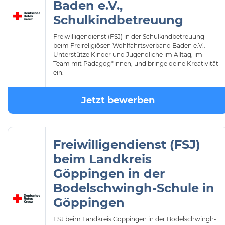
Baden e.V.,
Schulkindbetreuung
Freiwilligendienst (FSJ) in der Schulkindbetreuung
beim Freireligiösen Wohlfahrtsverband Baden e.V.:
Unterstütze Kinder und Jugendliche im Alltag, im
Team mit Pädagog*innen, und bringe deine Kreativität
ein.
Jetzt bewerben
Freiwilligendienst (FSJ)
beim Landkreis
Göppingen in der
Bodelschwingh-Schule in
Göppingen
FSJ beim Landkreis Göppingen in der Bodelschwingh-