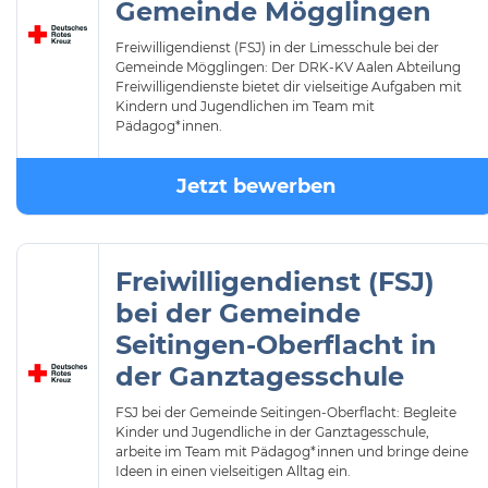
Gemeinde Mögglingen
Freiwilligendienst (FSJ) in der Limesschule bei der
Gemeinde Mögglingen: Der DRK-KV Aalen Abteilung
Freiwilligendienste bietet dir vielseitige Aufgaben mit
Kindern und Jugendlichen im Team mit
Pädagog*innen.
Jetzt bewerben
Freiwilligendienst (FSJ)
bei der Gemeinde
Seitingen-Oberflacht in
der Ganztagesschule
FSJ bei der Gemeinde Seitingen-Oberflacht: Begleite
Kinder und Jugendliche in der Ganztagesschule,
arbeite im Team mit Pädagog*innen und bringe deine
Ideen in einen vielseitigen Alltag ein.