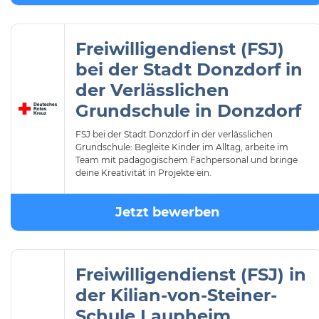
Freiwilligendienst (FSJ)
bei der Stadt Donzdorf in
der Verlässlichen
Grundschule in Donzdorf
FSJ bei der Stadt Donzdorf in der verlässlichen
Grundschule: Begleite Kinder im Alltag, arbeite im
Team mit pädagogischem Fachpersonal und bringe
deine Kreativität in Projekte ein.
Jetzt bewerben
Freiwilligendienst (FSJ) in
der Kilian-von-Steiner-
Schule Laupheim