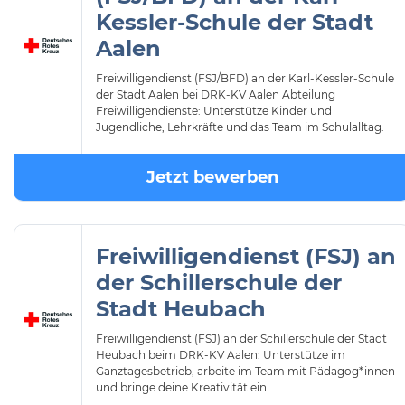
Kessler-Schule der Stadt
Aalen
Freiwilligendienst (FSJ/BFD) an der Karl-Kessler-Schule
der Stadt Aalen bei DRK-KV Aalen Abteilung
Freiwilligendienste: Unterstütze Kinder und
Jugendliche, Lehrkräfte und das Team im Schulalltag.
Jetzt bewerben
Freiwilligendienst (FSJ) an
der Schillerschule der
Stadt Heubach
Freiwilligendienst (FSJ) an der Schillerschule der Stadt
Heubach beim DRK-KV Aalen: Unterstütze im
Ganztagesbetrieb, arbeite im Team mit Pädagog*innen
und bringe deine Kreativität ein.