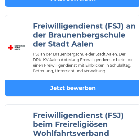
Freiwilligendienst (FSJ) an
der Braunenbergschule
der Stadt Aalen
FSJ an der Brauenbergschule der Stadt Aalen: Der
DRK-KV Aalen Abteilung Freiwilligendienste bietet dir
einen Freiwilligendienst mit Einblicken in Schulalltag,
Betreuung, Unterricht und Verwaltung.
Jetzt bewerben
Freiwilligendienst (FSJ)
beim Freireligiösen
Wohlfahrtsverband