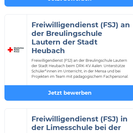
Freiwilligendienst (FSJ) an
der Breulingschule
Lautern der Stadt
Heubach
Freiwilligendienst (FSJ) an der Breulingschule Lautern
der Stadt Heubach beim DRK-KV Aalen: Unterstütze
Schüler*innen im Unterricht, in der Mensa und bei
Projekten im Team mit pädagogischem Fachpersonal.
Jetzt bewerben
Freiwilligendienst (FSJ) in
der Limesschule bei der