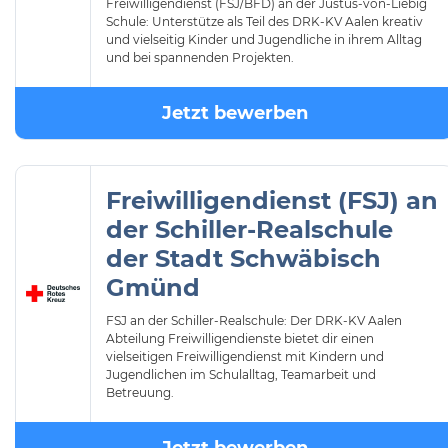
Freiwilligendienst (FSJ/BFD) an der Justus-von-Liebig
Schule: Unterstütze als Teil des DRK-KV Aalen kreativ
und vielseitig Kinder und Jugendliche in ihrem Alltag
und bei spannenden Projekten.
Jetzt bewerben
Freiwilligendienst (FSJ) an
der Schiller-Realschule
der Stadt Schwäbisch
Gmünd
FSJ an der Schiller-Realschule: Der DRK-KV Aalen
Abteilung Freiwilligendienste bietet dir einen
vielseitigen Freiwilligendienst mit Kindern und
Jugendlichen im Schulalltag, Teamarbeit und
Betreuung.