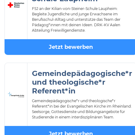
FSJ an der Kilian-von-Steiner-Schule Laupheim:
Begleite Jugendliche und junge Erwachsene im
Berufsschul-Alltag und unterstütze das Team der
Pädagog*innen mit deinen Ideen. DRK-KV Aalen
Abteilung Freiwilligendienste.
Jetzt bewerben
Gemeindepädagogische*r
und theologische*r
Referent*in
Gemeindepädagogische*r und theologische*r
Referent*in bei der Evangelischen Kirche im Rheinland:
Seelsorge, Gottesdienste und Bildungsangebote für
Studierende in einem interdisziplinären Team.
Jetzt bewerben