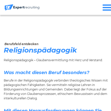
Berufsfeld entdecken
Religionspädagogik
Religionspädagogik – Glaubensvermittlung mit Herz und Verstand.
Was macht diesen Beruf besonders?
Berufe in der Religionspädagogik verbinden theologisches Wissen mit
pädagogischen Fähigkeiten. Sie vermitteln religiöse Lehren in
Bildungseinrichtungen und Gemeinden. Dabei liegt der Fokus auf der
Förderung von Glaubensprozessen, ethischem Bewusstsein und dem
interkulturellen Dialog.
Mit diesen Herausforderungen können Sie