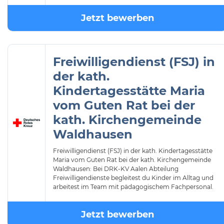
Jetzt bewerben
Freiwilligendienst (FSJ) in
der kath.
Kindertagesstätte Maria
vom Guten Rat bei der
kath. Kirchengemeinde
Waldhausen
Freiwilligendienst (FSJ) in der kath. Kindertagesstätte
Maria vom Guten Rat bei der kath. Kirchengemeinde
Waldhausen: Bei DRK-KV Aalen Abteilung
Freiwilligendienste begleitest du Kinder im Alltag und
arbeitest im Team mit pädagogischem Fachpersonal.
Jetzt bewerben