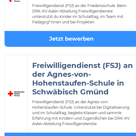
Freiwilligendienst (FSJ) an der Friedensschule: Beim
DRK-KV Aalen Abteilung Freiwilligendienste
unterstützt du Kinder im Schulalltag, im Team mit
Pädagog*innen und bei Projekten.
Jetzt bewerben
Freiwilligendienst (FSJ) an
der Agnes-von-
Hohenstaufen-Schule in
Schwäbisch Gmünd
Freiwilligendienst (FSJ) an der Agnes-von-
Hohenstaufen-Schule: Unterstütze bei Digitalisierung
und im Schulalltag, begleite Klassen und sammle
Erfahrung mit Kindern und Jugendlichen bei DRK-KV
Aalen Abteilung Freiwilligendienste.