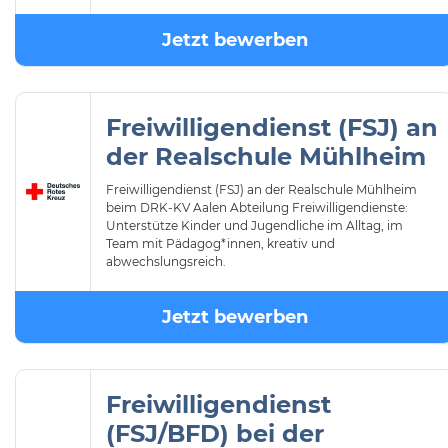
Jetzt bewerben
Freiwilligendienst (FSJ) an
der Realschule Mühlheim
Freiwilligendienst (FSJ) an der Realschule Mühlheim
beim DRK-KV Aalen Abteilung Freiwilligendienste:
Unterstütze Kinder und Jugendliche im Alltag, im
Team mit Pädagog*innen, kreativ und
abwechslungsreich.
Jetzt bewerben
Freiwilligendienst
(FSJ/BFD) bei der