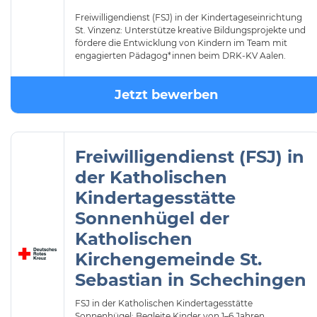
Freiwilligendienst (FSJ) in der Kindertageseinrichtung
St. Vinzenz: Unterstütze kreative Bildungsprojekte und
fördere die Entwicklung von Kindern im Team mit
engagierten Pädagog*innen beim DRK-KV Aalen.
Jetzt bewerben
Freiwilligendienst (FSJ) in
der Katholischen
Kindertagesstätte
Sonnenhügel der
Katholischen
Kirchengemeinde St.
Sebastian in Schechingen
FSJ in der Katholischen Kindertagesstätte
Sonnenhügel: Begleite Kinder von 1–6 Jahren,