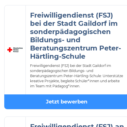
Freiwilligendienst (FSJ)
bei der Stadt Gaildorf im
sonderpädagogischen
Bildungs- und
Beratungszentrum Peter-
Härtling-Schule
Freiwilligendienst (FSJ) bei der Stadt Gaildorf im
sonderpädagogischen Bildungs- und
Beratungszentrum Peter-Härtling-Schule: Unterstütze
kreative Projekte, begleite Schüler*innen und arbeite
im Team mit Pädagog*innen.
Jetzt bewerben
Freiwilligendienst (FSJ) an