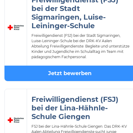
bei der Stadt
Sigmaringen, Luise-
Leininger-Schule
Freiwilligendienst (FSJ) bei der Stadt Sigmaringen,
Luise-Leininger-Schule bei der DRK-KV Aalen
Abteilung Freiwilligendienste: Begleite und unterstütze
Kinder und Jugendliche im Schulalltag im Team mit
pädagogischem Fachpersonal.
Jetzt bewerben
Freiwilligendienst (FSJ)
bei der Lina-Hähnle-
Schule Giengen
FSJ bei der Lina-Hähnle-Schule Giengen: Das DRK-KV
Aalen Abteilung Freiwilligendienste sucht junge