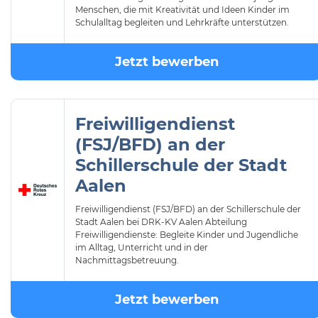
Menschen, die mit Kreativität und Ideen Kinder im
Schulalltag begleiten und Lehrkräfte unterstützen.
Jetzt bewerben
Freiwilligendienst
(FSJ/BFD) an der
Schillerschule der Stadt
Aalen
Freiwilligendienst (FSJ/BFD) an der Schillerschule der
Stadt Aalen bei DRK-KV Aalen Abteilung
Freiwilligendienste: Begleite Kinder und Jugendliche
im Alltag, Unterricht und in der
Nachmittagsbetreuung.
Jetzt bewerben