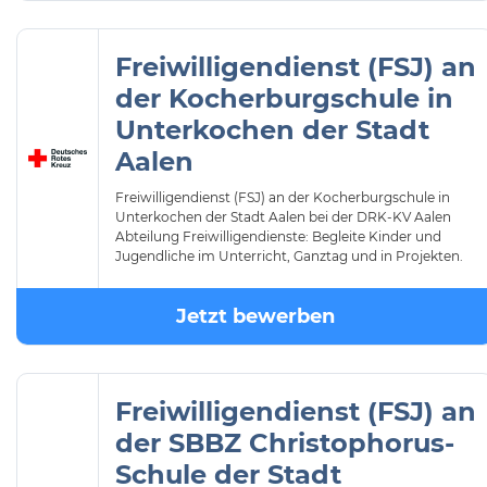
Freiwilligendienst (FSJ) an
der Kocherburgschule in
Unterkochen der Stadt
Aalen
Freiwilligendienst (FSJ) an der Kocherburgschule in
Unterkochen der Stadt Aalen bei der DRK-KV Aalen
Abteilung Freiwilligendienste: Begleite Kinder und
Jugendliche im Unterricht, Ganztag und in Projekten.
Jetzt bewerben
Freiwilligendienst (FSJ) an
der SBBZ Christophorus-
Schule der Stadt