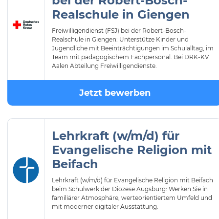
bei der Robert-Bosch-
Realschule in Giengen
Freiwilligendienst (FSJ) bei der Robert-Bosch-
Realschule in Giengen: Unterstütze Kinder und
Jugendliche mit Beeinträchtigungen im Schulalltag, im
Team mit pädagogischem Fachpersonal. Bei DRK-KV
Aalen Abteilung Freiwilligendienste.
Jetzt bewerben
Lehrkraft (w/m/d) für
Evangelische Religion mit
Beifach
Lehrkraft (w/m/d) für Evangelische Religion mit Beifach
beim Schulwerk der Diözese Augsburg: Werken Sie in
familiärer Atmosphäre, werteorientiertem Umfeld und
mit moderner digitaler Ausstattung.