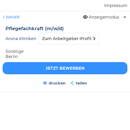
Impressum
zurück
Anzeigemodus
Pflegefachkraft (m/w/d)
Arona Kliniken
Zum Arbeitgeber-Profil
Sonstige
Berlin
JETZT BEWERBEN
drucken
teilen