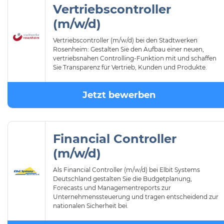
Vertriebscontroller
(m/w/d)
Vertriebscontroller (m/w/d) bei den Stadtwerken
Rosenheim: Gestalten Sie den Aufbau einer neuen,
vertriebsnahen Controlling-Funktion mit und schaffen
Sie Transparenz für Vertrieb, Kunden und Produkte.
Jetzt bewerben
Financial Controller
(m/w/d)
Als Financial Controller (m/w/d) bei Elbit Systems
Deutschland gestalten Sie die Budgetplanung,
Forecasts und Managementreports zur
Unternehmenssteuerung und tragen entscheidend zur
nationalen Sicherheit bei.