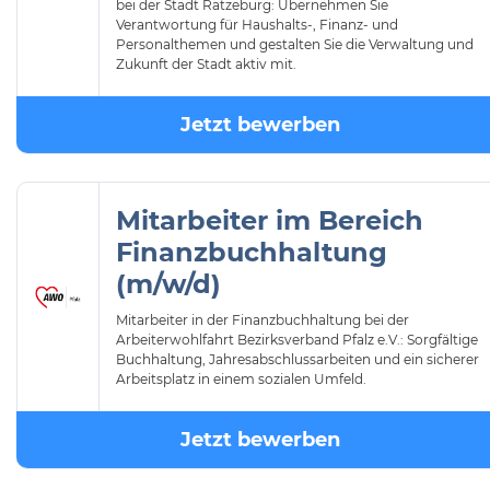
bei der Stadt Ratzeburg: Übernehmen Sie
Verantwortung für Haushalts-, Finanz- und
Personalthemen und gestalten Sie die Verwaltung und
Zukunft der Stadt aktiv mit.
Jetzt bewerben
Mitarbeiter im Bereich
Finanzbuchhaltung
(m/w/d)
Mitarbeiter in der Finanzbuchhaltung bei der
Arbeiterwohlfahrt Bezirksverband Pfalz e.V.: Sorgfältige
Buchhaltung, Jahresabschlussarbeiten und ein sicherer
Arbeitsplatz in einem sozialen Umfeld.
Jetzt bewerben