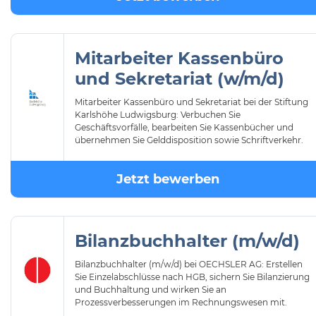
Mitarbeiter Kassenbüro
und Sekretariat (w/m/d)
Mitarbeiter Kassenbüro und Sekretariat bei der Stiftung
Karlshöhe Ludwigsburg: Verbuchen Sie
Geschäftsvorfälle, bearbeiten Sie Kassenbücher und
übernehmen Sie Gelddisposition sowie Schriftverkehr.
Jetzt bewerben
Bilanzbuchhalter (m/w/d)
Bilanzbuchhalter (m/w/d) bei OECHSLER AG: Erstellen
Sie Einzelabschlüsse nach HGB, sichern Sie Bilanzierung
und Buchhaltung und wirken Sie an
Prozessverbesserungen im Rechnungswesen mit.