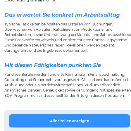
Entscheidung unerlässlich ist.
Das erwartet Sie konkret im Arbeitsalltag
Typische Tätigkeiten beinhalten das Erstellen von Buchungen,
Überwachen von Abläufen, Kalkulieren von Produktions- und
Betriebskosten, sowie Unterstützung bei Monats- und Jahresabschlüsse
Diese Fachkräfte entwickeln und implementieren Controllingsysteme
und behandeln steuerliche Fragen. Revisionen werden geplant,
durchgeführt und die Ergebnisse dokumentiert.
Mit diesen Fähigkeiten punkten Sie
Für diese Berufe werden fundierte Kenntnisse in Finanzbuchhaltung,
Controlling und Steuerrecht vorausgesetzt. Oft sind eine kaufmännisch
Ausbildung oder ein betriebswirtschaftliches Studium erforderlich.
Analytisches Denken, Genauigkeit sowie der Umgang mit spezialisierten
EDV-Programmen sind essentiell für den Erfolg in diesen Positionen.
Alle Stellen anzeigen