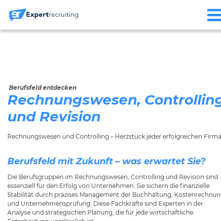
Berufsfeld entdecken
Rechnungswesen, Controllin
und Revision
Rechnungswesen und Controlling – Herzstück jeder erfolgreichen Firma
Berufsfeld mit Zukunft – was erwartet Sie?
Die Berufsgruppen im Rechnungswesen, Controlling und Revision sind
essenziell für den Erfolg von Unternehmen. Sie sichern die finanzielle
Stabilität durch präzises Management der Buchhaltung, Kostenrechnu
und Unternehmensprüfung. Diese Fachkräfte sind Experten in der
Analyse und strategischen Planung, die für jede wirtschaftliche