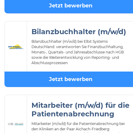
Jetzt bewerben
Bilanzbuchhalter (m/w/d)
Bilanzbuchhalter (m/w/d) bei Elbit Systems
Deutschland: verantworten Sie Finanzbuchhaltung,
Monats-, Quartals- und Jahresabschlüsse nach HGB
sowie die Weiterentwicklung von Reporting- und
Abschlussprozessen.
Jetzt bewerben
Mitarbeiter (m/w/d) für die
Patientenabrechnung
Mitarbeiter (m/w/d) für die Patientenabrechnung bei
den Kliniken an der Paar Aichach-Friedberg: