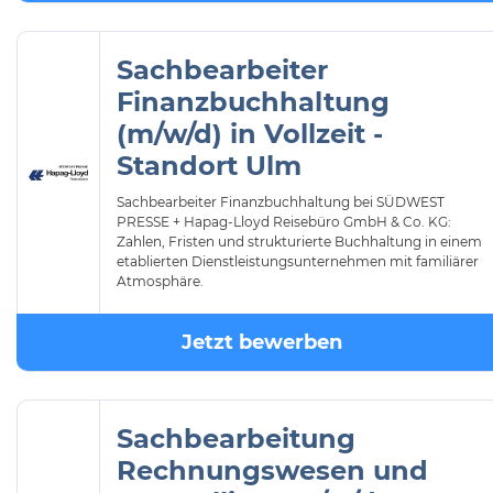
Sachbearbeiter
Finanzbuchhaltung
(m/w/d) in Vollzeit -
Standort Ulm
Sachbearbeiter Finanzbuchhaltung bei SÜDWEST
PRESSE + Hapag-Lloyd Reisebüro GmbH & Co. KG:
Zahlen, Fristen und strukturierte Buchhaltung in einem
etablierten Dienstleistungsunternehmen mit familiärer
Atmosphäre.
Jetzt bewerben
Sachbearbeitung
Rechnungswesen und