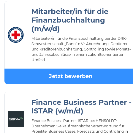
Mitarbeiter/in für die
Finanzbuchhaltung
(m/w/d)
Mitarbeiter/in für die Finanzbuchhaltung bei der DRK-
Schwesternschaft „Bonn“ e.V.: Abrechnung, Debitoren-
und Kreditorenbuchhaltung, Controlling sowie Monats-
und Jahresabschlüsse in einem zukunftsorientierten
Umfeld.
Jetzt bewerben
Finance Business Partner -
ISTAR (w/m/d)
Finance Business Partner ISTAR bei HENSOLDT:
Übernehmen Sie kaufmännische Verantwortung für
Projekte, Business Cases, Forecasts und Controlling in