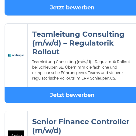
Jetzt bewerben
Teamleitung Consulting
(m/w/d) – Regulatorik
Rollout
Teamleitung Consulting (m/w/d) – Regulatorik Rollout
bei Schleupen SE: Übernimm die fachliche und
disziplinarische Führung eines Teams und steuere
regulatorische Rollouts im ERP Schleupen.CS.
Jetzt bewerben
Senior Finance Controller
(m/w/d)