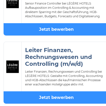
Senior Finance Controller bei LÉGÈRE HOTELS:
Aufbauposition im Controlling & Accounting mit
direktem Sparring mit der Geschäftsführung, HGB-
Abschlüssen, Budgets, Forecasts und Digitalisierung.
Jetzt bewerben
Leiter Finanzen,
Rechnungswesen und
Controlling (m/w/d)
Leiter Finanzen, Rechnungswesen und Controlling bei
LÉGÈRE HOTELS: Gestalte mit Controlling, Accounting
und HGB-Abschlüssen die kaufmännischen Prozesse
einer wachsenden Hotelgruppe aktiv mit.
Jetzt bewerben