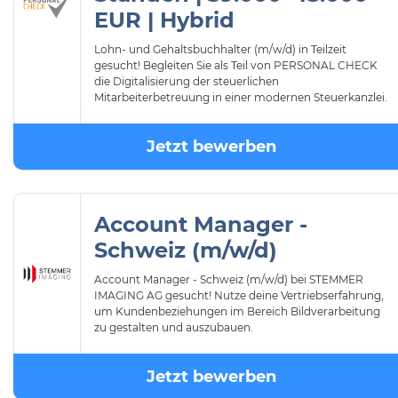
EUR | Hybrid
Lohn- und Gehaltsbuchhalter (m/w/d) in Teilzeit
gesucht! Begleiten Sie als Teil von PERSONAL CHECK
die Digitalisierung der steuerlichen
Mitarbeiterbetreuung in einer modernen Steuerkanzlei.
Jetzt bewerben
Account Manager -
Schweiz (m/w/d)
Account Manager - Schweiz (m/w/d) bei STEMMER
IMAGING AG gesucht! Nutze deine Vertriebserfahrung,
um Kundenbeziehungen im Bereich Bildverarbeitung
zu gestalten und auszubauen.
Jetzt bewerben