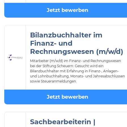
Jetzt bewerben
Bilanzbuchhalter im
Finanz- und
Rechnungswesen (m/w/d)
Mitarbeiter (m/w/d) im Finanz- und Rechnungswesen
bei der Stiftung Scheuern: Gesucht wird ein
Bilanzbuchhalter mit Erfahrung in Finanz-, Anlagen-
und Lohnbuchhaltung, Monats- und Jahresabschlüssen
sowie Steueranmeldungen.
Jetzt bewerben
Sachbearbeiterin |