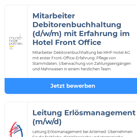
Mitarbeiter
Debitorenbuchhaltung
(d/w/m) mit Erfahrung im
Hotel Front Office
Mitarbeiter Debitorenbuchhaltung bei MHP Hotel AG
mit erster Front-Office-Erfahrung: Pflege von
Stammdaten, Überwachung von Zahlungseingängen
und Mahnwesen in einem herzlichen Team.
Jetzt bewerben
Leitung Erlösmanagement
(m/w/d)
Leitung Erlösmanagement bei Artemed: Übernehmen