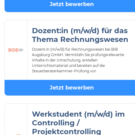
Jetzt bewerben
Dozent:in (m/w/d) für das
Thema Rechnungswesen
Dozent:in (m/w/d) für Rechnungswesen bei BIB
Augsburg GmbH: Vermitteln Sie prüfungsrelevante
Inhalte in der Umschulung, erstellen
Unterrichtsmaterial und bereiten auf die
Steuerberaterkammer-Prüfung vor.
Jetzt bewerben
Werkstudent (m/w/d) im
Controlling /
Projektcontrolling