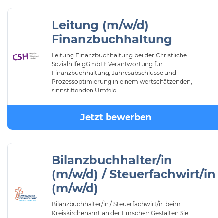
Leitung (m/w/d)
Finanzbuchhaltung
Leitung Finanzbuchhaltung bei der Christliche
Sozialhilfe gGmbH: Verantwortung für
Finanzbuchhaltung, Jahresabschlüsse und
Prozessoptimierung in einem wertschätzenden,
sinnstiftenden Umfeld.
Jetzt bewerben
Bilanzbuchhalter/in
(m/w/d) / Steuerfachwirt/in
(m/w/d)
Bilanzbuchhalter/in / Steuerfachwirt/in beim
Kreiskirchenamt an der Emscher: Gestalten Sie