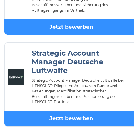
Beschaffungsvorhaben und Sicherung des
Auftragseingangs im Vertrieb.
Jetzt bewerben
Strategic Account
Manager Deutsche
Luftwaffe
Strategic Account Manager Deutsche Luftwaffe bei
HENSOLDT: Pflege und Ausbau von Bundeswehr-
Beziehungen, Identifikation strategischer
Beschaffungsvorhaben und Positionierung des
HENSOLDT-Portfolios.
Jetzt bewerben