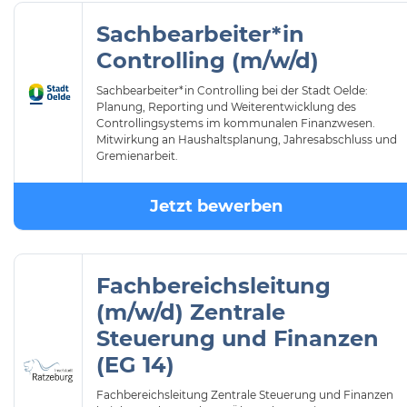
Sachbearbeiter*in
Controlling (m/w/d)
Sachbearbeiter*in Controlling bei der Stadt Oelde:
Planung, Reporting und Weiterentwicklung des
Controllingsystems im kommunalen Finanzwesen.
Mitwirkung an Haushaltsplanung, Jahresabschluss und
Gremienarbeit.
Jetzt bewerben
Fachbereichsleitung
(m/w/d) Zentrale
Steuerung und Finanzen
(EG 14)
Fachbereichsleitung Zentrale Steuerung und Finanzen