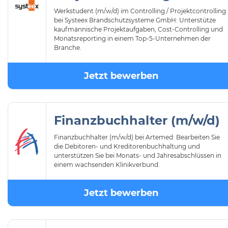
Werkstudent (m/w/d) im Controlling / Projektcontrolling
bei Systeex Brandschutzsysteme GmbH: Unterstütze
kaufmännische Projektaufgaben, Cost-Controlling und
Monatsreporting in einem Top-5-Unternehmen der
Branche.
Jetzt bewerben
Finanzbuchhalter (m/w/d)
Finanzbuchhalter (m/w/d) bei Artemed: Bearbeiten Sie
die Debitoren- und Kreditorenbuchhaltung und
unterstützen Sie bei Monats- und Jahresabschlüssen in
einem wachsenden Klinikverbund.
Jetzt bewerben