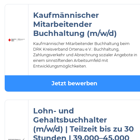
Kaufmännischer
Mitarbeitender
Buchhaltung (m/w/d)
Kaufmännischer Mitarbeitender Buchhaltung beim
DRK Kreisverband Ortenau e.V.: Buchhaltung,
Zahlungsverkehr und Abrechnung sozialer Angebote in
einem sinnstiftenden Arbeitsumfeld mit
Entwicklungsmöglichkeiten.
Jetzt bewerben
Lohn- und
Gehaltsbuchhalter
(m/w/d) | Teilzeit bis zu 30
Stunden | 39.000–45.000