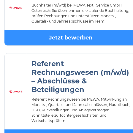
Buchhalter (m/w/d) bei MEWA Textil Service GmbH
Österreich: Sie übernehmen die laufende Buchhaltung,
prüfen Rechnungen und unterstützen Monats-,
Quartals- und Jahresabschlüsse im Team.
Jetzt bewerben
Referent
Rechnungswesen (m/w/d)
– Abschlüsse &
Beteiligungen
Referent Rechnungswesen bei MEWA: Mitwirkung an
Monats-, Quartals- und Jahresabschlüssen, Hauptbuch,
HGB, Rückstellungen und Anlagevermögen.
Schnittstelle zu Tochtergesellschaften und
Wirtschaftsprüfern.