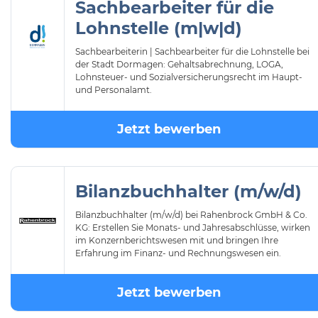
Sachbearbeiter für die
Lohnstelle (m|w|d)
Sachbearbeiterin | Sachbearbeiter für die Lohnstelle bei
der Stadt Dormagen: Gehaltsabrechnung, LOGA,
Lohnsteuer- und Sozialversicherungsrecht im Haupt-
und Personalamt.
Jetzt bewerben
Bilanzbuchhalter (m/w/d)
Bilanzbuchhalter (m/w/d) bei Rahenbrock GmbH & Co.
KG: Erstellen Sie Monats- und Jahresabschlüsse, wirken
im Konzernberichtswesen mit und bringen Ihre
Erfahrung im Finanz- und Rechnungswesen ein.
Jetzt bewerben