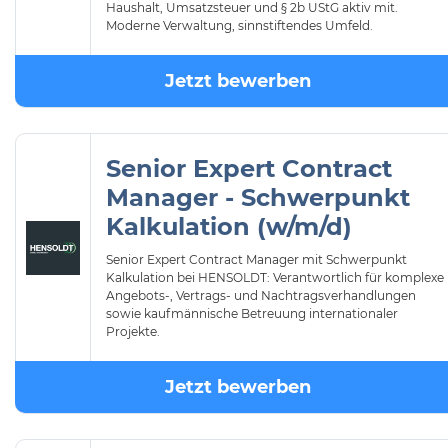
Haushalt, Umsatzsteuer und § 2b UStG aktiv mit.
Moderne Verwaltung, sinnstiftendes Umfeld.
Jetzt bewerben
Senior Expert Contract
Manager - Schwerpunkt
Kalkulation (w/m/d)
Senior Expert Contract Manager mit Schwerpunkt
Kalkulation bei HENSOLDT: Verantwortlich für komplexe
Angebots-, Vertrags- und Nachtragsverhandlungen
sowie kaufmännische Betreuung internationaler
Projekte.
Jetzt bewerben