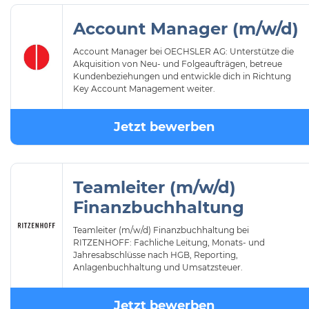
Account Manager (m/w/d)
Account Manager bei OECHSLER AG: Unterstütze die
Akquisition von Neu- und Folgeaufträgen, betreue
Kundenbeziehungen und entwickle dich in Richtung
Key Account Management weiter.
Jetzt bewerben
Teamleiter (m/w/d)
Finanzbuchhaltung
Teamleiter (m/w/d) Finanzbuchhaltung bei
RITZENHOFF: Fachliche Leitung, Monats- und
Jahresabschlüsse nach HGB, Reporting,
Anlagenbuchhaltung und Umsatzsteuer.
Jetzt bewerben