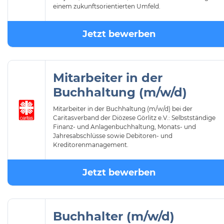
einem zukunftsorientierten Umfeld.
Jetzt bewerben
Mitarbeiter in der
Buchhaltung (m/w/d)
Mitarbeiter in der Buchhaltung (m/w/d) bei der
Caritasverband der Diözese Görlitz e.V.: Selbstständige
Finanz- und Anlagenbuchhaltung, Monats- und
Jahresabschlüsse sowie Debitoren- und
Kreditorenmanagement.
Jetzt bewerben
Buchhalter (m/w/d)