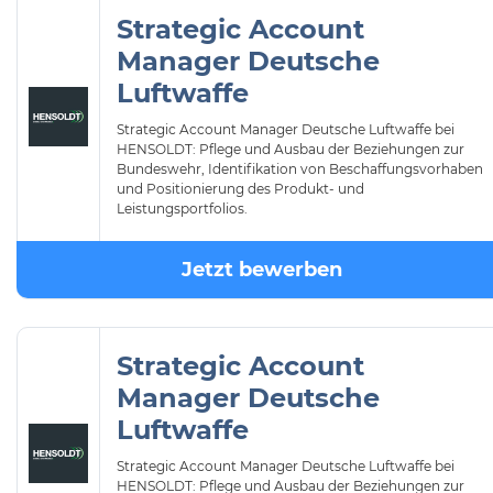
Strategic Account
Manager Deutsche
Luftwaffe
Strategic Account Manager Deutsche Luftwaffe bei
HENSOLDT: Pflege und Ausbau der Beziehungen zur
Bundeswehr, Identifikation von Beschaffungsvorhaben
und Positionierung des Produkt- und
Leistungsportfolios.
Jetzt bewerben
Strategic Account
Manager Deutsche
Luftwaffe
Strategic Account Manager Deutsche Luftwaffe bei
HENSOLDT: Pflege und Ausbau der Beziehungen zur