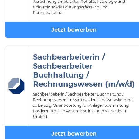
Abrechnung ambulanter Notfälle, Radiologie und
Chirurgie sowie Leistungserfassung und
Korrespondenz.
Jetzt bewerben
Sachbearbeiterin /
Sachbearbeiter
Buchhaltung /
Rechnungswesen (m/w/d)
Sachbearbeiterin / Sachbearbeiter Buchhaltung /
Rechnungswesen (m/w/d) bei der Handwerkskammer
zu Leipzig: Verantwortung für Anlagenbuchhaltung,
Fördermittel und Abschlüsse in einem vielseitigen
Umfeld.
Jetzt bewerben