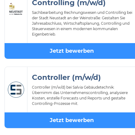
Controlling (m/w/d)
Sachbearbeitung Rechnungswesen und Controlling bei
der Stadt Neustadt an der Weinstraße: Gestalten Sie
Jahresabschluss, Wirtschaftsplanung, Controlling und
Steuerwesen in einem modernen kommunalen
Eigenbetrieb.
Jetzt bewerben
Controller (m/w/d)
Controller (m/w/d) bei Salvia Gebäudetechnik:
Übernimm das Unternehmenscontrolling, analysiere
Kosten, erstelle Forecasts und Reports und gestalte
Controlling-Prozesse mit.
Jetzt bewerben