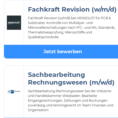
Fachkraft Revision (w/m/d)
Fachkraft Revision (w/m/d) bei HENSOLDT für PCB &
Substrates: Kontrolle von Multilayer- und
Mikrowellenschaltungen nach IPC- und MIL-Standards,
Thermalstressprüfung, Mikroschliffe und
Qualitätsprotokolle.
Jetzt bewerben
Sachbearbeitung
Rechnungswesen (m/w/d)
Sachbearbeitung Rechnungswesen bei der Industrie-
und Handelskammer Wiesbaden: Bearbeite
Eingangsrechnungen, Zahlungen und Buchungen
zuverlässig und termingerecht im Team Finanzen und
Organisation.