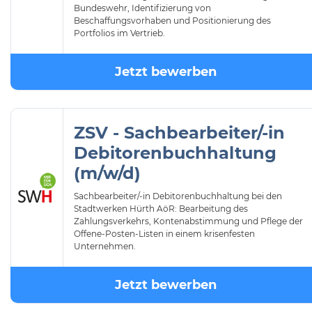
Bundeswehr, Identifizierung von
Beschaffungsvorhaben und Positionierung des
Portfolios im Vertrieb.
Jetzt bewerben
ZSV - Sachbearbeiter/-in
Debitorenbuchhaltung
(m/w/d)
Sachbearbeiter/-in Debitorenbuchhaltung bei den
Stadtwerken Hürth AöR: Bearbeitung des
Zahlungsverkehrs, Kontenabstimmung und Pflege der
Offene-Posten-Listen in einem krisenfesten
Unternehmen.
Jetzt bewerben