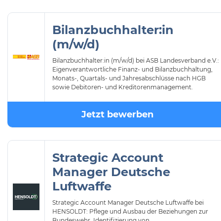
Bilanzbuchhalter:in
(m/w/d)
Bilanzbuchhalter:in (m/w/d) bei ASB Landesverband e.V.:
Eigenverantwortliche Finanz- und Bilanzbuchhaltung,
Monats-, Quartals- und Jahresabschlüsse nach HGB
sowie Debitoren- und Kreditorenmanagement.
Jetzt bewerben
Strategic Account
Manager Deutsche
Luftwaffe
Strategic Account Manager Deutsche Luftwaffe bei
HENSOLDT: Pflege und Ausbau der Beziehungen zur
Bundeswehr, Identifizierung von